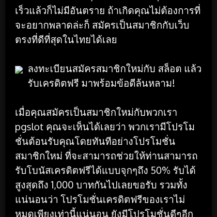
เร็วแล้วก็ไม่มีอันตราย ถ้าเกิดคุณไม่ต้องการที่
จะอยากพลาดล่ะก็ สมัครเป็นสมาชิกกับเว็บ
ตรงที่ดีที่สุดในไทยได้เลย
ลงทะเบียนสมัครสมาชิกใหม่กับ สล็อต แล้ว
รับเครดิตฟรี มาพร้อมข้อดีล้นหลาม!
เมื่อคุณสมัครเป็นสมาชิกใหม่กับพวกเรา
pgslot คุณจะเห็นได้เลยว่า พวกเรามีโปรโม
ชั่นต้อนรับคุณโดยทันทีอย่างโปรโมชั่น
สมาชิกใหม่ ที่จะสามารถช่วยให้ท่านสามารถ
รับโบนัสเครดิตฟรีได้แบบจุกๆถึง 50% รับได้
สูงสุดถึง 1,000 บาทกันไปเลยขอรับ รวมทั้ง
แน่นอนว่า โปรโมชั่นเครดิตฟรีของเราไม่
หมดเพียงเท่านี้แน่นอน ยังมีโปรโมชั่นดีๆอีก