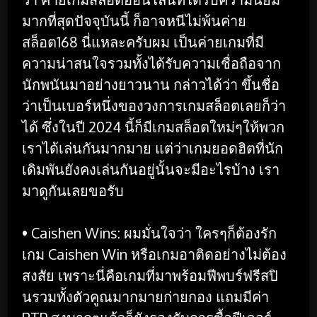
มากที่สุดปัจจุบันนี้ ก็อาจหนีไม่พ้นค่าย
สล็อต168 นี่แหละครับผม เป็นค่ายเกมที่มี
ความน่าสนใจรวมทั้งได้รับความเชื่อถือจาก
นักพนันมาอย่างยาวนาน กล่าวได้ว่า ขึ้นชื่อ
ว่าเป็นเบอร์หนึ่งของวงการเกมสล็อตเลยก็ว่า
ได้ ซึ่งในปี 2024 นี้ก็มีเกมสล็อตใหม่ๆให้พวก
เราได้เล่นกันมากมาย แต่ว่าเกมยอดฮิตที่นัก
เดิมพันยังคงเล่นกันอยู่นั้นจะมีอะไรบ้าง เรา
มาดูกันเลยขอรับ
• Caishen Wins: ผมมั่นใจว่า ใครๆก็ต้องรัก
เกม Caishen Win หรือเกมอาติดอย่างไม่ต้อง
สงสัย เพราะนี่คือเกมที่มาพร้อมฟีพบร์ฟรีสปิ
นรวมทั้งตัวคูณมากมายก่ายกอง แถมมีค่า