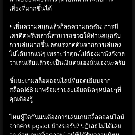
เสี่ยงที่มากขึ้นได้
• เพิ่มความสนุกแล้วก็ลดความกดดัน: การมี
เครดิตฟรีเหล่านี้สามารถช่วยให้ท่านสนุกกับ
การเล่นมากขึ้น ลดแรงกดดันจากการเล่นลง
ไปได้มากแน่ๆ เพราะว่าคุณไม่ต้องมานั่งกังวล
ว่าเล่นเสียแล้วจะเป็นเงินตนเองนั่นเองนะครับ
ชี้แนะเกมสล็อตออนไลน์ที่ยอดเยี่ยมจาก
สล็อต168 มาพร้อมรายละเอียดนิดๆหน่อยๆที่
คุณต้องรู้
ไหนผู้ใดกันแน่ต้องการเล่นเกมสล็อตออนไลน์
จากค่าย pgslot บ้างขอรับ? ปฏิเสธไม่ได้เลย
ว่า ค่ายเกมสล็อตออนไลน์ที่ได้รับความนิยม