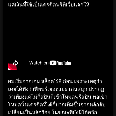
แค่เงินที่ใช้เป็นเครดิตฟรีที่เว็บแจกให้
ผมเริ่มจากเกม สล็อต168 ก่อน เพราะเหตุว่า
เคยได้ฟังว่าฟีพบร์เยอะแยะ เล่นสนุก ปรากฏ
ว่าเพียงแค่ไม่กี่สปินก็เข้าโหมดฟรีสปิน พอเข้า
โหมดนั้นเครดิตที่ได้ก็มากเพิ่มขึ้นจากหลักสิบ
เปลี่ยนเป็นหลักร้อย ในขณะที่ยังมิได้ควัก