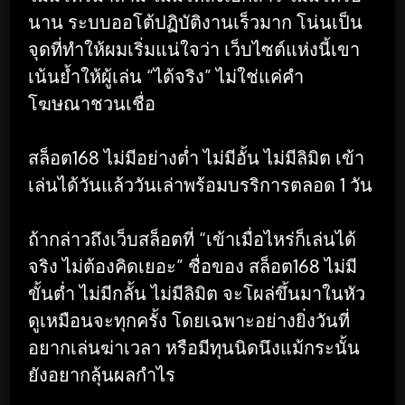
นาน ระบบออโต้ปฏิบัติงานเร็วมาก โน่นเป็น
จุดที่ทำให้ผมเริ่มแน่ใจว่า เว็บไซต์แห่งนี้เขา
เน้นย้ำให้ผู้เล่น “ได้จริง” ไม่ใช่แค่คำ
โฆษณาชวนเชื่อ
สล็อต168 ไม่มีอย่างต่ำ ไม่มีอั้น ไม่มีลิมิต เข้า
เล่นได้วันแล้ววันเล่าพร้อมบรริการตลอด 1 วัน
ถ้ากล่าวถึงเว็บสล็อตที่ “เข้าเมื่อไหร่ก็เล่นได้
จริง ไม่ต้องคิดเยอะ” ชื่อของ สล็อต168 ไม่มี
ขั้นต่ำ ไม่มีกลั้น ไม่มีลิมิต จะโผล่ขึ้นมาในหัว
ดูเหมือนจะทุกครั้ง โดยเฉพาะอย่างยิ่งวันที่
อยากเล่นฆ่าเวลา หรือมีทุนนิดนึงแม้กระนั้น
ยังอยากลุ้นผลกำไร