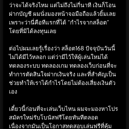
ว่าจะได้จริงไหม แต่ไม่ถึงไม่กี่นาที เงินก็โอน
ฝากบัญชี ผมนั่งมองหน้าจอมือถือแล้วยิ้มเลย
เพราะว่านี่คือทีแรกที่ได้ “กำไรจากสล็อต”
โดยที่มิได้ลงทุนเลย
ต่อไปผมเลยรู้เรื่องว่า สล็อต168 ปัจจุบันวันนี้
ไม่ได้มีไว้หลอก แต่ว่ามีไว้ให้ผู้เล่นใหม่ได้
ทดลองระบบ ทดลองเกม ทดลองเว็บก่อนที่จะ
ทำการตัดสินใจฝากเงินจริง และที่สำคัญเป็น
ช่วยทำให้เราได้กำไรโดยไม่ต้องเสี่ยงเงินตัว
เอง
เดี๋ยวนี้ก่อนที่จะเล่นเว็บไหน ผมจะมองหาโปร
สมัครใหม่รับโบนัสฟรีโดยทันทีตลอด
เนื่องจากมันเป็นโอกาสทดสอบเล่นฟรีที่คุ้ม