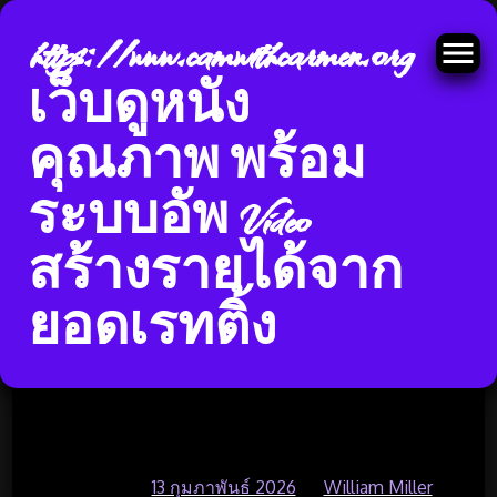
https://www.camwithcarmen.org
เว็บดูหนัง
คุณภาพ พร้อม
Skip
ระบบอัพ Video
สล็อต168 อยากมีรถ มีทอง ต้องลอง
to
content
สร้างรายได้จาก
แฮปปี้168 Top 25 by Werner
happy168.casa หมุนกงล้อรับเงินสด
ยอดเรทติ้ง
เชื่อถือได้มีใบการันตี แข่งขัน E-
Sport ในไทย happy168 สมัครลุ้นรับ
ล้าน 21 เมษายน 26
Posted on
13 กุมภาพันธ์ 2026
by
William Miller