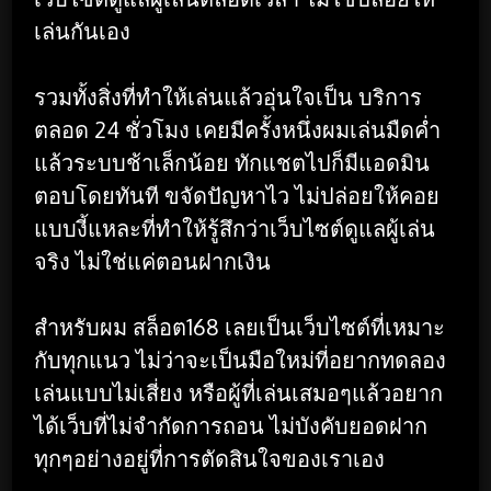
เล่นกันเอง
รวมทั้งสิ่งที่ทำให้เล่นแล้วอุ่นใจเป็น บริการ
ตลอด 24 ชั่วโมง เคยมีครั้งหนึ่งผมเล่นมืดค่ำ
แล้วระบบช้าเล็กน้อย ทักแชตไปก็มีแอดมิน
ตอบโดยทันที ขจัดปัญหาไว ไม่ปล่อยให้คอย
แบบงี้แหละที่ทำให้รู้สึกว่าเว็บไซต์ดูแลผู้เล่น
จริง ไม่ใช่แค่ตอนฝากเงิน
สำหรับผม สล็อต168 เลยเป็นเว็บไซต์ที่เหมาะ
กับทุกแนว ไม่ว่าจะเป็นมือใหม่ที่อยากทดลอง
เล่นแบบไม่เสี่ยง หรือผู้ที่เล่นเสมอๆแล้วอยาก
ได้เว็บที่ไม่จำกัดการถอน ไม่บังคับยอดฝาก
ทุกๆอย่างอยู่ที่การตัดสินใจของเราเอง