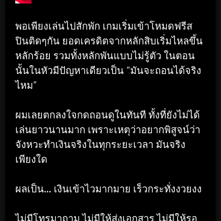
พอเพียงเล่นไปสักพัก เกมเริ่มเข้าโหมดฟรีส
ปินติดๆกัน ยอดเครดิตจากหลักสิบเริ่มไหลขึ้น
หลักร้อย รวมทั้งหลักพันแบบไม่รู้ตัว ในตอน
นั้นในหัวมีปัญหาเดียวเป็น “มันจะถอนได้จริง
ไหม”
ผมเลยตกลงใจกดถอนดูในทันที ทั้งที่ยังไม่ได้
เล่นยาวนานมาก เพราะเหตุว่าอยากพิสูจน์ว่า
จังหวะทำเงินจริงในทุกระยะเวลา มันจริง
เพียงใด
ผลเป็น… เงินเข้าไวมากมาย เร็วกระทั่งงวยงง
ไม่มีโทรมาถาม ไม่มีให้ส่งเอกสาร ไม่มีให้รอ