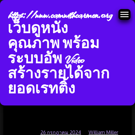
https://www.camwithcarmen.org
เว็บดูหนัง
คุณภาพ พร้อม
Skip
ระบบอัพ Video
สล็อตpg 16 JUL 2567 pgslot อันดับ
to
content
สร้างรายได้จาก
1 ในเอเชีย ทดลองเล่นสล็อต pg แจก
เพชรฟรีทุกวันสล็อต ยิงปลา หวย
ยอดเรทติ้ง
กีฬา ป๊อกเด้ง บาคาร่า สล็อตpg
สร้างรายได้มหาศาล Top 23 by
Parthenia pgslot.golf
Posted on
26 กรกฎาคม 2024
by
William Miller