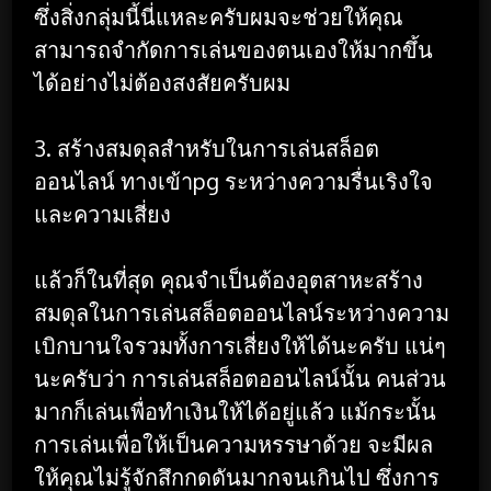
ซึ่งสิ่งกลุ่มนี้นี่แหละครับผมจะช่วยให้คุณ
สามารถจำกัดการเล่นของตนเองให้มากขึ้น
ได้อย่างไม่ต้องสงสัยครับผม
3. สร้างสมดุลสำหรับในการเล่นสล็อต
ออนไลน์ ทางเข้าpg ระหว่างความรื่นเริงใจ
และความเสี่ยง
แล้วก็ในที่สุด คุณจำเป็นต้องอุตสาหะสร้าง
สมดุลในการเล่นสล็อตออนไลน์ระหว่างความ
เบิกบานใจรวมทั้งการเสี่ยงให้ได้นะครับ แน่ๆ
นะครับว่า การเล่นสล็อตออนไลน์นั้น คนส่วน
มากก็เล่นเพื่อทำเงินให้ได้อยู่แล้ว แม้กระนั้น
การเล่นเพื่อให้เป็นความหรรษาด้วย จะมีผล
ให้คุณไม่รู้จักสึกกดดันมากจนเกินไป ซึ่งการ