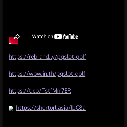
https://rebrand.ly/pgslot-golf
https://wow.in.th/pgslot-golf
https://t.co/TstfMrr7ER
https://shorturl.asia/lbC8a