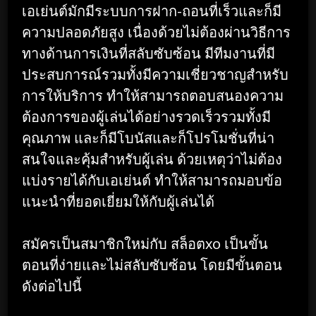
เอเย่นต์มักมีระบบการฝาก-ถอนที่เร็วและก็มี
ความปลอดภัยสูง เนื่องด้วยไม่ต้องผ่านวิธีการ
ทางด้านการเงินที่สลับซับซ้อน มีทีมงานที่มี
ประสบการณ์รวมทั้งมีความเชี่ยวชาญสำหรับ
การให้บริการ ทำให้สามารถตอบสนองความ
ต้องการของผู้เล่นได้อย่างรวดเร็วรวมทั้งมี
คุณภาพ และก็มีโบนัสและก็โปรโมชั่นที่น่า
สนใจและคุ้มสำหรับผู้เล่น ด้วยเหตุว่าไม่ต้อง
แบ่งรายได้กับเอเย่นต์ ทำให้สามารถมอบข้อ
แนะนำที่ยอดเยี่ยมให้กับผู้เล่นได้
สมัครเป็นสมาชิกใหม่กับ สล็อตxo เป็นขั้น
ตอนที่ง่ายและไม่สลับซับซ้อน โดยมีขั้นตอน
ดังต่อไปนี้