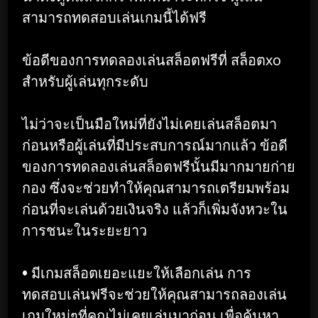
สามารถทดสอบเล่นเกมนี้ได้ฟรี
ข้อดีของการทดลองเล่นสล็อตฟรีที่ สล็อตxo
สำหรับผู้เล่นทุกระดับ
ไม่ว่าจะเป็นมือใหม่ที่ยังไม่เคยเล่นสล็อตมา
ก่อนหรือผู้เล่นที่มีประสบการณ์มากแล้ว ข้อดี
ของการทดลองเล่นสล็อตฟรีนั้นมีมากมายก่าย
กอง ซึ่งจะช่วยทำให้คุณสามารถเตรียมพร้อม
ก่อนที่จะเล่นด้วยเงินจริง แล้วก็เพิ่มจังหวะใน
การชนะในระยะยาว
• มีเกมสล็อตเยอะแยะให้เลือกเล่น การ
ทดสอบเล่นฟรีจะช่วยให้คุณสามารถลองเล่น
เกมใหม่ๆที่คุณไม่เคยเล่นมาก่อน เพื่อค้นหา