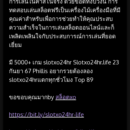
การเล่นในคาสิโนจริง ด้วยข้อดีทั้งปวงนี้ การ
ทดสอบเล่นสล็อตฟรีเป็นเครื่องไม้เครื่องมือที่มี
คุณค่าสำหรับเพื่อการช่วยทำให้คุณประสบ
ความสำเร็จในการเล่นสล็อตออนไลน์และก็
เพลิดเพลินใจกับประสบการณ์การเล่นที่ยอด
เยี่ยม
มี 5000+ เกม slotxo24hr Slotxo24hr.life 23
กันยา 67 Phillis อยากรวยต้องลอง
slotxo24hrแตกทุกชั่วโมง Top 89
ขอขอบคุณมากby
สล็อตxo
https://bit.ly/slotxo24hr-life