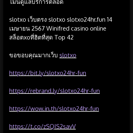
ไม่นดูแลบริการตลอด
slotxo เว็บตรง slotxo slotxo24hr.fun 14
เมษายน 2567 Winifred casino online
สล็อตxoที่ฮิตที่สุด Top 42
ขอขอบคุณมากเว็บ
slotxo
https://bit.ly/slotxo24hr-fun
https://rebrand.ly/slotxo24hr-fun
https://wow.in.th/slotxo24hr-fun
https://t.co/zSQIS2savV