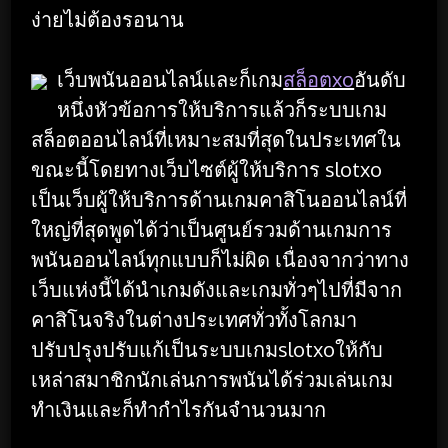
ง่ายไม่ต้องรอนาน
เว็บพนันออนไลน์และก็เกม
สล็อตxo
อันดับ
หนึ่งหัวข้อการให้บริการแล้วก็ระบบเกม
สล็อตออนไลน์ที่เหมาะสมที่สุดในประเทศใน
ขณะนี้โดยทางเว็บไซต์ผู้ให้บริการ slotxo
เป็นเว็บผู้ให้บริการด้านเกมคาสิโนออนไลน์ที่
ใหญ่ที่สุดพูดได้ว่าเป็นศูนย์รวมด้านเกมการ
พนันออนไลน์ทุกแบบก็ไม่ผิด เนื่องจากว่าทาง
เว็บแห่งนี้ได้นำเกมดังและเกมทั่วๆไปที่มีจาก
คาสิโนจริงในต่างประเทศทั่วทั้งโลกมา
ปรับปรุงปรับแก้เป็นระบบเกมslotxoให้กับ
เหล่าสมาชิกนักเล่นการพนันได้ร่วมเล่นเกม
ทำเงินและก็ทำกำไรกันจำนวนมาก