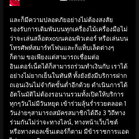
และก็มีความปลอดภัยอย่างไม่ต้องสงสัย
รองรับการเดิมพันบนทุกเครื่องไม้เครื่องมือไม่
ว่าจะเล่นสล็อตxoบนคอมพิวเตอร์ หรือเล่นบน
โทรศัพท์สมาร์ทโฟนและก็แท็บเล็ตต่างๆ
ก็ตาม ขอเพียงแต่สามารถเชื่อมต่อ
อินเตอร์เน็ตได้ก็สามารถร่วมทำเงินกับ เราได้
อย่างไม่ยากเย็นในทันที ทั้งยังยังมีบริการฝาก
ถเอนเงินไม่จำกัดขั้นต่ำอีกด้วย ดำเนินการได้
อัตโนมัติไม่ต้องรอนานรวมทั้งเปิดให้บริการ
ทุกๆวันไม่มีวันหยุด เข้าร่วมลุ้นร่ำรวยตลอด 1
วันง่ายๆสามารถสมัครสมาชิกได้ถึง 3 วิถีทาง
ร่วมกันไม่ว่าจะทางไลน์, ทางหน้าเว็บไซต์
หรือทางคอลเซ็นเตอร์ก็ตาม มีข้าราชการแอด