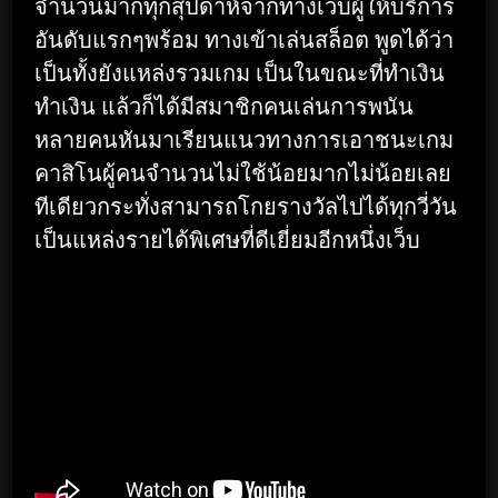
จำนวนมากทุกสุปดาห์จากทางเว็บผู้ให้บริการ
อันดับแรกๆพร้อม ทางเข้าเล่นสล็อต พูดได้ว่า
เป็นทั้งยังแหล่งรวมเกม เป็นในขณะที่ทำเงิน
ทำเงิน แล้วก็ได้มีสมาชิกคนเล่นการพนัน
หลายคนหันมาเรียนแนวทางการเอาชนะเกม
คาสิโนผู้คนจำนวนไม่ใช้น้อยมากไม่น้อยเลย
ทีเดียวกระทั่งสามารถโกยรางวัลไปได้ทุกวี่วัน
เป็นแหล่งรายได้พิเศษที่ดีเยี่ยมอีกหนึ่งเว็บ