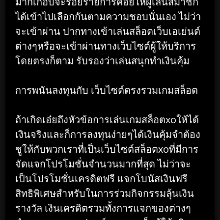
มากเกือบจะร้อยรายการคอยให้ผู้เล่นสมาชิก
ได้เข้าไปเลือกกันตามความชอบนั่นเอง ไม่ว่า
จะเข้าผ่าน ปากทางเข้าเล่นสล็อตเว็บเอเย่นต์
ต่างๆหรือจะเข้าผ่านทางเว็บไซต์ผู้ให้บริการ
โดยตรงก็ตาม รับรองว่าเล่นสนุกทำเงินคุ้ม
การพนันลงทุนกับ เว็บไซต์ตรงรวมเกมสล็อต
ถ้าเกิดเอ๋ยถึงหัวข้อการเล่นเกมสล็อตxoให้ได้
เงินจริงและก็การลงทุนง่ายๆได้เงินคุ้มจำต้อง
ชูให้กับพวกเราที่เป็นเว็บไซต์สล็อตxoที่มีการ
จัดแจกโปรโมชั่นจำนวนมากที่สุด ไม่ว่าจะ
เป็นโปรโมชั่นเครดิตฟรี แจกโบนัสเงินฟรี
สิทธิพิเศษสำหรับในการร่วมกิจกรรมลุ้นเงิน
รางวัล เงินเครดิตรวมทั้งการแจกของต่างๆ