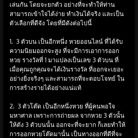
เล่นกัน โดยจะยกตัว อย่างที่จะทำให้ท่าน
สามารถเข้าใจได้ง่าย ทำเงินได้จริง และเป็น
ตัวเลือกที่ดีจัง โดยที่มีดังต่อไปนี้
1. 3 ตัวบน เป็นอีกหนึ่ง หวยออนไลน์ ที่ได้รับ
ความนิยมออกจะสูง ที่จะมีการเอาการออก
หวย รางวัลที่ 1 มาแปลงเป็นเลข 3 ตัวบน ที่
เมื่อคุณถูกคุณจะได้เงินรางวัล ที่ออกจะเยอะ
อย่างยิ่งจริงๆ และสามารถที่จะตอบโจทย์ ใน
การสร้างรายได้อย่างแน่แท้
2. 3 ตัวโต๊ด เป็นอีกหนึ่งหวย ที่ผู้คนพอใจ
มหาศาล เพราะการถ่ายผล จากหวย 3 ตัวนั้น
ให้ดัง 3 ตัวบนนั้น ออกจะที่จะยาก ก็เลยทำให้
การออกหวยโต๊ดมานั้น เป็นทางออกที่ดีที่จะ