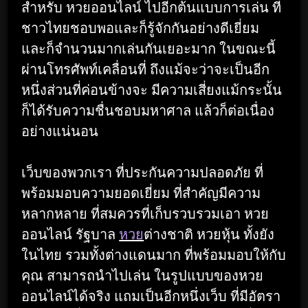
สำหรับ หวยออนไลน์ ไปอีกต้นแบบการเล่น ที่
ชาวไทยชอบพอและก็รู้จักกันอย่างดีเยี่ยม
และก็จำนวนมากเล่นกันเยอะมาก ในขณะนี้
ผ่านโทรศัพท์เคลื่อนที่ ถึงแม้จะว่าจะเป็นอีก
หนึ่งส่วนที่ค่อนข้างจะ มีความเสี่ยงแม้กระนั้น
ก็ได้รับความชื่นชอบมหาศาล แล้วก็ต่อเนื่อง
อย่างแน่นอน
เว็บของพวกเรา ที่ประกันความปลอดภัย ที่
พร้อมมอบความยอดเยี่ยม ที่สำคัญมีความ
หลากหลาย ที่สมควรที่เก็บรวบรวมเอา หวย
ออนไลน์ รัฐบาล
หวย
ต่างชาติ หวยหุ้น ทั้งยัง
ในไทย รวมทั้งต่างแดนมาก ที่พร้อมมอบให้กับ
คุณ สามารถนำไปเล่น ในรูปแบบของหวย
ออนไลน์ได้จริง แถมเป็นอีกหนึ่งเว็บ ที่มีอัตรา