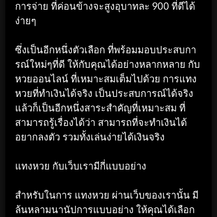
การจ่าย ที่ค่อนข้างจะสูงอุบาทละ 900 ที่ดีได้
ง่ายๆ
ซึ่งเป็นอีกหนึ่งตัวเลือก ที่พร้อมมอบประสบกา
รณ์ใหม่ๆที่ดี ให้กับคุณได้อย่างหลากหลาย กับ
หวยออนไลน์ ที่เหมาะสมเต็มไปด้วย การแทง
หวยที่ทำเงินได้จริง เป็นประสบการณ์ได้จริง
แล้วก็เป็นอีกหนึ่งสาระสำคัญที่เหมาะสม ที่
สามารถรู้เรื่องได้ว่า สามารถที่จะทำเงินได้
อยากลงตัว รวมทั้งเล่นง่ายได้เงินจริง
แทงหวย กับเว็บเรามีกี่แบบอย่าง
สำหรับในการ แทงหวย ผ่านเว็บของเรานั้น มี
ล้นหลามนานัปการแบบอย่าง ให้คุณได้เลือก