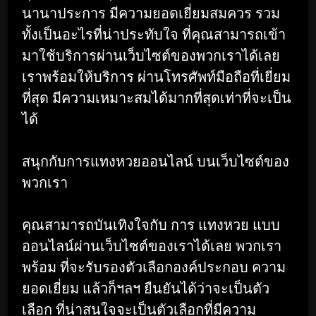
นานาประการ มีความยอดเยี่ยมสมควร รวม
ทั้งเป็นอะไรที่น่าประทับใจ ที่คุณสามารถเข้า
มาใช้บริการผ่านเว็บไซต์ของพวกเราได้เลย
เราพร้อมให้บริการ ผ่านโทรศัพท์มือถือที่เยี่ยม
ที่สุด มีความเหมาะสมได้มากที่สุดเท่าที่จะเป็น
ได้
สนุกกับการแทงหวยออนไลน์ บนเว็บไซต์ของ
พวกเรา
คุณสามารถบันเทิงใจกับ การ แทงหวย แบบ
ออนไลน์ผ่านเว็บไซต์ของเราได้เลย พวกเรา
พร้อม ที่จะรับรองตัวเลือกองค์ประกอบ ความ
ยอดเยี่ยม แล้วก็ฯลฯ ยืนยันได้ว่าจะเป็นตัว
เลือก ที่น่าสนใจจะเป็นตัวเลือกที่มีความ