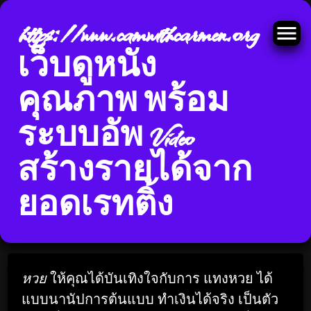
https://www.camwithcarmen.org
เว็บดูหนัง
คุณภาพ พร้อม
Skip
ระบบอัพ Video
หวยออนไลน์ $$ บันเทิงใจกับหวย
to
content
สร้างรายได้จาก
ออนไลน์ หลากหลายแบบ สนุกพร้อม
แทงเลขดัง
ยอดเรทติ้ง
Posted on
30 พฤษภาคม 2023
by
William Miller
หวย
ให้คุณได้บันเทิงใจกับการ แทงหวย ได้
แบบนานัปการต้นแบบ ทำเงินได้จริง เป็นตัว