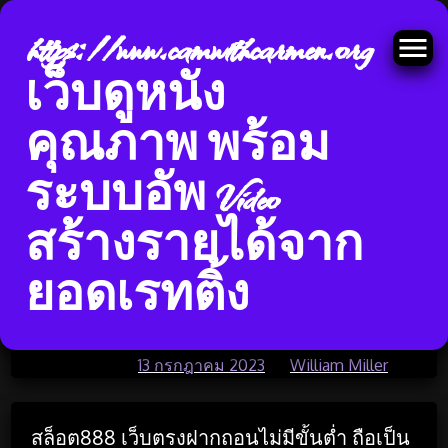
https://www.camwithcarmen.org
เว็บดูหนัง
คุณภาพ พร้อม
Skip
ระบบอัพ Video
เมษา 66 ไทยสล็อต 888สล็อต 888
to
content
สร้างรายได้จาก
รวมค่ายสล็อตฟรีจ่ายจริงไทยสล็อต
888เว็บตรง888 Top 8 byBeulah
ยอดเรทติ้ง
สล็อต pg ที่ดีที่สุดJinda888.vip 24
Posted on
13 กรกฎาคม 2023
by
William Miller
สล็อต888 เว็บตรงฝากถอนไม่มีขั้นต่ำ ถือเป็น