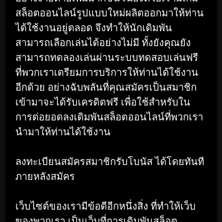
สล็อตออนไลน์รูปแบบใหม่ผลิตออกมาให้ท่าน
ได้ใช้งานอยู่ตลอด จึงทำให้นักเดิมพัน
สามารถเลือกเล่นได้อย่างไม่มี ทั้งยังคุณยัง
สามารถทดลองเล่นผ่านระบบทดสอบเล่นฟรี
ที่พวกเราเตรียมการบริการให้ท่านได้ใช้งาน
อีกด้วย อย่างฉับพลันที่คุณสมัครเป็นสมาชิก
เข้ามาจะได้รับเครดิตฟรี เพื่อใช้สำหรับใน
การต่อยอดลงเดิมพันสล็อตออนไลน์ที่พวกเรา
นำมาให้ท่านได้ใช้งาน
ลงทะเบียนสมัครสมาชิกรับโบนัส ได้โดยทันที
ภายหลังสมัคร
เว็บไซต์ของเรามีข้อดีอีกหนึ่งสิ่ง ที่ทำให้เว็บ
ของพวกเรา เป็นเว็บที่การเดิมพันสล็อต