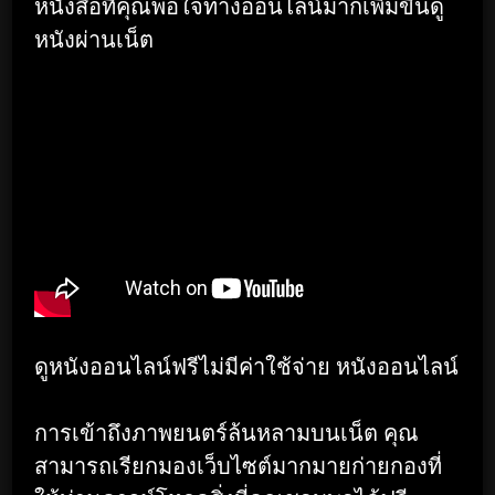
หนังสือที่คุณพอใจทางออนไลน์มากเพิ่มขึ้นดู
หนังผ่านเน็ต
ดูหนังออนไลน์ฟรีไม่มีค่าใช้จ่าย หนังออนไลน์
การเข้าถึงภาพยนตร์ล้นหลามบนเน็ต คุณ
สามารถเรียกมองเว็บไซต์มากมายก่ายกองที่