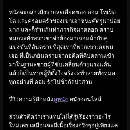
หนังจะกล่าวถึงรายละเอียดของ ดอม โทเร็ต
โต และครอบครัวของเขาเอาชนะศัตรูมาบ่อย
มาก และก็ร่วมกันทำภารกิจมาตลอด ตราบ
จนกระทั่งพวกเขาจำต้องมาเจอหน้ากับคู่
แข่งขันที่อันตรายที่สุดเท่าที่พวกเขาเคยพบ
เจอ ที่เป็นภยันตรายจากอดีตที่คืบคลานเข้า
มาในฐานะชายผู้ที่ขับเคลื่อนด้วยแรงแค้น
แล้วก็เป็นชายผู้ที่ตั้งใจจริงจะทำลายทั้งหมด
ทุกอย่างที่ ดอม รักไปชั่วกัลปวสาน
รีวิวความรู้สึกหนัง
ดูหนัง
หนังออนไลน์
ส่วนตัวคิดว่าเราแทบไม่ได้รู้เรื่องราวอะไร
ใหม่เลย เสมือนจะมีเนื้อเรื่องจริงๆอยู่เพียงแค่