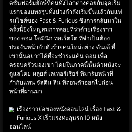
คชั่นฟอร์มยักษ์ที่คนทั่งโลกต่างคอยกับจุดเริ่ม
แรกของบทสรุปทั้งปวงกำลังเริ่มขึ้นแล้วกับแฟ
รนไชส์ของ Fast & Furious ซึ่งการกลับมาใน
ครั้งนี้ยิ่งใหญ่สมการคอยที่ว่าด้วยเรื่องราว
ของ ดอม โดมินิก ทอเร็ตโต ที่จำเป็นต้อง
ประจันหน้ากับตัวร้ายคนใหม่อย่าง ดันเต้ ที่
เขานั้นอยากได้ที่จะชำระแค้น ดอม เพื่อ
ครอบครัวของเขา โดยในภาคนี้นั้นตัวหนังจะ
ดูแลโดย หลุยส์ เลเทอร์เรียร์ ที่มารับหน้าที่
กำกับแทน จัสติน ลิน ที่ถอนตัวออกไปก่อน
หน้าที่ผ่านมา
เรื่องราวย่อของหนังออนไลน์ เรื่อง Fast &
Furious X เร็วแรงทะลุนรก 10 หนัง
ออนไลน์