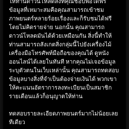
ให้ท่านดาวน์โหลดสิ่งที่คุณชอบพอได้ฟรี
ข้อมูลที่เหมาะสมคือคุณสามารถเข้าชม
ภาพยนตร์หลายร้อยเรื่องและก็รับชมได้ฟรี
โดยไม่คิดรายจ่าย นอกนั้น คุณสามารถ
ดาวน์โหลดมันได้ด้วยเหมือนกัน สิ่งนี้ทำให้
ท่านสามารถสังเกตสิ่งกลุ่มนี้ไปยังเครื่องไม้
เครื่องมือโทรศัพท์มือถือของคุณได้ ดูหนัง
ออนไลน์ได้เลยในทันที หากคุณไม่เจอข้อมูล
ระบุตัวตนในเว็บเหล่านั้น คุณสามารถทดสอบ
ข้อมูลบางสิ่งที่จำเป็นต้องจ่ายเงินได้ พวกเขา
ให้คะแนนอัตราการลงทะเบียนเป็นสมาชิก
รายเดือนแล้วก็อนุญาตให้ท่าน
ทดสอบรายละเอียดภาพยนตร์มากไม่น้อยเลย
ทีเดียว