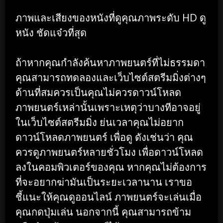
ภาพและเสียงของหนังที่ดูคุณภาพระดับ HD ดู
หนัง ชัดแจ๋วที่สุด
ถ้าหากคุณกำลังค้นหาภาพยนตร์ที่ไม่ธรรมดา
คุณสามารถทดลองและเว็บไซต์สตรีมมิ่งต่างๆ
ด้านที่สมควรเป็นคุณไม่ควรดาวน์โหลด
ภาพยนตร์เหล่านั้นเพราะเหตุว่าบางทีอาจอยู่
ในเว็บไซต์สตรีมมิ่ง ย่นเวลาคุณไม่อยาก
ดาวน์โหลดภาพยนตร์ เพื่อดู ดังเช่นว่า คุณ
ควรดูภาพยนตร์หลายชั่วโมง เพื่อดาวน์โหลด
ลงในคอมพิวเตอร์ของคุณ หากคุณไม่ต้องการ
ที่จะอยากฆ่ามันเป็นระยะเวลานาน เราขอ
ชี้แนะให้คุณดูออนไลน์ ภาพยนตร์จะเล่นเมื่อ
คุณกดปุ่มเล่น นอกจากนี้ คุณสามารถข้าม