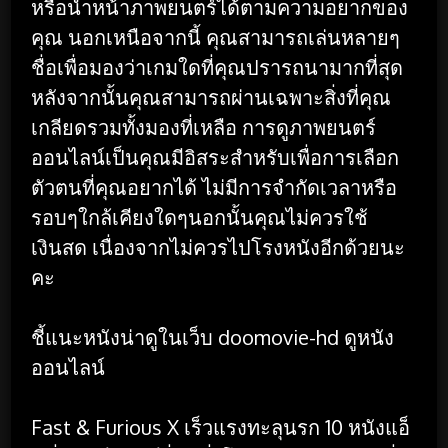
หรือนำหน้าภาพยนตร์ได้ตามความอยากของ
คุณ นอกเหนือจากนี้ คุณสามารถเล่นหลายๆ
ชื่อเพื่อมองว่าเกมใดที่คุณปรารถนามากที่สุด
หลังจากนั้นคุณสามารถผ่านเฉพาะสิ่งที่คุณ
เกลียดรวมทั้งมองที่เหลือ การดูภาพยนตร์
ออนไลน์เป็นคุณมีอิสระสำหรับเพื่อการเลือก
ตัวตนที่คุณอยากได้ ไม่มีการจำกัดเวลาหรือ
รอบๆใกล้เคียงใดๆนอกนั้นคุณไม่ควรใช้
เงินสด เนื่องจากไม่ควรไปโรงหนังอีกด้วยนะ
คะ
ชี้แนะหนังน่าดูในเว็บ doomovie-hd ดูหนัง
ออนไลน์
Fast & Furious X เร็วแรงทะลุนรก 10 หนังแอ็