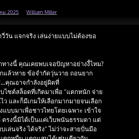
คม 2025
by
William Miller
กวี่วัน แจกจริง เล่นง่ายแบบไม่ต้องขอ
ทางนี้ คุณเคยพบเจอปัญหาอย่างงี้ไหม?
กแล้วหาย ข้อจำกัดวุ่นวาย ถอนยาก
…คุณอาจกำลังอยู่ผิดที่
บไซต์สล็อตที่เกิดมาเพื่อ “แตกหนัก จ่าย
 โอนไว และก็มีเกมให้เลือกมากมายจนเลือก
่วางแบบมาเพื่อชาวไทยโดยเฉพาะ เข้าใจ
ด้ ตรงนี้มิได้เป็นแค่เว็บพนันธรรมดา แต่
บบเล่นจริง ได้จริง” ไม่ว่าจะสายปั่นมือ
าแตกหมื่น แตกแสนได้เช่นเดียวกัน