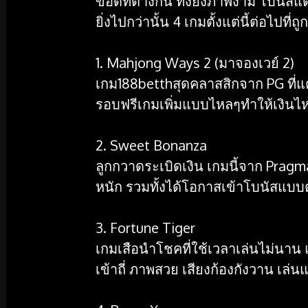
ข้อดีที่ต่างกัน ทั้งยังภาพงาม โบนั
ยิ่งไปกว่านั้น 4 เกมตั้งแต่นี้ต่อไปที่ถู
1. Mahjong Ways 2 (มาจองเวย์ 2)
เกม188betthสุดคลาสสิกจาก PG ที่แต
รอบฟรีเกมเพิ่มแบบไหลๆทำให้เงินไห
2. Sweet Bonanza
ลูกกวาดระเบิดเงิน เกมนี้จาก Pragm
หนัก รวมทั้งได้โอกาสเข้าโบนัสแบบต
3. Fortune Tiger
เกมเสือนำโชคที่ใช้เวลาเล่นไม่นา
เข้าถี่ ภาพสวย เสียงก้องกังวาน เล่นแ