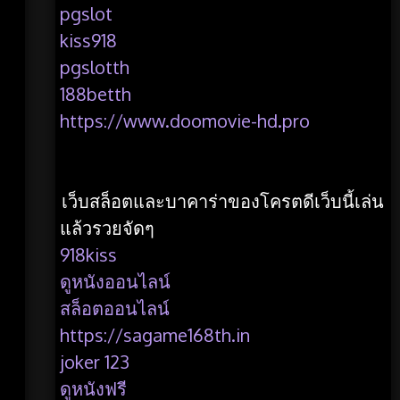
pgslot
kiss918
pgslotth
188betth
https://www.doomovie-hd.pro
เว็บสล็อตและบาคาร่าของโครตดีเว็บนี้เล่น
แล้วรวยจัดๆ
918kiss
ดูหนังออนไลน์
สล็อตออนไลน์
https://sagame168th.in
joker 123
ดูหนังฟรี