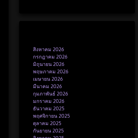
คลังเก็บ
สิงหาคม 2026
กรกฎาคม 2026
มิถุนายน 2026
พฤษภาคม 2026
เมษายน 2026
มีนาคม 2026
กุมภาพันธ์ 2026
มกราคม 2026
ธันวาคม 2025
พฤศจิกายน 2025
ตุลาคม 2025
กันยายน 2025