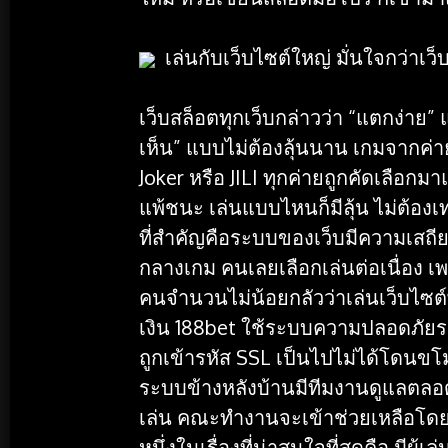
เล่นกับเว็บไซต์ใหญ่ มั่นใจกว่าเว
เว็บสล็อตทุกเว็บกล่าวว่า “แตกง่าย” 
เห็น” แบบไม่ต้องลุ้นนาน เกมจากค่า
Joker หรือ JILI ทุกค่ายถูกคัดเลือกมา
แพ้ชนะ เล่นแบบไหนก็มีลุ้น ไม่ต้อง
ที่สำคัญคือระบบของเว็บมีความเสถียร
กลางเกม คนเลยเลือกเล่นต่อเนื่อง เพร
คนจำนวนไม่น้อยกลัวว่าเล่นเว็บไซต
เงิน 188bet ใช้ระบบความปลอดภัยระด
ถูกเข้ารหัส SSL เป็นไปไม่ได้โดนขโม
ระบบข้างหลังบ้านมีทีมงานดูแลตลอด
เล่น คณะทำงานจะเข้าช่วยเหลือโดยทันท
หนึ่งในเรื่องที่น่าสนใจที่สุดคือ มีผู