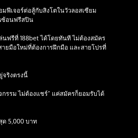
ฟีเจอร์ต่อสู้กับสิงโตในวัวลอสเซียม
นซ้อนฟรีสปิน
ฟรีที่ 188bet ได้โดยทันที ไม่ต้องสมัคร
บสายมือใหม่ที่ต้องการฝึกมือ และสายโปรที่
ู่จริงตรงนี้
ิจกรรม ไม่ต้องแชร์” แค่สมัครก็ยอมรับได้
สุด 5,000 บาท