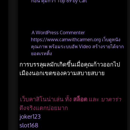
ก่อน คุ้มกว่า Top 69 by Carl
ความเห็นล่าสุด
A WordPress Commenter
บน
https://www.camwithcarmen.org เว็บดูหนัง
คุณภาพ พร้อมระบบอัพ Video สร้างรายได้จาก
ยอดเรทติ้ง
การบรรลุผลมักเกิดขึ้นเมื่อคุณก้าวออกไป
เมืองนอกเขตของความสบายสบาย
เว็บคาสิโนน่าเล่น ทั้ง
สล็อต
และ
บาคาร่า
ตึงจริงแตกบ่อยมาก
joker123
slot168