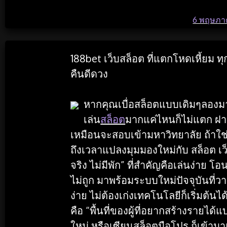
Posted on
6 พฤษภา
188bet เว็บสล็อต ที่แตกโหดเหี้ยม ทุ
คืนดีดวง
หากคุณเบื่อสล็อตแบบเดิมๆลองมา
เล่น
สล็อต
มากแค่ไหนก็ไม่แตก ฝา
เหมือนจะสอบเข้ามหาวิทยาลัย ถ้าใช่
ถึงเวลาแปลงมุมมองใหม่กับ สล็อต เว็
จริง ไม่มีพัก” ที่สำคัญคือเล่นง่าย
ไม่ถูก มาพร้อมระบบใหม่ปัจจุบันที
ง่าย ไม่ต้องเก่งเทคโนโลยีก็เริ่มต้นไ
คือ “พื้นที่ของผู้ที่อยากสร้างรายได้แ
ใหม่ หรือเซียนสล็อตมือโปร ก็เข้าม