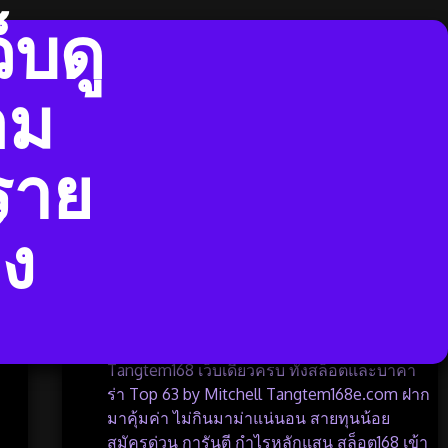
เว็บดู
อม
งราย
ค้นหา
้ง
สำหรับ:
เรื่องล่าสุด
Tangtem168 เว็บเดียวครบ ทั้งสล็อตและบาคา
ร่า Top 63 by Mitchell Tangtem168e.com ฝาก
มาคุ้มค่า ไม่กินมาม่าแน่นอน สายทุนน้อย
สมัครด่วน การันตี กำไรหลักแสน สล็อต168 เข้า