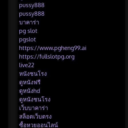
pussy888
pussy888
บาคาร่า
pg slot
pgslot
https://www.pgheng99.ai
https://fullslotpg.org
live22
หนังชนโรง
ดูหนังฟรี
ดูหนังhd
ดูหนังชนโรง
เว็บบาคาร่า
สล็อตเว็บตรง
ซื้อหวยออนไลน์