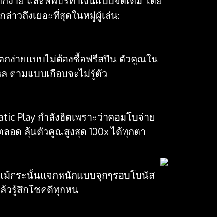
สแตกง่าย และฟีพบร์ทำเงินแบบจัดเต็ม โดย
กกล่าวถึงเยอะที่สุดในหมู่ผู้เล่น:
กง่ายแบบไม่ต้องซื้อฟรีสปิน ตัวคูณใน
ล ตามแบบเกือบจะไม่รู้ตัว
atic Play กำลังฮิตเพราะว่าคอมโบจ่าย
ลอด ลุ้นตัวคูณสูงสุด 100x ได้ทุกตา
น แม้กระนั้นแจกหนักแบบจุกๆรอบโบนัส
ล้วรู้สึกโชคดีทุกหน