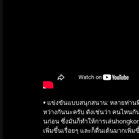
• แข่งขันแบบสนุกสนาน: หลายท่านที
หว่างกันนะครับ ดังเช่นว่า คนไหนกั
นก่อน ซึ่งมันก็ทำให้การเล่นhongkon
เพิ่มขึ้นเรื่อยๆ และก็ตื่นเต้นมากเพิ่