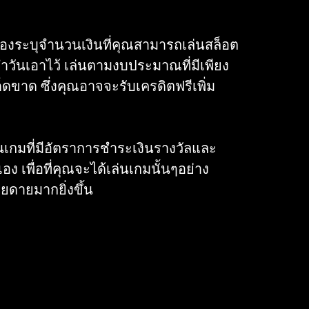
จะต้องระบุจำนวนเงินที่คุณสามารถเล่นสล็อต
ำวันเอาไว้ เล่นตามงบประมาณที่มีเพียง
้เด็ดขาด ซึ่งคุณอาจจะรับเครดิตฟรีเพิ่ม
ยนเกมที่มีอัตราการชำระเงินรางวัลและ
ง เพื่อที่คุณจะได้เล่นเกมนั้นๆอย่าง
ยดายมากยิ่งขึ้น