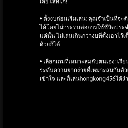
เลย เลทโก!
• ตั้งงบก่อนเริ่มเล่น: คุณจำเป็นที่
ได้โดยไม่กระทบต่อการใช้ชีวิตประจ
แค่นั้น ไม่เล่นเกินกว่างบที่ตั้งเอาไว
ด้วยก็ได้
• เลือกเกมที่เหมาะสมกับตนเอง: เรี
ระดับความยากง่ายที่เหมาะสมกับตัวเอ
เข้าใจ และก็เล่นhongkong456ได้ง่า