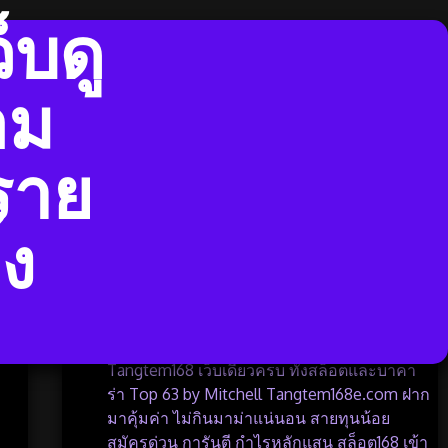
เว็บดู
อม
งราย
ค้นหา
้ง
สำหรับ:
เรื่องล่าสุด
Tangtem168 เว็บเดียวครบ ทั้งสล็อตและบาคา
ร่า Top 63 by Mitchell Tangtem168e.com ฝาก
มาคุ้มค่า ไม่กินมาม่าแน่นอน สายทุนน้อย
สมัครด่วน การันตี กำไรหลักแสน สล็อต168 เข้า