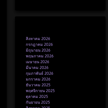
คลังเก็บ
สิงหาคม 2026
กรกฎาคม 2026
มิถุนายน 2026
พฤษภาคม 2026
เมษายน 2026
มีนาคม 2026
กุมภาพันธ์ 2026
มกราคม 2026
ธันวาคม 2025
พฤศจิกายน 2025
ตุลาคม 2025
กันยายน 2025