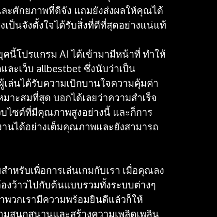
และศักยภาพที่ดีจัง แถมยังส่งผลให้คุณได้
็นจังตั้งใจได้รับสิ่งที่ดีที่สุดอย่างแน่แท้
คนี้โปรแกรม AI ได้เข้ามามีหน้าที่ ทำให้
และเว็บ allbestbet ซึ่งนับว่าเป็น
ห้ผู้เล่นได้รับความเบิกบานใจความคุ้มค่า
ที่เหมาะสมที่สุด บอกได้เลยว่าความสำเร็จ
บไซต์ที่มีคุณภาพสูงอย่างนี้ และก็การ
้งานได้อย่างเต็มคุณภาพและยังสามารถ
ขสำหรับเพื่อการเล่นเกมกับเรา เมื่อคุณลง
้องว้าวไปกับต้นแบบรวมทั้งระบบต่างๆ
อว่าพวกเรามีความพร้อมยินดีแล้วก็ให้
ีความสนุกสนานและสร้างความเพลิดเพลิน