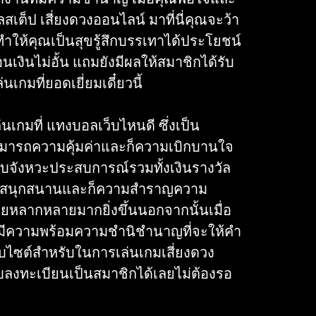
เต็ป เสี่ยงดวงออนไลน์ มาที่นี่คุณจะว้า
ำให้คุณเป็นสุขรู้สึกบรรเทาได้ประโยชน์
งินไม่อั้น แถมยังมีผลให้สมาชิกได้รับ
มที่ยอดเยี่ยมเดี๋ยวนี้
ล่นเกมที่ แทงบอลเว็บไหนดี ซึ่งเป็น
สามารถความคุ้มค่าและก็ความเบิกบานใจ
ับจังหวะประสบการณ์รวมทั้งเงินรางวัล
วามสนุกสนานและก็ความสำราญความ
ยหลากหลายมากยิ่งขึ้นนอกจากนั้นเมื่อ
n มีความพร้อมความชำนิชำนาญที่จะให้คำ
็บไซต์สำหรับในการเล่นเกมเสี่ยงดวง
ีบลงทะเบียนเป็นสมาชิกได้เลยไม่ต้องรอ