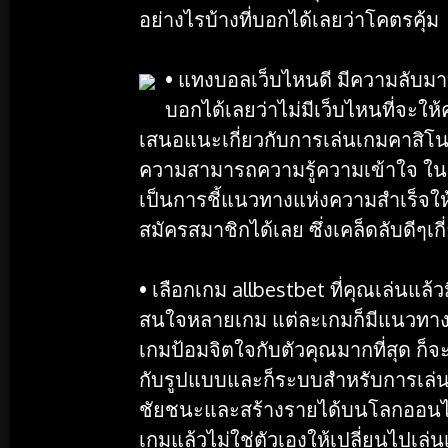
อย่างไรบ้างที่บอกได้เลยว่าโคตรคุ้ม
• แทงบอลเว็บไหนดี มีความลับมาบ
บอกได้เลยว่าไม่มีเว็บไหนที่จะให้ค
เสนอแนะเกี่ยวกับการเล่นเกมคาสิโน
ความสามารถความรู้ความเข้าใจ ในการ
เป็นการชี้แนวทางแห่งความสำเร็จให้
สมัครสมาชิกได้เลย ซึ่งเคล็ดลับดีๆเก
• เลือกเกม allbestbet ที่คุณเล่นแล
สนใจหลายเกม แต่ละเกมก็มีแนวทางการ
เกมป้อมจิตใจกับตัวคุณมากที่สุด ก็จ
กับรูปแบบและก็ระบบสำหรับการเล่นเก
ชัยชนะและสร้างรายได้บนโลกออนไลน์อย่
เกมแล้วไม่ใช่ตัวเองให้เปลี่ยนไปเล่