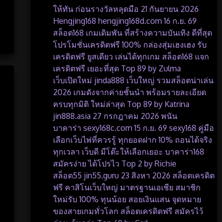
ให้ทัน ก่อนรางวัลหลุดมือ 21 กันยายน 2026
Hengjing168 hengjing168d.com 16 ก.ย. 69
สล็อต168 เกมเดิมพัน ที่สร้างความบันเทิง ดีที่สุด
โปรโมชั่นเครดิตฟรี 100% กล่องสุ่มเฮงเฮง รับ
เครดิตฟรี ยูสเดียว เล่นได้ทุกเกม สล็อต168 แจก
เครดิตฟรี เยอะที่สุด Top 89 by Zulma
เว็บเปิดใหม่ jinda888 เว็บใหญ่ รวมสล็อตน่าเล่น
2026 เกมดังจากค่ายชั้นนำ พร้อมรายละเอียด
ครบทุกมิติ ใหม่ล่าสุด Top 89 by Katrina
jin888.asia 27 กรกฎาคม 2026 พนัน
บาคาร่า sexy168c.com 15 ก.ย. 69 sexy168 คู่มือ
เลือกเว็บไพ่ที่ควรรู้ ทุกยอดฝาก 10% ถอนได้จริง
ทุกเวลา เว็บดี มีโต๊ะให้เลือกเยอะ บาคาร่า168
สมัครง่าย ได้โปรไว Top 2 by Richie
สล็อต55 jin55.guru 23 สิงหา 2026 สล็อตเครดิต
ฟรี คาสิโนเว็บใหญ่ มาตรฐานเอเชีย สมาชิก
ใหม่รับ 100% ทุนน้อย สอยเงินแสน จุดหมาย
ของสายเกมทั่วโลก สล็อตเครดิตฟรี สมัครไว้