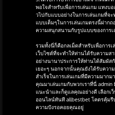
พอใจสำหรับเพื่อการเล่นเกม แทงบอลส
วไปกับแบบอย่างในการเล่นเกมที่จะท
แบบเต็มๆในการเล่นเกมตรงนี้ฝากถอนเ
ความสนุกสนานกับรูปแบบของการเล่นเก
รวมทั้งนี่ก็คือกลเม็ดสำหรับเพื่อการเ
เว็บไซต์ที่จะทำให้ท่านได้รับความ
อย่างนานาประการให้ท่านได้สัมผัสก
เยอะๆ นอกจากนั้นคุณยังได้รับค
สำเร็จในการเล่นเกมที่มีความมากมา
คุณมาเล่นเกมกับพวกเราที่นี่ admi
แนะนำและก็ดูแลคุณอย่างดี เลือกเว
ออนไลน์ทันที allbestbet โคตรคุ้มร
ความปังรอคอยคุณอยู่