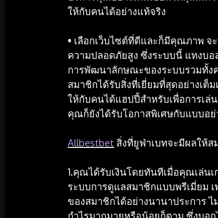
ให้กับคนได้อย่างแท้จริง
• เลือกเว็บไซต์ที่ดีและก็มีคุณภาพ 
ความปลอดภัยสูง ซึ่งระบบนี้ แทงบอลเว็
การพัฒนาลักษณะของระบบรวมทั้งคว
สมาชิกได้รับสิ่งที่เยี่ยมที่สุดอย่าง
ให้กับคนได้แฮปปี้สำหรับเพื่อการเล่
คุณก็ยังได้รับโอกาสพิเศษกับแบบอย่า
Allbestbet
สิ่งที่ยูฟ่าเบทจะมีผลให้ส
1.คุณได้รับเงินโดยทันทีเมื่อคุณเล
ระบบการดูแลสมาชิกแบบพรีเมี่ยม เพร
ของสมาชิกได้อย่างนานาประการ ไม่ว
กำไรมากมายหรือน้อยก็ตาม ซึ่งบอกได