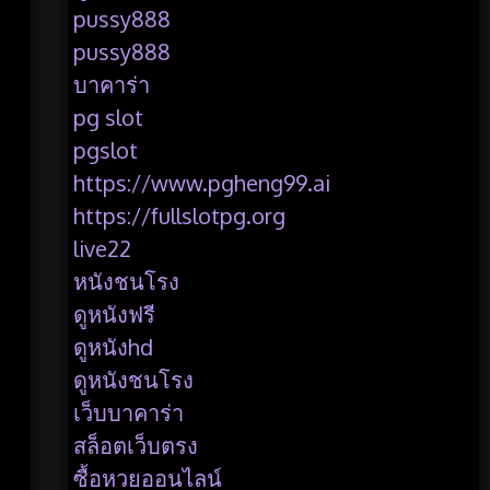
pussy888
pussy888
บาคาร่า
pg slot
pgslot
https://www.pgheng99.ai
https://fullslotpg.org
live22
หนังชนโรง
ดูหนังฟรี
ดูหนังhd
ดูหนังชนโรง
เว็บบาคาร่า
สล็อตเว็บตรง
ซื้อหวยออนไลน์