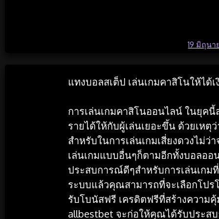
ทุกเกม 13
Posted on
19 มิถุน
แทงบอลสเต็ป เล่นเกมคาสิโนให้ได้เงิ
การเล่นเกมคาสิโนออนไลน์ ในยุคนี้ส
รายได้ให้กับผู้เล่นเยอะขึ้น ด้วยเห
สำหรับในการเล่นเกมเสี่ยงดวงไม่ว่
เล่นเกมแบบอื่นๆก็ตามอีกทั้งบอลออน
ประสบการณ์ดีๆสำหรับการเล่นเกมที่เ
ระบบแล้วคุณสามารถที่จะเลือกโปรโมช
รับโบนัสฟรี เครดิตฟรีที่สร้างความคุ้
allbestbet จะก่อให้คุณได้รับประส