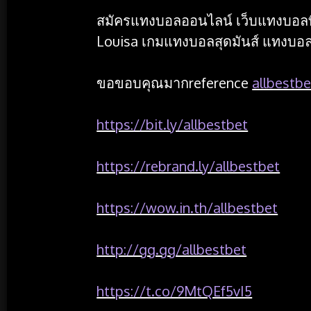
สมัครแทงบอลออนไลน์ เว็บแทงบอลที่ด
Louisa เกมแทงบอลสุดมันส์ แทงบอล
ขอขอบคุณมากreference
allbestbe
https://bit.ly/allbestbet
https://rebrand.ly/allbestbet
https://wow.in.th/allbestbet
http://gg.gg/allbestbet
https://t.co/9MtQEf5vI5