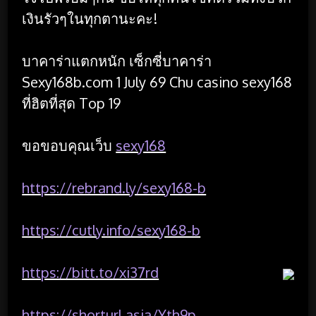
เงินรัวๆในทุกตานะคะ!
บาคาร่าแตกหนัก เซ็กซี่บาคาร่า
Sexy168b.com 1 July 69 Chu casino sexy168
ที่ฮิตที่สุด Top 19
ขอขอบคุณเว็บ
sexy168
https://rebrand.ly/sexy168-b
https://cutly.info/sexy168-b
https://bitt.to/xi37rd
https://shorturl.asia/Yth9p