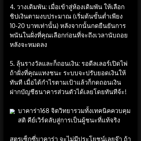
4. วางเดิมพัน: เมื่อเข้าสู่ห้องเดิมพัน ให้เลือก
ชิปเงินตามงบประมาณ (เริ่มต้นขั้นต่ำเพียง
10-20 บาทเท่านั้น) หลังจากนั้นกดยืนยันการ
พนันในฝั่งที่คุณเลือกก่อนที่จะถึงเวลานับถอย
หลังจะหมดลง
5. ลุ้นรางวัลและก็ถอนเงิน: รอดีลเลอร์เปิดไพ่
ถ้าฝั่งที่คุณแทงชนะ ระบบจะปรับยอดเงินให้
ทันที เมื่อได้กำไรตามเป้าแล้วก็กดถอนเงิน
ฝากบัญชีธนาคารส่วนตัวได้เลยโดยทันทีจ้ะ!
บาคาร่า168 จิตวิทยารวมทั้งเทคนิคควบคุม
สติ คีย์เวิร์ดลับสู่การเป็นผู้ชนะที่แท้จริง
สูตรเซ็กซี่บาคาร่า จะไม่มีประโยชน์เลยจ๊า ถ้า