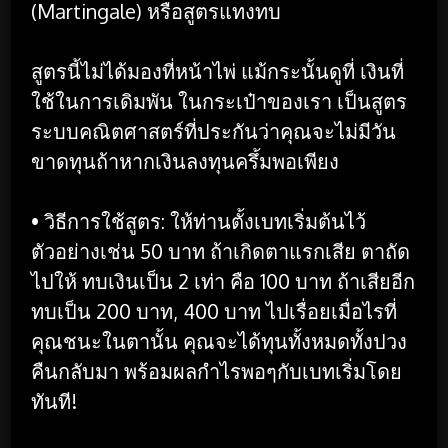
(Martingale) หรือสูตรแทงทบ
สูตรนี้ไม่ได้มองที่หน้าไพ่ แม้กระนั้นดูที่ เงินที่
ใช้ในการเดิมพัน ในกระเป๋าของเรา เป็นสูตร
ระบบคณิตศาสตร์ที่ประกันว่าคุณจะไม่มีวัน
ขาดทุนถ้าหากเงินลงทุนครึ้มพอเพียง
• วิธีการใช้สูตร: ให้ท่านตั้งเบทเริ่มต้นไว้
ตัวอย่างเช่น 50 บาท ถ้าเกิดตาแรกเสีย ตาถัด
ไปให้ ทบเงินเป็น 2 เท่า คือ 100 บาท ถ้าเสียอีก
ทบเป็น 200 บาท, 400 บาท ไปเรื่อยเมื่อไรที่
คุณชนะในตานั้น คุณจะได้ทุนทั้งหมดทั้งปวง
คืนกลับมา พร้อมผลกำไรพอๆกับเบทเริ่มโดย
ทันที!