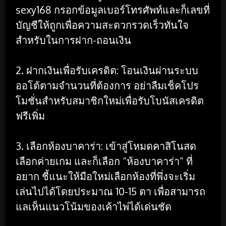
sexy168 กรอกข้อมูลเบอร์โทรศัพท์และก็เลขที่
บัญชีให้ถูกเพื่อความสะดวกรวดเร็วทันใจ
สำหรับในการฝาก-ถอนเงิน
2. ฝากเงินเพื่อรับเครดิต: โอนเงินผ่านระบบ
ออโต้ตามจำนวนที่ต้องการ อย่าลืมเช็คโปร
โมชั่นสำหรับสมาชิกใหม่เพื่อรับโบนัสเครดิต
ฟรีเพิ่ม
3. เลือกห้องบาคาร่า: เข้าสู่โหมดคาสิโนสด
เลือกค่ายเกม และก็เลือก “ห้องบาคาร่า” ที่
อยาก ชี้แนะให้มือใหม่เลือกห้องที่พึ่งจะเริ่ม
เล่นไปได้โดยประมาณ 10-15 ตา เพื่อสามารถ
แลเห็นแนวโน้มของเค้าไพ่ได้เด่นชัด