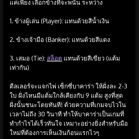
แค่เพียง เลือกข้างที่จะพนัน ระหว่าง
1. ข้างผู้เล่น (Player): แทนด้วยสีน้ำเงิน
2. ข้างเจ้ามือ (Banker): แทนด้วยสีแดง
3. เสมอ (Tie):
สล็อต
แทนด้วยสีเขียว (แต้ม
เท่ากัน)
ดีลเลอร์จะแจกไพ่ เซ็กซี่บาคาร่า ให้ฝั่งละ 2-3
ใบ ฝั่งไหนมีแต้มใกล้เคียงกับ 9 แต้ม สูงที่สุด
ฝั่งนั้นชนะโดยทันที! ด้วยความที่เกมจบไวใน
เวลาไม่ถึง 30 วินาที ทำให้บาคาร่าเป็นเกมที่
ทำกำไรได้เร็วทันใจ เหมาะอย่างยิ่งสำหรับมือ
ใหม่ที่ต้องการเห็นเงินก้อนแรกไวๆ