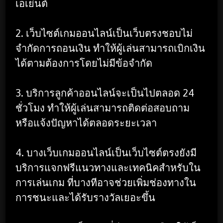
เอเย่นต์
2. เว็บไซต์เกมออนไลน์เป็นเว็บตรงชอบไม่
จำกัดการถอนเงิน ทำให้ผู้เล่นสามารถเบิกเงิน
ได้ตามต้องการโดยไม่มีข้อจำกัด
3. บริการลูกค้าออนไลน์จะเป็นไปตลอด 24
ชั่วโมง ทำให้ผู้เล่นสามารถติดต่อสอบถาม
หรือแจ้งปัญหาได้ตลอดระยะเวลา
4. บางเว็บเกมออนไลน์เป็นเว็บไซต์ตรงยังมี
บริการแจกฟรีแนวทางและเทคนิคสำหรับใน
การเล่นเกม ที่บางทีอาจช่วยเพิ่มช่องทางใน
การชนะและได้รับรางวัลเยอะขึ้น