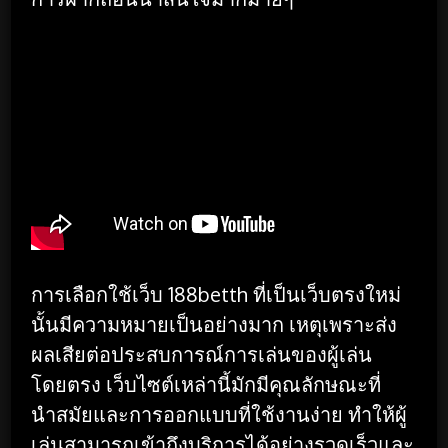
การเลือกใช้เว็บ 188betth ที่เป็นเว็บตรงใหม่
นั้นมีความหมายเป็นอย่างมาก เหตุเพราะส่ง
ผลเสียต่อประสบการณ์การเล่นของผู้เล่น
โดยตรง เว็บไซต์เหล่านี้มักมีคุณลักษณะที่
นำสมัยและการออกแบบที่ใช้งานง่าย ทำให้ผู้
เล่นสามารถเข้าถึงบริการได้อย่างรวดเร็วและ