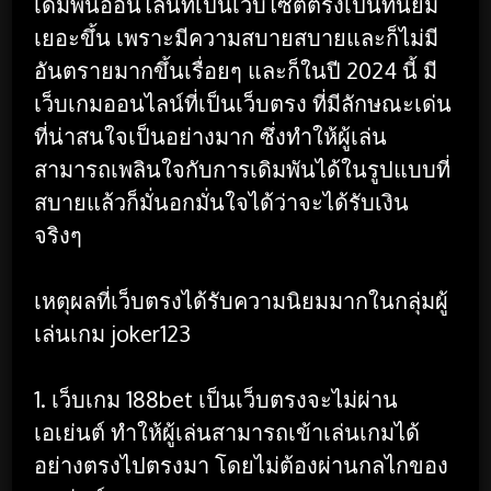
เดิมพันออนไลน์ที่เป็นเว็บไซต์ตรงเป็นที่นิยม
เยอะขึ้น เพราะมีความสบายสบายและก็ไม่มี
อันตรายมากขึ้นเรื่อยๆ และก็ในปี 2024 นี้ มี
เว็บเกมออนไลน์ที่เป็นเว็บตรง ที่มีลักษณะเด่น
ที่น่าสนใจเป็นอย่างมาก ซึ่งทำให้ผู้เล่น
สามารถเพลินใจกับการเดิมพันได้ในรูปแบบที่
สบายแล้วก็มั่นอกมั่นใจได้ว่าจะได้รับเงิน
จริงๆ
เหตุผลที่เว็บตรงได้รับความนิยมมากในกลุ่มผู้
เล่นเกม joker123
1. เว็บเกม 188bet เป็นเว็บตรงจะไม่ผ่าน
เอเย่นต์ ทำให้ผู้เล่นสามารถเข้าเล่นเกมได้
อย่างตรงไปตรงมา โดยไม่ต้องผ่านกลไกของ