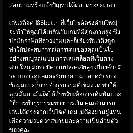
สอบถามหรือแจ้งปัญหาได้ตลอดระยะเวลา
เล่นสล็อต 188betth ที่เว็บไซต์ตรงค่ายใหญ่
จะทำให้คุณได้เพลินกับเกมที่มีคุณภาพสูง ซึ่ง
มักมีกราฟิกที่สวยงามและก็เสียงที่น่าดึงดูด
ทำให้ประสบการณ์การเล่นของคุณเป็นไป
อย่างสมบูรณ์แบบ การเล่นสล็อตที่เว็บตรง
ค่ายใหญ่มักจะมีความปลอดภัยสูง เนื่องด้วยมี
ระบบการดูแลและรักษาความปลอดภัยของ
ข้อมูลและก็การทำธุรกรรมที่เข้มงวด ทำให้
คุณมั่นอกมั่นใจได้สำหรับเพื่อการเดิมพันและ
วิธีการทำธุรกรรมทางการเงิน คุณสามารถ
เล่นได้ตรงจากเว็บไซต์โดยไม่ต้องผ่านผู้แทน
เพื่อความสะดวกสบายและความเป็นส่วนตัว
ของคุณ