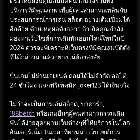
ตรงใหม่ยังมีคุณสมบัติที่น่าสนใจรวมทั้ง
บริการที่มีคุณภาพ เพื่อผู้เล่นสามารถเพลินกับ
ประสบการณ์การเล่น สล็อต อย่างเต็มเปี่ยมได้
อีกด้วย ด้วยเหตุผลดังกล่าว ถ้าเกิดคุณกำลัง
มองหาเว็บไซต์การเดิมพันออนไลน์ใหม่ในปี
2024 ควรจะพิเคราะห์เว็บตรงที่มีคุณสมบัติดัง
ที่ได้กล่าวมาแล้วอย่างไม่ต้องสงสัย
ปั่นเกมไม่ผ่านเอเย่นต์ ถอนได้ไม่จำกัด ออโต้
24 ชั่วโมง แจกฟรีเทคนิค joker123 ได้เงินจริง
ไม่ว่าจะเป็นการเล่นสล็อต, บาคาร่า,
188betth
หรือเกมอื่นๆผู้คนสามารถร่วมเดิม
พันได้ง่ายสุดๆผ่านเว็บต่างๆที่ให้บริการในโลก
อินเตอร์เน็ต ในเวลาที่ผ่านมา เว็บไซต์การ