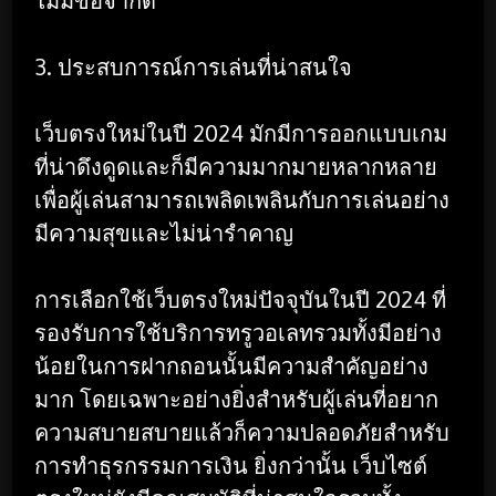
ไม่มีข้อจำกัด
3. ประสบการณ์การเล่นที่น่าสนใจ
เว็บตรงใหม่ในปี 2024 มักมีการออกแบบเกม
ที่น่าดึงดูดและก็มีความมากมายหลากหลาย
เพื่อผู้เล่นสามารถเพลิดเพลินกับการเล่นอย่าง
มีความสุขและไม่น่ารำคาญ
การเลือกใช้เว็บตรงใหม่ปัจจุบันในปี 2024 ที่
รองรับการใช้บริการทรูวอเลทรวมทั้งมีอย่าง
น้อยในการฝากถอนนั้นมีความสำคัญอย่าง
มาก โดยเฉพาะอย่างยิ่งสำหรับผู้เล่นที่อยาก
ความสบายสบายแล้วก็ความปลอดภัยสำหรับ
การทำธุรกรรมการเงิน ยิ่งกว่านั้น เว็บไซต์