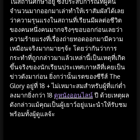
ในสถานศึกษาอยู่ ซึ่งประสบการณ์ที่ผู้คน
จำนวนมากออกมาเล่าทำให้เราสัมผัสได้เลย
ว่าความรุนแรงในสถานที่เรียนมีผลต่อชีวิต
ของคนหนึ่งคนมากจริงๆขอบอกก่อนเลยว่า
ความร้ายแรงที่เรื่องถ่ายทอดออกมามีความ
เหมือนจริงมากมายๆจ้ะ โดยว่ากันว่าการ
กระทำที่ถูกกล่าวมาแล้วเหล่านี้เป็นเหตุที่เกิด
ขึ้นจริงของนักเรียนประเทศเกาหลีที่เคยเป็น
ข่าวดังมาก่อน ยิ่งกว่านั้นเรตของซีรีส์ The
Glory อยู่ที่ 18 + ไม่เหมาะสมสำหรับผู้ที่แก่ต่ำ
ลงมากยิ่งกว่า 18
ดูหนังออนไลน์
ปี ด้วยเหตุผล
ดังกล่าวแม้คุณเป็นผู้เยาว์อยู่แนะนำให้รับชม
พร้อมทั้งผู้ดูแลจ้ะ