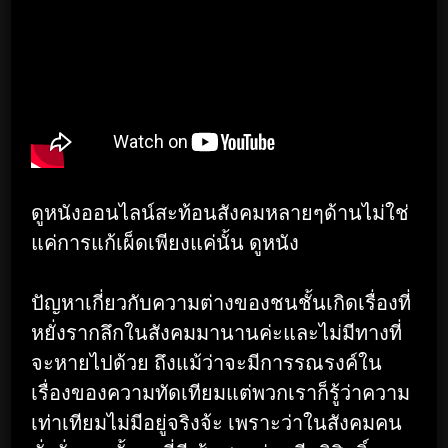
ดูหนังออนไลน์สะท้อนสังคมหลายๆด้านไม่ใช่
แค่การแก้เผ็ดเพียงแค่นั้น ดูหนัง
ปัญหาเกี่ยวกับความต่างของชนชั้นเกิดเรื่องที่
หยั่งรากลึกในสังคมมานานค่ะและไม่มีทางที่
จะหายไปด้วย ถึงแม้ว่าจะมีการรณรงค์ใน
เรื่องของความทัดเทียมแต่พวกเราก็รู้ว่าความ
เท่าเทียมไม่มีอยู่จริงจ้ะ เพราะว่าในสังคมคน