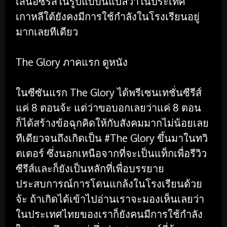
เสนอซีรีส์ในรูปแบบนี้แปลว่าในประเทศ
เกาหลีใต้ยังคงมีการใช้กำลังในโรงเรียนอยู่
มากเลยทีเดียว
The Glory ภาคแรก ดูหนัง
ในซีซันแรก The Glory ได้พรีเซนเทชั่นซีรีส์
แค่ 8 ตอนจ้ะ แต่ว่าขอบอกเลยว่าแค่ 8 ตอน
ก็ได้สร้างข้อฉุกคิดให้กับสังคมมากไม่น้อยเลย
ทีเดียวจนถึงเกิดเป็น #The Glory ขึ้นมาในทวิ
ตเตอร์ ซึ่งนอกเหนือจากที่จะเป็นแท็กเพื่อรีวิว
ซีรีส์และก็ยังเป็นหลักที่เพื่อบรรยาย
ประสบการณ์การโดนแกล้งในโรงเรียนด้วย
จ้ะ ถ้าเกิดได้เข้าไปอ่านเราจะมองเห็นเลยว่า
ในประเทศไทยของเราก็ยังคนมีการใช้กำลัง