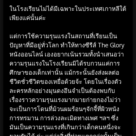
ในโรงเรียนไม่ได้มีเฉพาะในประเทศเกาหลีใต้
เพียงแค่นั้นค่ะ
แต่การใช้ความรุนแรงในสถานที่เรียนเป็น
ปัญหาที่มีอยู่ทั่วโลก ทำให้ทางซีรีส์ The Glory
หนังออนไลน์ เองอยากเน้นรวมทั้งนำเสนอว่า
ความรุนแรงในโรงเรียนมิได้รบกวนแค่การ
ศึกษาของเด็กเท่านั้น แม้กระนั้นยังส่งผลต่อ
ชีวิตชั่วชีวิตของเหยื่อด้วยจ้ะ โดยในเรื่องตัว
ละครหลักอย่างมุนดงอึนจำเป็นต้องพบกับ
เรื่องราวความรุนแรงมากมายก่ายกองไม่ว่า
จะเป็นการโดนที่ม้วนผมร้อนๆจักจี้ที่ผิวหนัง
การทรมาน การล่วงละเมิดทางเพศ ฯลฯ ซึ่ง
มันเป็นความรุนแรงที่เกินกว่าเด็กคนหนึ่งจะ
ยอมรับได้ ค่ะ แต่ว่าสิ่งที่ห่วยแตกกว่านั้นเป็น