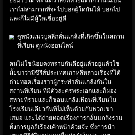
เราไม่สามารถที่จะไปบอกผู้ใดกันได้ บอกไป
และก็ไม่มีผู้ใดเชื่ออยู่ดี
ดูหนังแนวบูลลี่กลั่นแกล้งที่เกิดขึ้นในสถาน
ที่เรียน ดูหนังออนไลน์
คนไม่ใช่น้อยคงทราบกันดีอยู่แล้วอยู่แล้วใช่
มั้ยขาว่ามีซีรีส์ประเทศเกาหลีหลายเรื่องที่ได้
ถ่ายทอดเรื่องราวผู้กระทำลั่นแกล้งกันใน
สถานที่เรียน ที่มีตัวละครพระเอกและก็ผอง
สหายที่รวยและก็ชอบแกล้งเพื่อนที่เรียนใน
โรงเรียนเดียวกันที่ไม่เห็นด้วยกับพวกเขา
เสมอ และได้ถ่ายทอดเรื่องการกลั่นแกล้งรวม
ทั้งการบูลลี่เรื่องเค้าหน้าด้วยจ้ะ ซึ่งการนำ