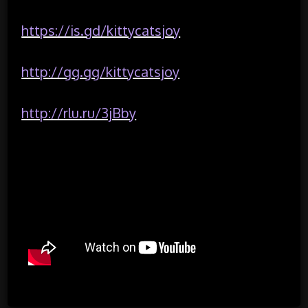
https://is.gd/kittycatsjoy
http://gg.gg/kittycatsjoy
http://rlu.ru/3jBby