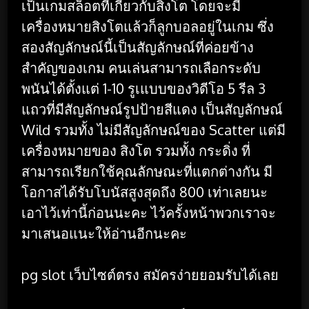
เป็นเกมสล็อตที่เกี่ยวกับสิงโต โดยจะมี
เครื่องหมายสิงโตแล้วก็ลูกบอลอยู่ในเกม ซึ่ง
สองสัญลักษณ์นี้เป็นสัญลักษณ์ที่ค่อยข้าง
สำคัญของเกม คนเล่นสามารถเลือกระดับ
พนันได้ตั้งแต่ 1-10 รูเแบบของวิดีโอ 5 รีล 3
แถวที่มีสัญลักษณ์รูปป้ายสีแดง เป็นสัญลักษณ์
Wild รวมทั้ง ไม่มีสัญลักษณ์ของ Scatter แต่มี
เครื่องหมายของ สิงโต รวมทั้ง กระดิ่ง ที่
สามารถเรียกใช้คุณลักษณะที่แตกต่างกัน มี
โอกาสได้รับโบนัสสูงสุดถึง 800 เท่าเลยนะ
เอาไว้เท่านี้ก่อนนะคะ ไว้ครั้งหน้าพวกเราจะ
มาเสนอแนะให้อ่านอีกนะคะ
pg slot เว็บไซต์ตรง สมัครง่ายยอมรับได้เลย