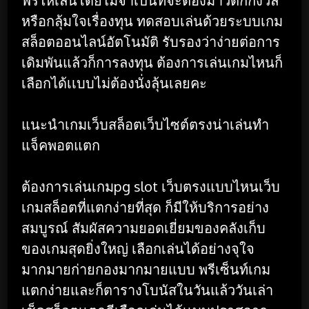
ฟรีให้เล่นโดยไม่จำเป็นที่จะต้องมาวิตกกังวล
หรือกลุ้มใจเรื่องทุน ทดสอบเล่นด้วยระบบเกม
สล็อตออนไลน์อัตโนมัติ รับรองว่าง่ายต่อการ
เดิมพันแล้วก็การลงทุน ต้องการเล่นเกมไหนก็
เลือกได้เเบบไม่ต้องนั่งลุ้นเลยคะ
แนะนำเกมเว็บสล็อตเว็บไซต์ตรงน่าเล่นทำ
แจ็คพอตแตก
ต้องการเล่นเกมpg slot เว็บตรงแบบไหนเว็บ
เกมสล็อตที่แตกง่ายที่สุด ก็มีให้บริการอย่าง
สมบูรณ์ สัมผัสความยอดเยี่ยมของคลังเก็บ
ของเกมสุดยิ่งใหญ่ เลือกเล่นได้อย่างจุใจ
มากมายก่ายกองมากมายแบบ พรีเซ็นท์เกม
แตกง่ายและก็ตารางโบนัสในวันแล้ววันเล่า