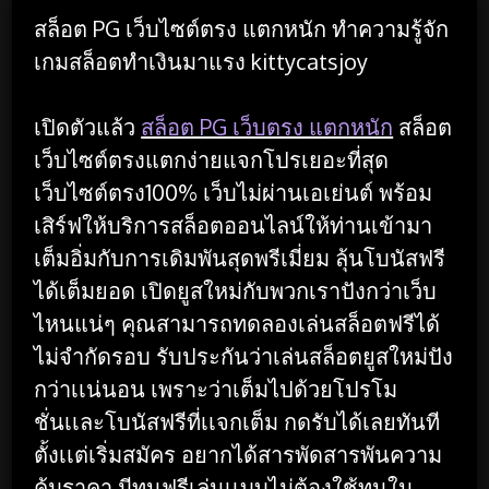
สล็อต PG เว็บไซต์ตรง แตกหนัก ทำความรู้จัก
เกมสล็อตทำเงินมาแรง kittycatsjoy
เปิดตัวแล้ว
สล็อต PG เว็บตรง แตกหนัก
สล็อต
เว็บไซต์ตรงแตกง่ายแจกโปรเยอะที่สุด
เว็บไซต์ตรง100% เว็บไม่ผ่านเอเย่นต์ พร้อม
เสิร์ฟให้บริการสล็อตออนไลน์ให้ท่านเข้ามา
เต็มอิ่มกับการเดิมพันสุดพรีเมี่ยม ลุ้นโบนัสฟรี
ได้เต็มยอด เปิดยูสใหม่กับพวกเราปังกว่าเว็บ
ไหนแน่ๆ คุณสามารถทดลองเล่นสล็อตฟรีได้
ไม่จำกัดรอบ รับประกันว่าเล่นสล็อตยูสใหม่ปัง
กว่าเเน่นอน เพราะว่าเต็มไปด้วยโปรโม
ชั่นเเละโบนัสฟรีที่เเจกเต็ม กดรับได้เลยทันที
ตั้งเเต่เริ่มสมัคร อยากได้สารพัดสารพันความ
คุ้มราคา มีทุนฟรีเล่นเเบบไม่ต้องใช้ทุนใน