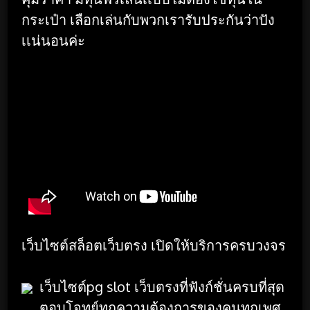
กระเป๋า เลือกเล่นกับพวกเรารับประกันว่าปัง
เเน่นอนค่ะ
เว็บไซต์สล็อตเว็บตรง เปิดให้บริการครบวงจร
เว็บไซต์pg slot เว็บตรงที่ฟังก์ชั่นครบที่สุด
ตอบโจทย์ทุกความต้องการของคนทุกเพศ