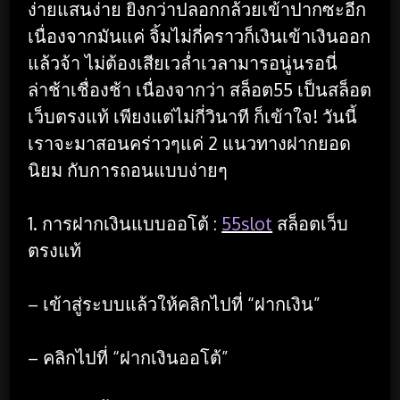
ง่ายแสนง่าย ยิ่งกว่าปลอกกล้วยเข้าปากซะอีก
เนื่องจากมันแค่ จิ้มไม่กี่คราวก็เงินเข้าเงินออก
แล้วจ้า ไม่ต้องเสียเวล่ำเวลามารอนู่นรอนี่
ล่าช้าเชื่องช้า เนื่องจากว่า สล็อต55 เป็นสล็อต
เว็บตรงแท้ เพียงแต่ไม่กี่วินาที ก็เข้าใจ! วันนี้
เราจะมาสอนคร่าวๆแค่ 2 แนวทางฝากยอด
นิยม กับการถอนแบบง่ายๆ
1. การฝากเงินแบบออโต้ :
55slot
สล็อตเว็บ
ตรงแท้
– เข้าสู่ระบบแล้วให้คลิกไปที่ “ฝากเงิน”
– คลิกไปที่ “ฝากเงินออโต้”