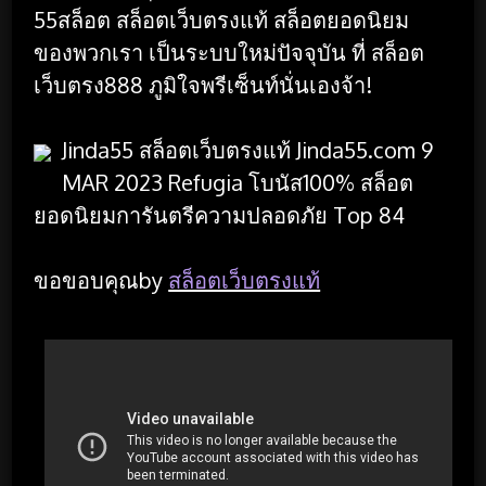
55สล็อต สล็อตเว็บตรงแท้ สล็อตยอดนิยม
ของพวกเรา เป็นระบบใหม่ปัจจุบัน ที่ สล็อต
เว็บตรง888 ภูมิใจพรีเซ็นท์นั่นเองจ้า!
Jinda55 สล็อตเว็บตรงแท้ Jinda55.com 9
MAR 2023 Refugia โบนัส100% สล็อต
ยอดนิยมการันตรีความปลอดภัย Top 84
ขอขอบคุณby
สล็อตเว็บตรงแท้