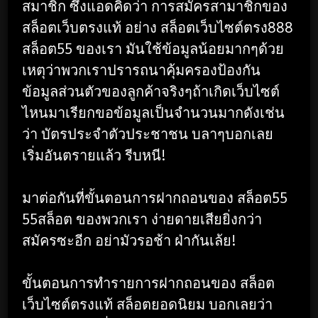
สมาชิก ซึ่งแอดคิดว่า การสมัครสามาชิกของ
สล็อตเว็บตรงแท้ อย่าง สล็อตเว็บไซต์ตรง888
สล็อต55 ของเรา มันใช้ข้อมูลน้อยมากๆด้วย
เหตุว่าพวกเราปรารถนาคุ้มครองป้องกัน
ข้อมูลส่วนตัวของลูกค้าจริงๆถ้าเกิดเว็บไซต์
ไหนมาเรียกขอข้อมูลเป็นจำนวนมากดังเช่น
ว่า บัตรประจำตัวประชาชน บลาๆบอกเลย
เริ่มอันตรายแล้ว รีบหนี!
มาต่อกันที่ขั้นตอนการฝากถอนของ สล็อต55
55สล็อต ของพวกเรา ง่ายดายเสียยิ่งกว่า
สมัครซะอีก อย่ามัวรอช้า ฝ่ากันเล้ย!
ขั้นตอนการทำรายการฝากถอนของ สล็อต
เว็บไซต์ตรงแท้ สล็อตยอดนิยม บอกเลยว่า