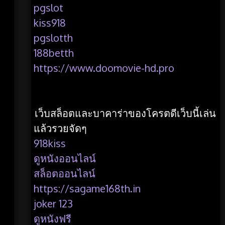
pgslot
kiss918
pgslotth
188betth
https://www.doomovie-hd.pro
เว็บสล็อตและบาคาร่าของโครตดีเว็บนี้เล่น
แล้วรวยจัดๆ
918kiss
ดูหนังออนไลน์
สล็อตออนไลน์
https://sagame168th.in
joker 123
ดูหนังฟรี