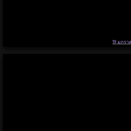
scr888 สมัครทดล
B
Posted on
19 มกรา