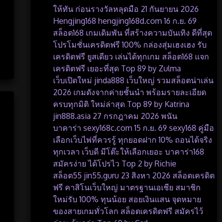
ให้ทัน ก่อนรางวัลหลุดมือ 21 กันยายน 2026
Hengjing168 hengjing168d.com 16 ก.ย. 69
สล็อต168 เกมเดิมพัน ที่สร้างความบันเทิง ดีที่สุด
โปรโมชั่นเครดิตฟรี 100% กล่องสุ่มเฮงเฮง รับ
เครดิตฟรี ยูสเดียว เล่นได้ทุกเกม สล็อต168 แจก
เครดิตฟรี เยอะที่สุด Top 89 by Zulma
เว็บเปิดใหม่ jinda888 เว็บใหญ่ รวมสล็อตน่าเล่น
2026 เกมดังจากค่ายชั้นนำ พร้อมรายละเอียด
ครบทุกมิติ ใหม่ล่าสุด Top 89 by Katrina
jin888.asia 27 กรกฎาคม 2026 พนัน
บาคาร่า sexy168c.com 15 ก.ย. 69 sexy168 คู่มือ
เลือกเว็บไพ่ที่ควรรู้ ทุกยอดฝาก 10% ถอนได้จริง
ทุกเวลา เว็บดี มีโต๊ะให้เลือกเยอะ บาคาร่า168
สมัครง่าย ได้โปรไว Top 2 by Richie
สล็อต55 jin55.guru 23 สิงหา 2026 สล็อตเครดิต
ฟรี คาสิโนเว็บใหญ่ มาตรฐานเอเชีย สมาชิก
ใหม่รับ 100% ทุนน้อย สอยเงินแสน จุดหมาย
ของสายเกมทั่วโลก สล็อตเครดิตฟรี สมัครไว้