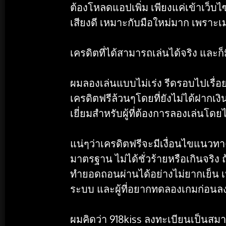
ต้องโหลดแอปเพิ่ม เพียงแค่เข้าเว็บไ
เสียงดี เหมาะกับมือใหม่มาก เพราะเ
เครดิตที่ได้สามารถเล่นได้จริง และ
ผมลองเล่นแบบไม่เร่ง รีดรอบไปเรื่
เครดิตฟรีล้วนๆโดยที่ยังไม่ได้ฝากเง
เยี่ยมสำหรับผู้ที่ต้องการลองเล่นโดยไม
แน่ๆว่าเครดิตฟรีจะมีเงื่อนไขแนวทา
มาตรฐาน ไม่ได้ชั่วร้ายหรือเกินจริง ถ
ทำยอดถอนผ่านได้อย่างไม่ยากเย็น เ
ระบบ และผู้ที่อยากทดลองเกมก่อนลง
ผมคิดว่า 918kiss ลงทะเบียนเป็นสมา