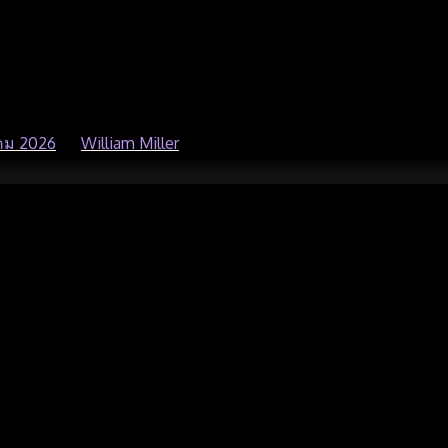
องเล่นฟรี Top 80 by
oris
คม 2026
by
William Miller