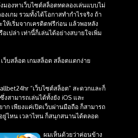
กำลังมองหาเว็บไซต์สล็อตทดลองเล่นแบบไม่
องเกม รวมทั้งได้โอกาสทำกำไรจริง ถ้า
ห้เริ่มจากเครดิตฟรีก่อน แล้วพอหลัง
อเปล่า เท่านี้ก็เล่นได้อย่างสบายใจเพิ่ม
id เว็บสล็อต เกมสล็อต สล็อตแตกง่าย
ล่น allbet24hr “เว็บไซต์สล็อต” สะดวกและก็
ซึ่งสามารถเล่นได้ทั้งยัง iOS และ
ยาก เพียงแค่เปิดเว็บผ่านมือถือ ก็สามารถ
จะอยู่ไหน เวลาไหน ก็สนุกสนานได้ตลอด
ผมเห็นด้วยว่าค่อนข้าง