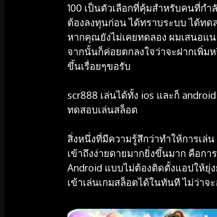
100 เป็นตัวเลือกที่คุ้มสำหรับคนที่
ต้องลงทุนก่อน ได้ทราบระบบ ได้ทดล
หากคุณยังไม่เคยทดลอง ผมเสนอแนะใ
จากนั้นก็ค่อยตกลงใจว่าจะฝากเพิ่มหรื
ขึ้นเรื่อยๆขอรับ
scr888 เล่นได้ทั้ง ios และก็ andro
ทดสอบเล่นสล็อต
สิ่งหนึ่งที่มีความรู้สึกว่าทำให้การเ
เข้าถึงง่ายดายมากยิ่งขึ้นมาก คือการ
Android แบบไม่ต้องติดตั้งแอปให้ยุ่ง
เข้าเล่นเกมสล็อตได้ในทันที ไม่ว่า