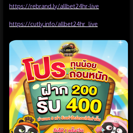
https://rebrand.ly/allbet24hr-live
https://cutly.info/allbet24hr_live