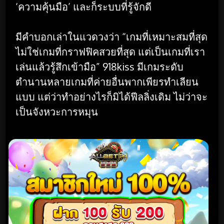
‘ความคุ้นมือ’ และก็ระบบที่รู้จักดี
มีคำบอกเล่าในแวดวงว่า “เกมที่เหมาะสมที่สุด
ไม่ใช่เกมที่กราฟฟิคสวยที่สุด แต่เป็นเกมที่เรา
เล่นแล้วรู้สึกเข้ามือ” 918kiss มีเกมระดับ
ตำนานหลายเกมที่ค่ายอื่นพากเพียรทำเลียน
แบบ แต่ว่าทำอย่างไรก็มิได้ฟีลลิ่งเดิม ไม่ว่าจะ
เป็นจังหวะการหมุน