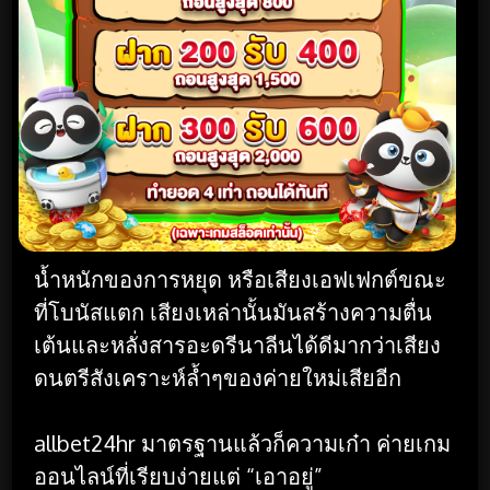
น้ำหนักของการหยุด หรือเสียงเอฟเฟกต์ขณะ
ที่โบนัสแตก เสียงเหล่านั้นมันสร้างความตื่น
เต้นและหลั่งสารอะดรีนาลีนได้ดีมากว่าเสียง
ดนตรีสังเคราะห์ล้ำๆของค่ายใหม่เสียอีก
allbet24hr มาตรฐานแล้วก็ความเก๋า ค่ายเกม
ออนไลน์ที่เรียบง่ายแต่ “เอาอยู่”