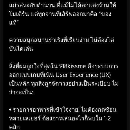
แก่รสระดับตำนาน ที่แม้ไม่ได้ตกแต่งร้านให้
โมเดิร์น แต่ทุกจานที่เสิร์ฟออกมาคือ “ของ
แท้”
ความสนุกสนานร่าเริงที่เรียบง่าย ไม่ต้องไต่
บันไดเล่น
สิ่งที่ผมถูกใจที่สุดใน 918kissme คือระบบการ
ออกแบบเกมที่เน้น User Experience (UX)
เป็นหลัก ทุกสิ่งถูกจัดวางอย่างเป็นระเบียบ ไม่
ว่าจะเป็น:
• รายการอาหารที่เข้าใจง่าย: ไม่ต้องกดซ้อน
หลายเลเยอร์ ต้องการเล่นอะไรก็พบใน 1-2
คลิก