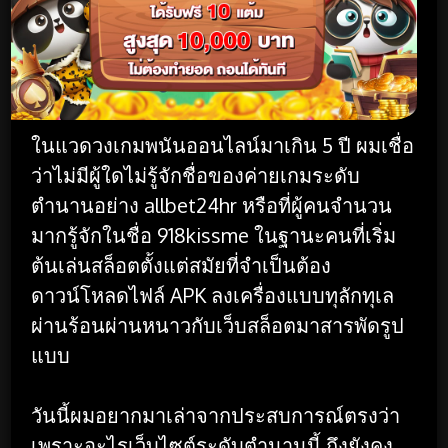
ในแวดวงเกมพนันออนไลน์มาเกิน 5 ปี ผมเชื่อ
ว่าไม่มีผู้ใดไม่รู้จักชื่อของค่ายเกมระดับ
ตำนานอย่าง allbet24hr หรือที่ผู้คนจำนวน
มากรู้จักในชื่อ 918kissme ในฐานะคนที่เริ่ม
ต้นเล่นสล็อตตั้งแต่สมัยที่จำเป็นต้อง
ดาวน์โหลดไฟล์ APK ลงเครื่องแบบทุลักทุเล
ผ่านร้อนผ่านหนาวกับเว็บสล็อตมาสารพัดรูป
แบบ
วันนี้ผมอยากมาเล่าจากประสบการณ์ตรงว่า
เพราะอะไรเว็บไซต์ระดับตำนานนี้ ถึงยังคง