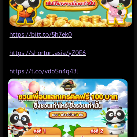
https://bitt.to/5h7ek0
https://shorturl.asia/yZ0E6
https://t.co/vdbSn4q43l