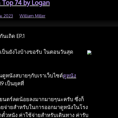
ุด Top 74 by Logan
คม 2023
by
William Miller
ันเถิด EP.1
เป็นยังไงบ้างขอรับ ในตอนวันสุด
นดูหนังสบายๆกับเราเว็บไซต์
ดูหนัง
 เป็นยุคที่
นตร์ลดน้อยลงมากมายๆนะครับ ซึ่งก็
ายจ่ายสำหรับในการออกมาดูหนังในโรง
าตั๋วหนัง ค่าใช้จ่ายสำหรับเดินทาง ค่ารับ