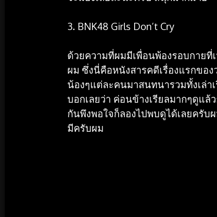
3. BNK48 Girls Don’t Cry
ด้วยความที่ผมมีเพื่อนพ้องรอบกายที
ผม ซึ่งนี่คือหนังสารคดีเรื่องแรกขอ
น้องๆแต่ละคนมาสนทนารวมทั้งเล่าเรื
บอกเลยว่า ค่อนข้างเรียลมากๆดูแล้วก
กันพึงพอใจก็ลองไปพบดูได้เลยครับผ
มีครับผม