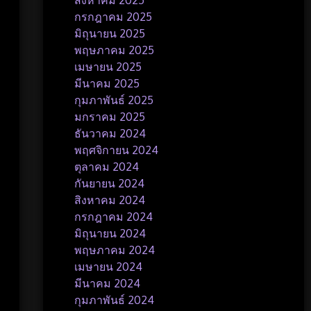
สิงหาคม 2025
กรกฎาคม 2025
มิถุนายน 2025
พฤษภาคม 2025
เมษายน 2025
มีนาคม 2025
กุมภาพันธ์ 2025
มกราคม 2025
ธันวาคม 2024
พฤศจิกายน 2024
ตุลาคม 2024
กันยายน 2024
สิงหาคม 2024
กรกฎาคม 2024
มิถุนายน 2024
พฤษภาคม 2024
เมษายน 2024
มีนาคม 2024
กุมภาพันธ์ 2024