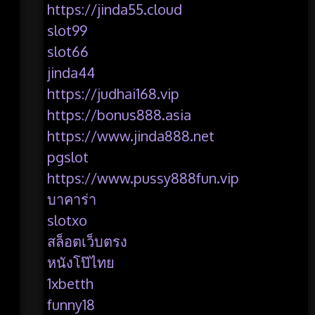
https://jinda55.cloud
slot99
slot66
jinda44
https://judhai168.vip
https://bonus888.asia
https://www.jinda888.net
pgslot
https://www.pussy888fun.vip
บาคาร่า
slotxo
สล็อตเว็บตรง
หนังโป๊ไทย
1xbetth
funny18