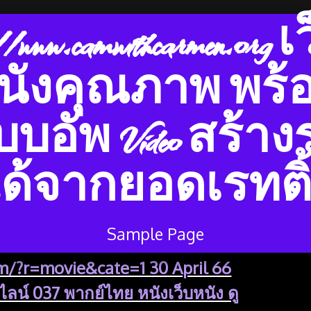
://www.camwithcarmen.org 
นังคุณภาพ พร้
บอัพ Video สร้า
ด้จากยอดเรทติ
lliam Miller
Sample Page
m/?r=movie&cate=1 30 April 66
ลน์ 037 พากย์ไทย หนังเว็บหนัง ดู