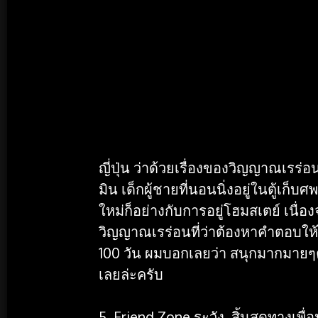
ญี่ปุ่น ว่าด้วยเรื่องของวิญญาณเรร่อ
มิน เด็กผู้ชายที่นอนนิ่งอยู่ในตู้เก
ใหม่ก็อย่างกับการอยู่โฮมสเตย์ เนื่อง
วิญญาณเรร่อนที่ว่าต้องหาคำตอบให้ไ
100 วัน ผมบอกเลยว่า สนุกมากมายๆคร
เลยล่ะครับ
5. Friend Zone ระวัง..สิ้นสุดทางเพื่อ