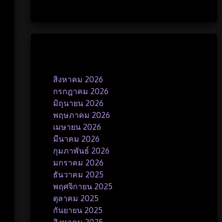
คลังเก็บ
สิงหาคม 2026
กรกฎาคม 2026
มิถุนายน 2026
พฤษภาคม 2026
เมษายน 2026
มีนาคม 2026
กุมภาพันธ์ 2026
มกราคม 2026
ธันวาคม 2025
พฤศจิกายน 2025
ตุลาคม 2025
กันยายน 2025