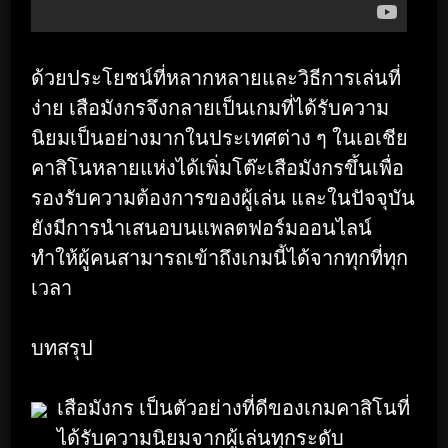
ด้วยประโยชน์ที่หลากหลายและวิธีการเล่นที่
ง่าย เสือมังกรจึงกลายเป็นเกมที่ได้รับความ
นิยมเป็นอย่างมากในประเทศต่าง ๆ ในเอเชีย
คาสิโนหลายแห่งได้เพิ่มโต๊ะเสือมังกรขึ้นเพื่อ
รองรับความต้องการของผู้เล่น และในปัจจุบัน
ยังมีการนำเสนอบนแพลตฟอร์มออนไลน์
ทำให้ผู้คนสามารถเข้าถึงเกมนี้ได้จากทุกที่ทุก
เวลา
บทสรุป
เสือมังกร เป็นตัวอย่างที่ดีของเกมคาสิโนที่
ได้รับความนิยมจากผู้เล่นทุกระดับ