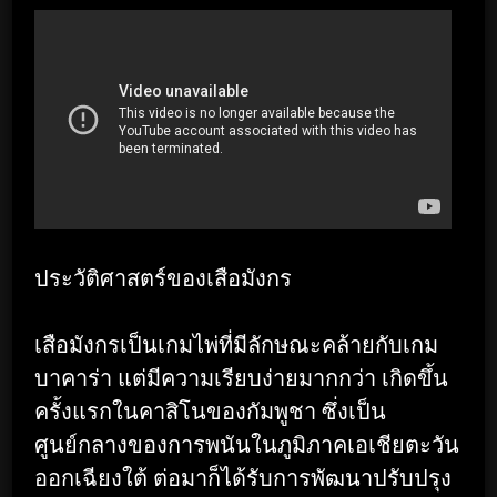
ประวัติศาสตร์ของเสือมังกร
เสือมังกรเป็นเกมไพ่ที่มีลักษณะคล้ายกับเกม
บาคาร่า แต่มีความเรียบง่ายมากกว่า เกิดขึ้น
ครั้งแรกในคาสิโนของกัมพูชา ซึ่งเป็น
ศูนย์กลางของการพนันในภูมิภาคเอเชียตะวัน
ออกเฉียงใต้ ต่อมาก็ได้รับการพัฒนาปรับปรุง