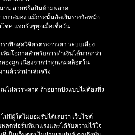
าน สายฟรีสปินห้ามพลาด
 เบาสมอง แม้กระนั้นอัดเงินรางวัลหนัก
ชค แจกรัวๆทุกเมื่อเชื่อวัน
ับกราฟิกสุดวิจิตรตระการตา ระบบเสียง
ใจ เพิ่มโอกาสสำหรับการทำเงินได้มากกว่า
ดลองถูก เนื่องจากว่าทุกเกมสล็อตใน
มาแล้วว่าน่าเล่นจริง
่คุณไม่ควรพลาด ถ้าอยากปังแบบไม่ต้องพึ่ง
ไม่มีผู้ใดไม่ยอมรับได้เลยว่า เว็บไซต์
ในแพลตฟอร์มที่มาแรงและได้รับความไว้ใจ
ี่เป็นเว็บตรง ไม่ผ่านเอเย่นต์ คุณจึงมั่น