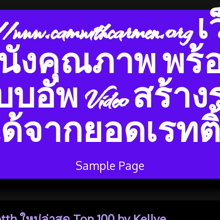
://www.camwithcarmen.org 
นังคุณภาพ พร้
บอัพ Video สร้า
ด้จากยอดเรทติ
องเล่นสล็อต pg
Sample Page
tth ใหม่ล่าสุด Top 100 by Kellye