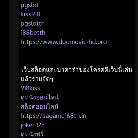
pgslot
kiss918
pgslotth
188betth
https://www.doomovie-hd.pro
เว็บสล็อตและบาคาร่าของโครตดีเว็บนี้เล่น
แล้วรวยจัดๆ
918kiss
ดูหนังออนไลน์
สล็อตออนไลน์
https://sagame168th.in
joker 123
ดูหนังฟรี