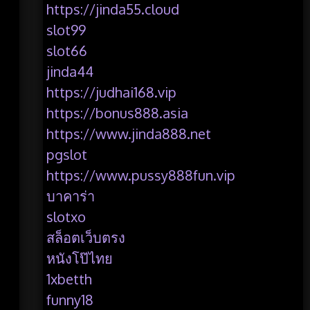
https://jinda55.cloud
slot99
slot66
jinda44
https://judhai168.vip
https://bonus888.asia
https://www.jinda888.net
pgslot
https://www.pussy888fun.vip
บาคาร่า
slotxo
สล็อตเว็บตรง
หนังโป๊ไทย
1xbetth
funny18