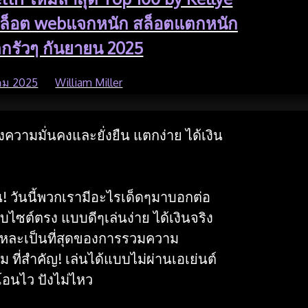
 สล็อต webแจกหนัก สล็อตแตกหนัก
ตกรัวๆ กันยายน 2025
าคม 2025
by
William Miller
งความมั่นคงและยั่งยืน แตกง่าย ได้เงิน
คน! วันนี้พวกเรามีอะไรเด็ดๆมาบอกต่อ
บไซต์ตรง แบบดีๆเล่นง่าย ได้เงินจริง
่แหละเป็นที่สุดของการรวมความ
ม ที่สำคัญ! เล่นได้แบบไม่ผ่านเอเย่นต์
โอนไว ปังไม่ไหว