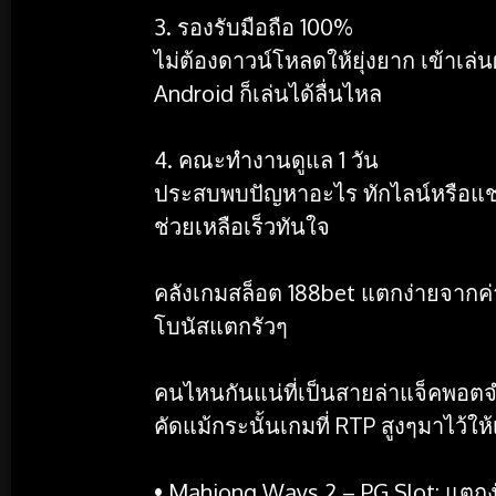
3. รองรับมือถือ 100%
ไม่ต้องดาวน์โหลดให้ยุ่งยาก เข้าเล่
Android ก็เล่นได้ลื่นไหล
4. คณะทำงานดูแล 1 วัน
ประสบพบปัญหาอะไร ทักไลน์หรือแชทส
ช่วยเหลือเร็วทันใจ
คลังเกมสล็อต 188bet แตกง่ายจากค่าย
โบนัสแตกรัวๆ
คนไหนกันแน่ที่เป็นสายล่าแจ็คพอตจำ
คัดแม้กระนั้นเกมที่ RTP สูงๆมาไว้ให้
• Mahjong Ways 2 – PG Slot: แตก