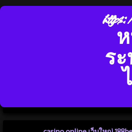
https
ห
ระบ
Skip
ไ
to
หมวดหมู่:
ทดล
content
ทดลองเล่นสล็อต pg
casino online เว็บใหญ่ 188be