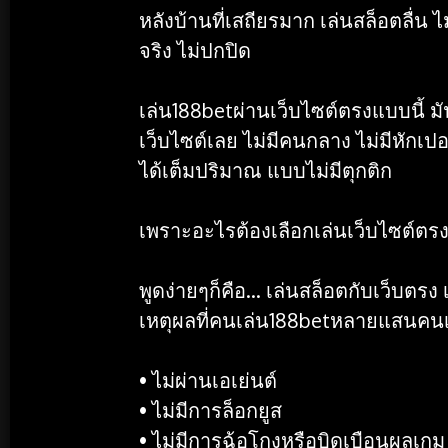
หลังบ้านที่เสถียรมาก เล่นสล็อตลื่น 
จริง ไม่ปกปิด
เล่น188betผ่านเว็บไซต์ตรงแบบนี้ ม
เว็บไซต์เลย ไม่มีคนกลาง ไม่มีหักเป
ได้เต็มปริมาณ แบบไม่มีตุกติก
เพราะอะไรต้องเลือกเล่นเว็บไซต์ตรง
พูดง่ายๆก็คือ… เล่นสล็อตกับเว็บตรง เช
เหตุผลที่คนเล่น188betหลายแสนคนเล
• ไม่ผ่านเอเย่นต์
• ไม่มีการล็อกยูส
• ไม่มีการฉ้อโกงหรือบิดเบือนผลเกม