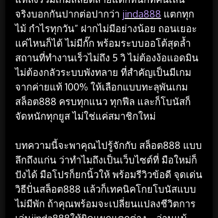
จริงบอกกันปากต่อปากว่า
jinda888
แตกทุก
ไม้ กำไรทุกวัน” ฝากไม่มีอย่างน้อย ถอนเยอะ
แค่ไหนก็ได้ ไม่มีกั๊ก พร้อมระบบออโต้สุดล้ำ
สถานที่ทำงานเร็วไม่ถึง 5 วิ ไม่ต้องง้อแอดมิน
ไม่ต้องกลัวระบบพังทลาย ที่สำคัญเป็นมีเกม
จากค่ายแท้ 100% ให้เลือกแบบทะลุพันเกม
สล็อต888 ครบทุกแนว ทุกฟีล และก็โบนัสก็
จัดหนักทุกยูส ไม่ใช่แค่สมาชิกใหม่
บทความนี้จะพาคุณไปรู้จักกับ สล็อต888 แบบ
ลึกถึงแก่น ว่าทำไมถึงเป็นเว็บไซต์ที่ มือใหม่ก็
ปังได้ มือโปรก็ยกนิ้วให้ พร้อมรีวิวข้อดี จุดเด่น
วิธีปั่นสล็อต888 แล้วก็เทคนิคโกยโบนัสแบบ
ไม่มีพัก ถ้าคุณพร้อมจะเปลี่ยนแปลงชีวิตการ