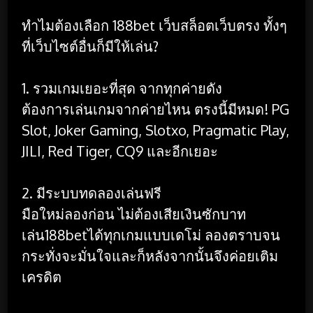
ทำไมต้องเลือก 188bet เว็บสล็อตเว็บตรง ทั้งๆ
ที่เว็บไซต์อื่นก็มีให้เล่น?
1. รวมเกมเยอะที่สุด จากทุกค่ายดัง
ต้องการเล่นเกมจากค่ายไหน ตรงนี้มีหมด! PG
Slot, Joker Gaming, Slotxo, Pragmatic Play,
JILI, Red Tiger, CQ9 และอีกเยอะ
2. มีระบบทดลองเล่นฟรี
มือใหม่ลองก่อน ไม่ต้องเสียเงินซักบาท
เล่น188betได้ทุกเกมแบบเดโม่ ลองตราบจน
กระทั่งจะมั่นใจและก็หลังจากนั้นจึงค่อยเติม
เครดิต