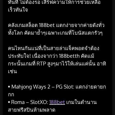
ทันที ไม่ต้องรอ เสิร์ฟความให้การช่วยเหลือ
เร็วทันใจ
คลังเกมสล็อต 188bet แตกง่ายจากค่ายดังทั่ว
ทั้งโลก คัดมาย้ำๆเฉพาะเกมที่โบนัสแตกรัวๆ
คนไหนกันแน่ที่เป็นสายล่าแจ็คพอตจำต้อง
ประทับใจ! เนื่องจากว่า 188betth คัดแม้
กระนั้นเกมที่ RTP สูงๆมาไว้ให้เล่นแค่นั้น อาทิ
เช่น
• Mahjong Ways 2 – PG Slot: แตกง่ายดายก
กก
• Roma – SlotXO:
188bet
เกมในตำนาน
สายฟรีสปินห้ามพลาด