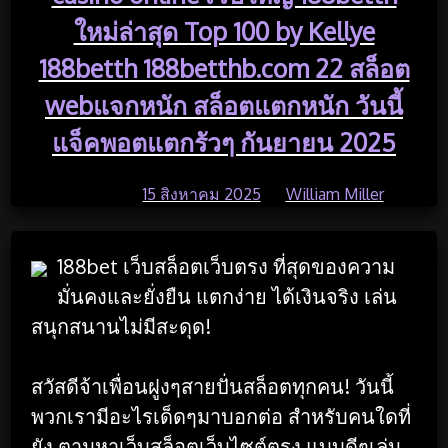
ใหม่ล่าสุด Top 100 by Kellye
188betth 188betthb.com 22 สล็อต
webแจกหนัก สล็อตแตกหนัก วันนี้
แจ็คพอตแตกรัวๆ กันยายน 2025
Posted on
15 สิงหาคม 2025
by
William Miller
188bet เว็บสล็อตเว็บตรง ที่สุดของความ
มั่นคงและยั่งยืน แตกง่าย ได้เงินจริง เล่น
สนุกสนานไม่มีสะดุด!
สวัสดีจ้าเพื่อนฝูงๆสายปั่นสล็อตทุกคน! วันนี้
พวกเรามีอะไรเด็ดๆมาบอกต่อ สำหรับคนใดที่
ยัง ตามหาเว็บสล็อตเว็บไซต์ตรง แบบดีๆเล่น