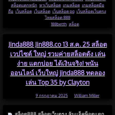
สล็อตแตกหนัก
,
หาเว็บสล็อต
,
เกมสล็อต
,
เกมสล็อตมือ
ถือ
,
เว็บสล็อต
,
เว็บสล็อต
,
เว็บสล็อต pg
,
เว็บสล็อตเว็บตรง
,
ไทยสล็อต 888
Tagged
188betth
,
สล็อต
Jinda888 Jin888.co 13 ส.ค. 25 สล็อต
เวปไซต์ ใหญ่ รวมค่ายสล็อตดัง เล่น
ง่าย แตกบ่อย ได้เงินจริง! พนัน
ออนไลน์ เว็บใหญ่ jinda888 ทดลอง
เล่น Top 35 by Clayton
Posted on
9 กรกฎาคม 2025
by
William Miller
สล็อต888 สล็อตเว็บตรง ลุ้นแจ็คพ็อตแตก