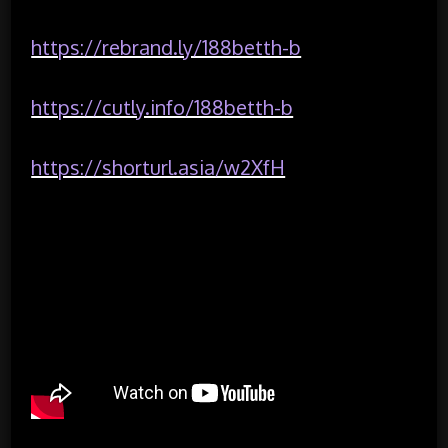
https://rebrand.ly/188betth-b
https://cutly.info/188betth-b
https://shorturl.asia/w2XfH