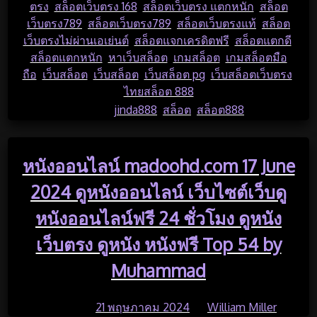
ตรง
,
สล็อตเว็บตรง 168
,
สล็อตเว็บตรง แตกหนัก
,
สล็อต
เว็บตรง789
,
สล็อตเว็บตรง789
,
สล็อตเว็บตรงแท้
,
สล็อต
เว็บตรงไม่ผ่านเอเย่นต์
,
สล็อตแจกเครดิตฟรี
,
สล็อตแตกดี
,
สล็อตแตกหนัก
,
หาเว็บสล็อต
,
เกมสล็อต
,
เกมสล็อตมือ
ถือ
,
เว็บสล็อต
,
เว็บสล็อต
,
เว็บสล็อต pg
,
เว็บสล็อตเว็บตรง
,
ไทยสล็อต 888
Tagged
jinda888
,
สล็อต
,
สล็อต888
หนังออนไลน์ madoohd.com 17 June
2024 ดูหนังออนไลน์ เว็บไซต์เว็บดู
หนังออนไลน์ฟรี 24 ชั่วโมง ดูหนัง
เว็บตรง ดูหนัง หนังฟรี Top 54 by
Muhammad
Posted on
21 พฤษภาคม 2024
by
William Miller