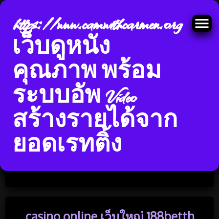
https://www.camwithcarmen.org
เว็บดูหนัง
คุณภาพ พร้อม
Skip
ระบบอัพ Video
to
หมวดหมู่:
ทดลองเล่น
content
สร้างรายได้จาก
สล็อต
ยอดเรทติ้ง
ทดลองเล่นสล็อต
casino online เว็บใหญ่ 188betth