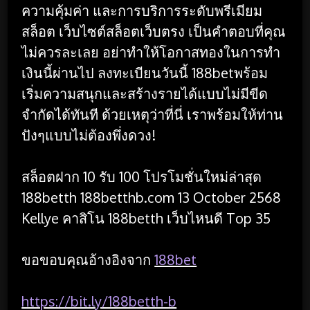
ความคุ้มค่า และการบริการระดับพรีเมียม
สล็อต เว็บไซต์สล็อตเว็บตรง เป็นคำตอบที่คุณ
ไม่ควรละเลย อย่าทำให้โอกาสทองในการทำ
เงินนี้ผ่านไป ลงทะเบียนวันนี้ 188betพร้อม
เริ่มความสนุกและสร้างรายได้แบบไม่มีขีด
จำกัดได้ทันที ด้วยเหตุว่าที่นี่ เราพร้อมให้ท่าน
ปังๆแบบไม่ต้องพึ่งดวง!
สล็อตฝาก 10 รับ 100 โปรโมชั่นใหม่ล่าสุด
188betth 188betthb.com 13 October 2568
Kellye คาสิโน 188betth เว็บไหนดี Top 35
ขอขอบคุณอ้างอิงจาก
188bet
https://bit.ly/188betth-b