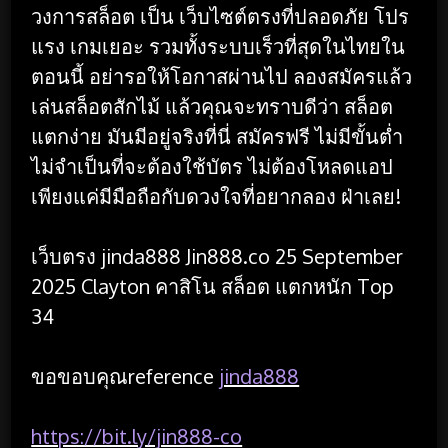
วงการสล็อต เป็น เว็บไซต์ตรงที่ปลอดภัย โปร
แรง เกมเยอะ รวมทั้งระบบเร็วที่สุดในไทยใน
ตอนนี้ อย่ารอให้โอกาสผ่านไป ลองสมัครแล้ว
เล่นสล็อตสักไม้ แล้วคุณจะทราบดีว่า สล็อต
แตกง่าย มันมีอยู่จริงที่นี่ สมัครฟรี ไม่มีขั้นต่ำ
ไม่จำเป็นที่จะต้องใช้บัตร ไม่ต้องโหลดแอป
เพียงแค่มีมือถือกับดวงใจที่อยากลอง ฝ่าเลย!
เว็บตรง jinda888 Jin888.co 25 September
2025 Clayton คาสิโน สล็อต แตกหนัก Top
34
ขอขอบคุณreference
jinda888
https://bit.ly/jin888-co