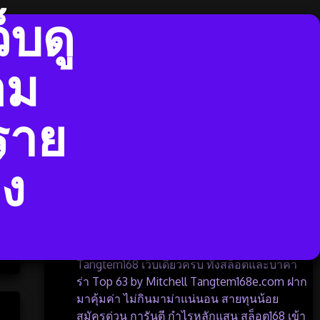
เว็บดู
อม
งราย
ค้นหา
้ง
สำหรับ:
เรื่องล่าสุด
Tangtem168 เว็บเดียวครบ ทั้งสล็อตและบาคา
ร่า Top 63 by Mitchell Tangtem168e.com ฝาก
มาคุ้มค่า ไม่กินมาม่าแน่นอน สายทุนน้อย
สมัครด่วน การันตี กำไรหลักแสน สล็อต168 เข้า