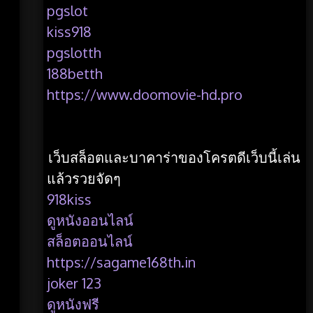
pgslot
kiss918
pgslotth
188betth
https://www.doomovie-hd.pro
เว็บสล็อตและบาคาร่าของโครตดีเว็บนี้เล่น
แล้วรวยจัดๆ
918kiss
ดูหนังออนไลน์
สล็อตออนไลน์
https://sagame168th.in
joker 123
ดูหนังฟรี