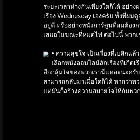
ระยะเวลาห่างกันเพียงใดก็ได้ อย่างผม
เรื่อง Wednesday เองครับ ทั้งที่ผมด
อยู่ดี หรืออย่างหนังการ์ตูนที่ผมต้อ
เสมอในขณะที่หมดไฟ ต่อไปนี้ พวก
• ความสุขใจ เป็นเรื่องที่เบสิกแล
เลือกหนังออนไลน์สักเรื่องที่เกิด
สึกกลุ้มใจของพวกเรานี่แหละนะครับ 
สามารถกลับมาเมื่อใดก็ได้ หากว่า
แต่มันก็สร้างความสบายใจให้กับพวกเ