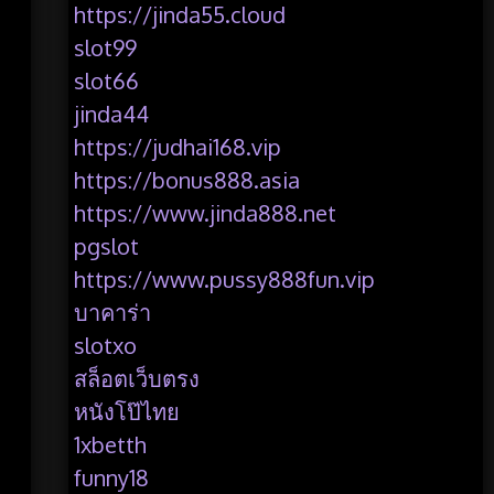
https://jinda55.cloud
slot99
slot66
jinda44
https://judhai168.vip
https://bonus888.asia
https://www.jinda888.net
pgslot
https://www.pussy888fun.vip
บาคาร่า
slotxo
สล็อตเว็บตรง
หนังโป๊ไทย
1xbetth
funny18