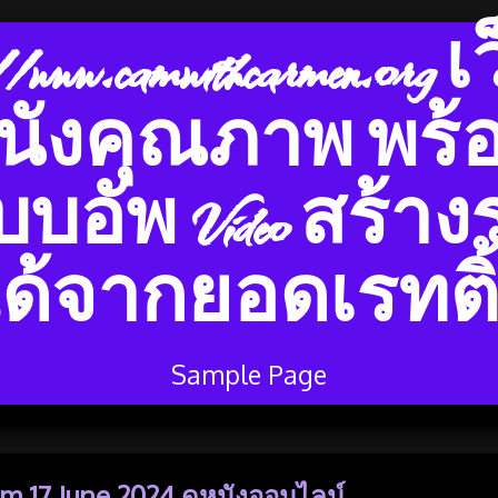
://www.camwithcarmen.org 
นังคุณภาพ พร้
บอัพ Video สร้า
ด้จากยอดเรทติ
ร้างคิวอาร์โค้ด
Sample Page
 17 June 2024 ดูหนังออนไลน์