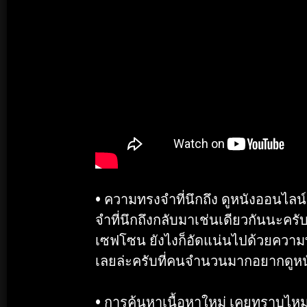
• ความทรงจำที่นึกถึง ดูหนังออนไลน
จำที่นึกถึงกลับมาเช่นเดียวกันนะครั
เซฟโซน ยังไงก็อัดแน่นไปด้วยความท
เลยล่ะครับที่คนจำนวนมากอยากดูหนังเร
• การค้นหาเนื้อหาใหม่ เคยทราบไห