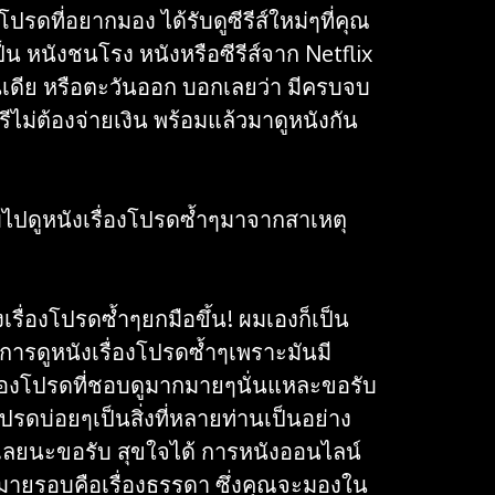
ปรดที่อยากมอง ได้รับดูซีรีส์ใหม่ๆที่คุณ
น หนังชนโรง หนังหรือซีรีส์จาก Netflix
ินเดีย หรือตะวันออก บอกเลยว่า มีครบจบ
ีไม่ต้องจ่ายเงิน พร้อมแล้วมาดูหนังกัน
ไปดูหนังเรื่องโปรดซ้ำๆมาจากสาเหตุ
งเรื่องโปรดซ้ำๆยกมือขึ้น! ผมเองก็เป็น
นการดูหนังเรื่องโปรดซ้ำๆเพราะมันมี
งเรื่องโปรดที่ชอบดูมากมายๆนั่นแหละขอรับ
ปรดบ่อยๆเป็นสิ่งที่หลายท่านเป็นอย่าง
รเลยนะขอรับ สุขใจได้ การหนังออนไลน์
มายรอบคือเรื่องธรรดา ซึ่งคุณจะมองใน