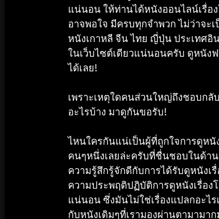
แน่นอน ให้ท่านได้หนังออนไลน์เรื่องโ
อาจพอใจ มีครบทุกจำพวก ไม่ว่าจะเป็
หนังเกาหลี จีน ไทย ญี่ปุ่น ประเทศอ
ในเว็บไซต์เดียวแน่นอนครับ ดูหนังฟร
ได้เลย!
เพราะเหตุใดคนส่วนใหญ่ถึงชอบกลับ
อะไรบ้าง มาดูกันขอรับ!
ไหนใครกันแน่เป็นผู้ที่ถูกใจการดูหนั
คนๆหนึ่งเลยล่ะครับที่ชื่นชอบในด้า
ความรู้สึกรู้จักดีกับการได้รับดูหนั
ความประพฤติปฏิบัติการดูหนังเรื่องโ
แน่นอน ซึ่งมันไม่ใช่เรื่องแปลกอะไ
กับหนังเดิมๆที่เรามองผ่านตามามาก