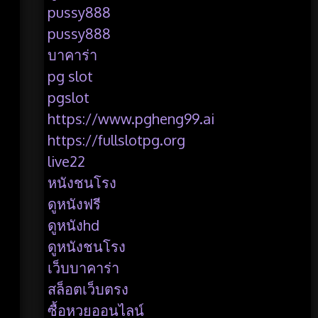
pussy888
pussy888
บาคาร่า
pg slot
pgslot
https://www.pgheng99.ai
https://fullslotpg.org
live22
หนังชนโรง
ดูหนังฟรี
ดูหนังhd
ดูหนังชนโรง
เว็บบาคาร่า
สล็อตเว็บตรง
ซื้อหวยออนไลน์