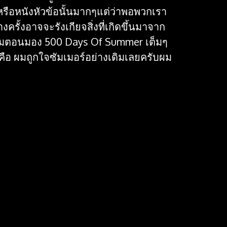
หรือหนังหัวข้อนั้นมากๆแต่ว่าพอพวกเรา
บางครั้งอาจจะรังเกียจสิ่งที่เกิดขึ้นมาจาก
กับผมตอนมอง 500 Days Of Summer เต็มๆ
ก็คือ ผมถูกใจซัมเมอร์อย่างเดิมเลยครับผม