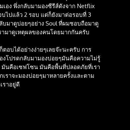
เอง พึ่งกลับมามองซีรีส์ดังจาก Netflix
ูจบไปแล้ว 2 รอบ แต่ก็ยังมาต่อรอบที่ 3
งกลับมาดูบ่อยๆอย่าง Soul ที่ผมชอบถือมาดู
เรามาดูเหตุผลของคนโดยมากกันครับ
้วก็ตอบได้อย่างง่ายๆเลยจ๊ะนะครับ การ
เรื่องโปรดกลับมามองบ่อยๆมันคือความไม่รู้
มันคือเซฟโซน มันคือพื้นที่ปลอดภัยที่เรา
พวกเราจะมองบ่อยๆมาหลายครั้งและตาม
ราอยู่ดี