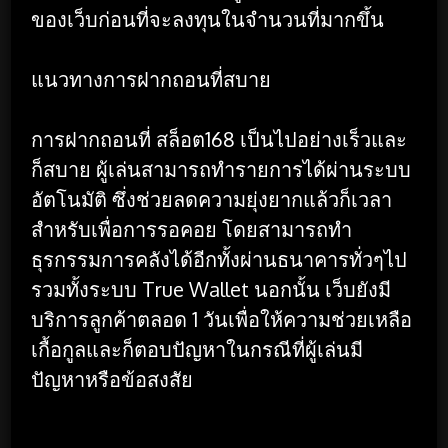
ของเว็บก่อนที่จะลงทุนในจำนวนที่มากขึ้น
แนวทางการฝากถอนที่สบาย
การฝากถอนที่ สล็อต168 เป็นไปอย่างเร็วและ
ก็สบาย ผู้เล่นสามารถทำรายการได้ผ่านระบบ
อัตโนมัติ ซึ่งช่วยลดความยุ่งยากแล้วก็เวลา
สำหรับเพื่อการรอคอย โดยสามารถทำ
ธุรกรรมการคลังได้อีกทั้งผ่านธนาคารทั่วๆไป
รวมทั้งระบบ True Wallet นอกนั้น เว็บยังมี
บริการลูกค้าตลอด 1 วันเพื่อให้ความช่วยเหลือ
เกื้อกูลและก็ตอบปัญหาในกรณีที่ผู้เล่นมี
ปัญหาหรือข้อสงสัย