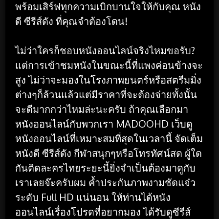
พร้อมเสิร์ฟทุกความเบิกบานใจให้กับคุณ หนัง
ดี ซีรีส์ดัง ที่คุณจำต้องโดน!
ไม่ว่าใครก็ชอบหนังออนไลน์จริงไหมขอรับ?
แต่การเข้าชมหนังในขณะนี้ที่แพงค่อนข้างจะ
สูง ไม่ว่าจะมองในโรงภาพยนตร์หรือสตรีมมิ่ง
ต่างๆก็ล้วนแล้วแต่มีราคาที่จะต้องจ่ายทั้งนั้น
จะดีมากกว่าไหมล่ะนะครับ ถ้าคุณเลือกมา
หนังออนไลน์กับพวกเรา MADOOHD เว็บดู
หนังออนไลน์ที่เหมาะสมที่สุดในเวลานี้ จัดเต็ม
หนังดี ซีรีส์ดัง กีฬาสนุกๆหรือโทรทัศน์สด ผู้ใด
กันติดละครไทยระยะนี้ยิ่งจำเป็นต้องมาดูกับ
เราเลยจ๊ะครับผม ค้ำประกันภาพงามชัดแจ๋ว
ระดับ Full HD แน่นอน ให้ท่านได้หนัง
ออนไลน์เรื่องโปรดที่อยากมอง ได้รับดูซีรีส์