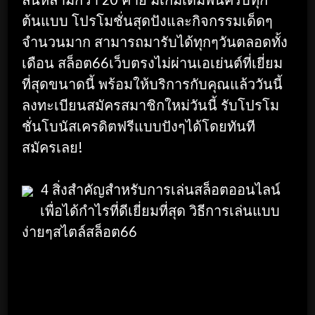
ต้นแบบ โปรโมชั่นสุดปังและกิจกรรมเด็ดๆ
จำนวนมาก สามารถมารับได้ทุกๆวันตลอดทั้ง
เดือน สล็อต66เว็บตรงไม่ผ่านเอเย่นต์ที่เยี่ยม
ที่สุดขนาดนี้ พร้อมให้บริการกับคุณแล้ววันนี้
ลงทะเบียนสมัครสมาชิกใหม่วันนี้ รับโปรโม
ชั่นโบนัสเครดิตฟรีแบบปังๆได้โดยทันที
สมัครเลย!
4 สิ่งสำคัญสำหรับการเล่นสล็อตออนไลน์
เพื่อได้กำไรที่ดีเยี่ยมที่สุด วิธีการเล่นแบบ
ง่ายๆสไตล์สล็อต66