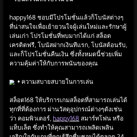
happy168 ชอบมีโปรโมชั่นแล้วก็โบนัสต่างๆ
ที่น่าสนใจเพื่อเย้ายวนใจผู้เล่นใหม่และรักษาผู้
เล่นเก่า โปรโมชั่นที่พบมากได้แก่ สล็อต
เครดิตฟรี, โบนัสฝากเงินทีแรก, โบนัสต้อนรับ,
และก็โปรโมชั่นคืนเงิน ซึ่งทั้งหมดนี้ช่วยเพิ่ม
ความคุ้มค่าให้กับการพนันของคุณ
• ความสบายสบายในการเล่น
สล็อต168 ให้บริการเกมสล็อตที่สามารถเล่นได้
ทุกที่ที่ต้องการ ผ่านวัสดุอุปกรณ์ต่างๆดังเช่น
ว่า คอมพิวเตอร์,
happy168
สมาร์ทโฟน หรือ
แท็บเล็ต ซึ่งทำให้คุณสามารถเพลิดเพลิน
เจริญใจกับเกมที่คุณรู้สึกชื่นชอบได้ตลอด 24