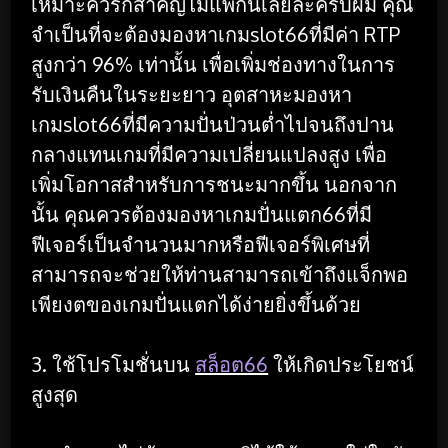
เหมาะควรก็สำคัญไม่แพ้กันเลยล่ะครับผม คุณ
จำเป็นที่จะต้องมองหาเกมslot66ที่มีค่า RTP
สูงกว่า 96% เท่านั้น เพื่อเพิ่มช่องทางในการ
รับเงินคืนในระยะยาว อุตสาหะมองหา
เกมslot66ที่มีความปั่นป่วนต่ำไปจนถึงปาน
กลางแทนเกมที่มีความเปลี่ยนแปลงสูง เพื่อ
เพิ่มโอกาสสำหรับการชนะมากขึ้น นอกจาก
นั้น คุณควรต้องมองหาเกมปั่นแตก66ที่มี
ฟีเจอร์เป็นจำนวนมากหรือฟีเจอร์พิเศษที่
สามารถจะช่วยให้ท่านสามารถเข้าถึงแจ็กพอ
เพียงตของเกมปั่นแตกได้ง่ายยิ่งขึ้นด้วย
3. ใช้โปรโมชั่นบน
สล็อต66
ให้เกิดประโยชน์
สูงสุด