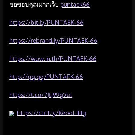
ขอขอบคุณมากเว็บ
puntaek66
https://bit.ly/PUNTAEK-66
https://rebrand.ly/PUNTAEK-66
https://wow.in.th/PUNTAEK-66
http://gg.gg/PUNTAEK-66
https://t.co/7JtJ99gVet
https://cutt.ly/KeooL1Hg
…