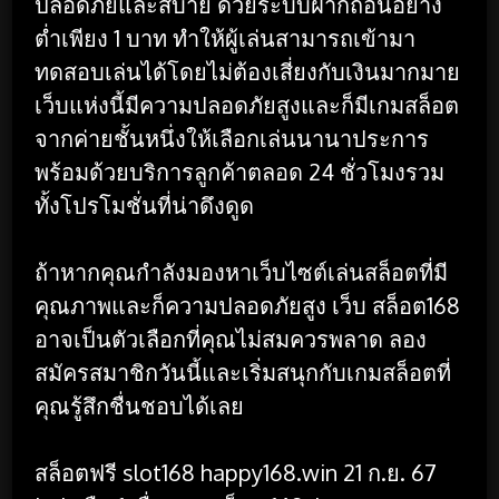
ปลอดภัยและสบาย ด้วยระบบฝากถอนอย่าง
ต่ำเพียง 1 บาท ทำให้ผู้เล่นสามารถเข้ามา
ทดสอบเล่นได้โดยไม่ต้องเสี่ยงกับเงินมากมาย
เว็บแห่งนี้มีความปลอดภัยสูงและก็มีเกมสล็อต
จากค่ายชั้นหนึ่งให้เลือกเล่นนานาประการ
พร้อมด้วยบริการลูกค้าตลอด 24 ชั่วโมงรวม
ทั้งโปรโมชั่นที่น่าดึงดูด
ถ้าหากคุณกำลังมองหาเว็บไซต์เล่นสล็อตที่มี
คุณภาพและก็ความปลอดภัยสูง เว็บ สล็อต168
อาจเป็นตัวเลือกที่คุณไม่สมควรพลาด ลอง
สมัครสมาชิกวันนี้และเริ่มสนุกกับเกมสล็อตที่
คุณรู้สึกชื่นชอบได้เลย
สล็อตฟรี slot168 happy168.win 21 ก.ย. 67