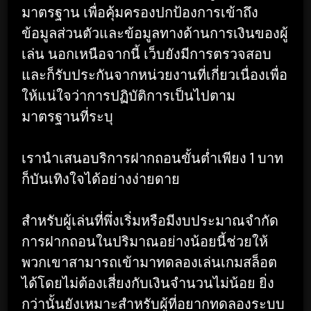
มาตรฐาน เพื่อคุ้มครองปกป้องการเข้าถึง
ข้อมูลส่วนตัวและข้อมูลทางด้านการเงินของผู้
เล่น นอกเหนือจากนี้ เว็บยังมีการตรวจสอบ
และก็รับประกันจากหน่วยงานที่เกี่ยวเนื่องเพื่อ
ให้แน่ใจว่าการปฏิบัติการเป็นไปตาม
มาตรฐานที่ระบุ
เรานำเสนอบริการฝากถอนขั้นต่ำเพียง 1 บาท
ก็บันเทิงใจได้อย่างง่ายดาย
สำหรับผู้เล่นที่พึ่งเริ่มหรือมีงบประมาณจำกัด
การฝากถอนในปริมาณอย่างน้อยนี้ช่วยให้
พวกเขาสามารถเข้ามาทดลองเล่นเกมสล็อต
ได้โดยไม่ต้องเสี่ยงกับเงินจำนวนไม่น้อย ยิ่ง
กว่านั้นยังเหมาะสำหรับผู้ที่อยากทดลองระบบ