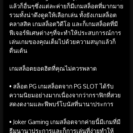
แล้วก็อื่นๆซึ่งแต่ละค่ายก็มีเกมสล็อตที่มากมาย
รวมทั้งน่าดึงดูดให้เลือกเล่น ทั้งยังเกมสล็อต
คลาสสิค เกมสล็อตวิดีโอ และก็เกมสล็อตที่มี
ฟีเจอร์พิเศษต่างๆที่จะทำให้ประสบการณ์การ
เล่นเกมของคุณเต็มไปด้วยความสนุกแล้วก็
ตื่นเต้น
เกมสล็อตยอดฮิตที่คุณไม่ควรพลาด
• สล็อต PG เกมสล็อตจาก PG SLOT ได้รับ
ความนิยมอย่างมากเนื่องจากว่ากราฟิกที่สวย
สดงดงามและฟีพบร์โบนัสที่นานาประการ
• Joker Gaming เกมสล็อตจากค่ายนี้มีเกมที่มี
ธีมนานาประการและก็การเล่นที่ง่ายทำให้