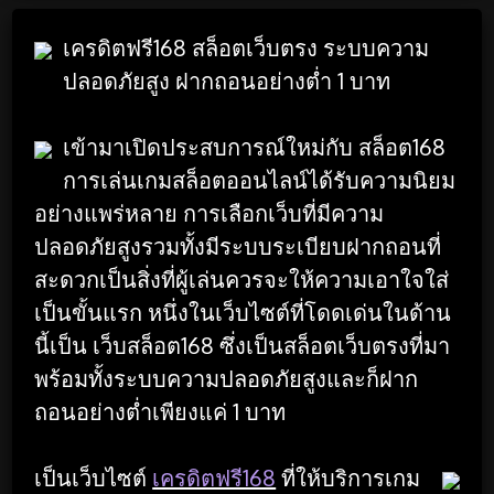
เครดิตฟรี168 สล็อตเว็บตรง ระบบความ
ปลอดภัยสูง ฝากถอนอย่างต่ำ 1 บาท
เข้ามาเปิดประสบการณ์ใหม่กับ สล็อต168
การเล่นเกมสล็อตออนไลน์ได้รับความนิยม
อย่างแพร่หลาย การเลือกเว็บที่มีความ
ปลอดภัยสูงรวมทั้งมีระบบระเบียบฝากถอนที่
สะดวกเป็นสิ่งที่ผู้เล่นควรจะให้ความเอาใจใส่
เป็นขั้นแรก หนึ่งในเว็บไซต์ที่โดดเด่นในด้าน
นี้เป็น เว็บสล็อต168 ซึ่งเป็นสล็อตเว็บตรงที่มา
พร้อมทั้งระบบความปลอดภัยสูงและก็ฝาก
ถอนอย่างต่ำเพียงแค่ 1 บาท
เป็นเว็บไซต์
เครดิตฟรี168
ที่ให้บริการเกม