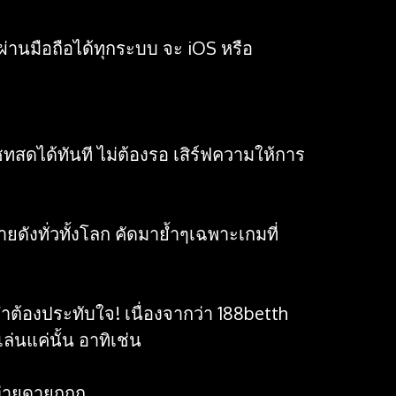
นผ่านมือถือได้ทุกระบบ จะ iOS หรือ
ดได้ทันที ไม่ต้องรอ เสิร์ฟความให้การ
ดังทั่วทั้งโลก คัดมาย้ำๆเฉพาะเกมที่
ต้องประทับใจ! เนื่องจากว่า 188betth
เล่นแค่นั้น อาทิเช่น
ง่ายดายกกก