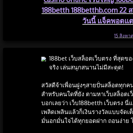
188betth 188betthb.com 22
วันนี้ แจ็คพอตแ
Posted on
15 สิงห
188bet เว็บสล็อตเว็บตรง ที่สุดขอ
จริง เล่นสนุกสนานไม่มีสะดุด!
สวัสดีจ้าเพื่อนฝูงๆสายปั่นสล็อตทุก
สำหรับคนใดที่ยัง ตามหาเว็บสล็อตเว็
บอกเลยว่า เว็บ188betth เว็บตรง นี
เพลิดเพลินแล้วก็เงินรางวัลแบบจัดเต็
มั่นอกมั่นใจได้ทุกยอดฝาก ถอนง่าย 