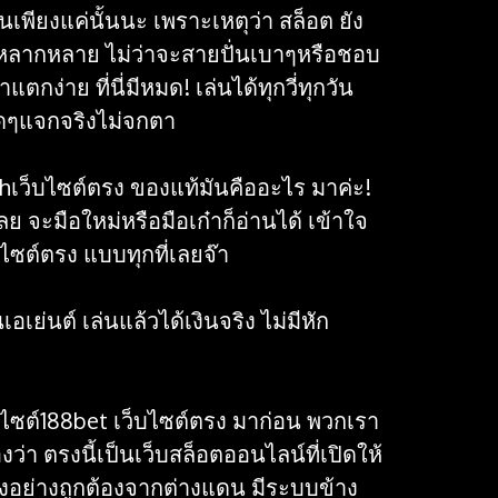
ยืนเพียงแค่นั้นนะ เพราะเหตุว่า สล็อต ยัง
ากหลาย ไม่ว่าจะสายปั่นเบาๆหรือชอบ
ง่าย ที่นี่มีหมด! เล่นได้ทุกวี่ทุกวัน
ิ่ดๆแจกจริงไม่จกตา
เว็บไซต์ตรง ของแท้มันคืออะไร มาค่ะ!
 จะมือใหม่หรือมือเก๋าก็อ่านได้ เข้าใจ
บไซต์ตรง แบบทุกที่เลยจ๊า
อเย่นต์ เล่นแล้วได้เงินจริง ไม่มีหัก
ว็บไซต์188bet เว็บไซต์ตรง มาก่อน พวกเรา
 ตรงนี้เป็นเว็บสล็อตออนไลน์ที่เปิดให้
องอย่างถูกต้องจากต่างแดน มีระบบข้าง