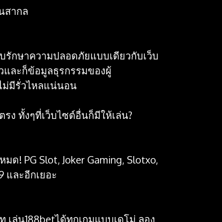
โนสากล
ระบบรักษาความปลอดภัยแบบเดียวกับเว็บ
วและก็ข้อมูลธุรกรรมของผู้
ไม่มีรั่วไหลแน่นอน
 ทั้งๆที่เว็บไซต์อื่นก็มีให้เล่น?
หมด! PG Slot, Joker Gaming, Slotxo,
Q9 และอีกเยอะ
บาท เล่น188betได้ทุกเกมแบบเดโม่ ลอง