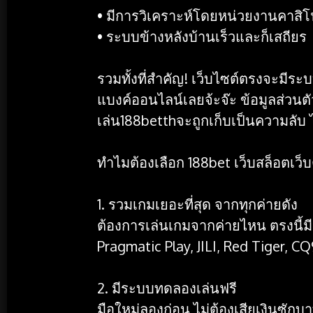
• มีการวิเคราะห์โดยหน่วยงานคาสิ
• ระบบข้างหลังบ้านเร็วและก็เสถียร
รวมทั้งที่สำคัญ! เว็บไซต์ตรงจะมี
แบงค์ออนไลน์เลยจ้ะจ๊ะ ข้อมูลส่วนตั
เล่น188betthจะถูกเก็บเป็นความลับ 
ทำไมต้องเลือก 188bet เว็บสล็อตเว็บตรง
1. รวมเกมเยอะที่สุด จากทุกค่ายดัง
ต้องการเล่นเกมจากค่ายไหน ตรงนี้มี
Pragmatic Play, JILI, Red Tiger, C
2. มีระบบทดลองเล่นฟรี
มือใหม่ลองก่อน ไม่ต้องเสียเงินซัก