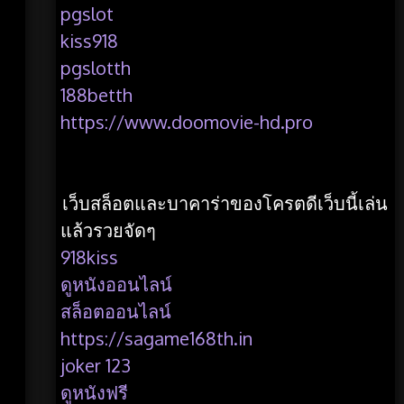
pgslot
kiss918
pgslotth
188betth
https://www.doomovie-hd.pro
เว็บสล็อตและบาคาร่าของโครตดีเว็บนี้เล่น
แล้วรวยจัดๆ
918kiss
ดูหนังออนไลน์
สล็อตออนไลน์
https://sagame168th.in
joker 123
ดูหนังฟรี