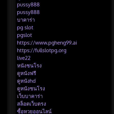
pussy888
pussy888
บาคาร่า
pg slot
pgslot
https://www.pgheng99.ai
https://fullslotpg.org
live22
หนังชนโรง
ดูหนังฟรี
ดูหนังhd
ดูหนังชนโรง
เว็บบาคาร่า
สล็อตเว็บตรง
ซื้อหวยออนไลน์