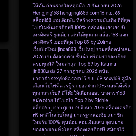
ให้ทัน ก่อนรางวัลหลุดมือ 21 กันยายน 2026
Hengjing168 hengjing168d.com 16 ก.ย. 69
สล็อต168 เกมเดิมพัน ที่สร้างความบันเทิง ดีที่สุด
โปรโมชั่นเครดิตฟรี 100% กล่องสุ่มเฮงเฮง รับ
เครดิตฟรี ยูสเดียว เล่นได้ทุกเกม สล็อต168 แจก
เครดิตฟรี เยอะที่สุด Top 89 by Zulma
เว็บเปิดใหม่ jinda888 เว็บใหญ่ รวมสล็อตน่าเล่น
2026 เกมดังจากค่ายชั้นนำ พร้อมรายละเอียด
ครบทุกมิติ ใหม่ล่าสุด Top 89 by Katrina
jin888.asia 27 กรกฎาคม 2026 พนัน
บาคาร่า sexy168c.com 15 ก.ย. 69 sexy168 คู่มือ
เลือกเว็บไพ่ที่ควรรู้ ทุกยอดฝาก 10% ถอนได้จริง
ทุกเวลา เว็บดี มีโต๊ะให้เลือกเยอะ บาคาร่า168
สมัครง่าย ได้โปรไว Top 2 by Richie
สล็อต55 jin55.guru 23 สิงหา 2026 สล็อตเครดิต
ฟรี คาสิโนเว็บใหญ่ มาตรฐานเอเชีย สมาชิก
ใหม่รับ 100% ทุนน้อย สอยเงินแสน จุดหมาย
ของสายเกมทั่วโลก สล็อตเครดิตฟรี สมัครไว้