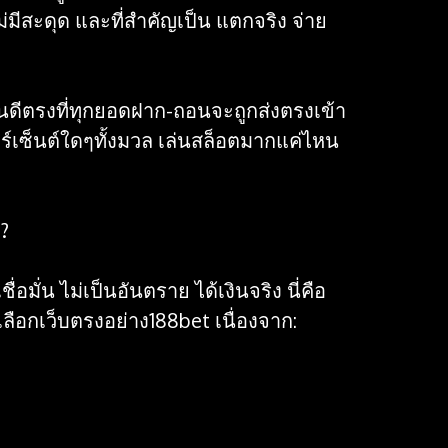
ไม่มีสะดุด และที่สำคัญเป็น แตกจริง จ่าย
ันดีตรงที่ทุกยอดฝาก-ถอนจะถูกส่งตรงเข้า
อร์เซ็นต์ใดๆทั้งมวล เล่นสล็อตมากแค่ไหน
?
ื่อมั่น ไม่เป็นอันตราย ได้เงินจริง นี่คือ
ือกเว็บตรงอย่าง188bet เนื่องจาก: