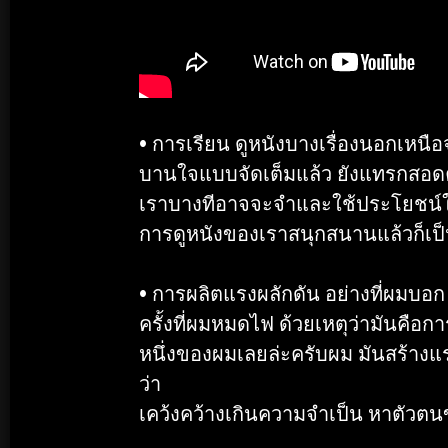
• การเรียน ดูหนังบางเรื่องนอกเหนื
บานใจแบบจัดเต็มแล้ว ยังแทรกสอดควา
เราบางทีอาจจะจำและใช้ประโยชน์ใน
การดูหนังของเราสนุกสนานแล้วก็เป็
• การผลิตแรงผลักดัน อย่างที่ผมบอก
ครั้งที่ผมหมดไฟ ด้วยเหตุว่ามันคือก
หนึ่งของผมเลยล่ะครับผม มันสร้างแ
ว่า
เคว้งคว้างเกินความจำเป็น หาตัวตน