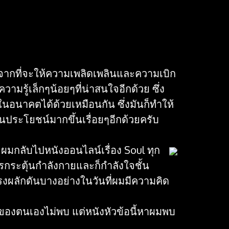
อจากที่จะให้ความเพลิดเพลินและความเบิก
มรู้เล็กๆน้อยๆที่น่าสนใจอีกด้วย ซึ่ง
อนาคตได้ด้วยเหมือนกัน ซึ่งมันก็ทำให้
นประโยชน์มากขึ้นเรื่อยๆอีกด้วยครับ
 ผมกลับไปหนังออนไลน์เรื่อง Soul ทุก
ารกระตุ้นกำลังกายและก็กำลังใจชั้น
รงผลักดันบางอย่างในวันที่ผมมีความคิด
ของตนเองไม่พบ แต่หนังหัวข้อนี้หาผมพบ