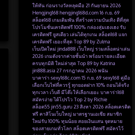
ให้ทัน ก่อนรางวัลหลุดมือ 21 กันยายน 2026
Hengjing168 hengjing168d.com 16 ก.ย. 69
สล็อต168 เกมเดิมพัน ที่สร้างความบันเทิง ดีที่สุด
โปรโมชั่นเครดิตฟรี 100% กล่องสุ่มเฮงเฮง รับ
เครดิตฟรี ยูสเดียว เล่นได้ทุกเกม สล็อต168 แจก
เครดิตฟรี เยอะที่สุด Top 89 by Zulma
เว็บเปิดใหม่ jinda888 เว็บใหญ่ รวมสล็อตน่าเล่น
2026 เกมดังจากค่ายชั้นนำ พร้อมรายละเอียด
ครบทุกมิติ ใหม่ล่าสุด Top 89 by Katrina
jin888.asia 27 กรกฎาคม 2026 พนัน
บาคาร่า sexy168c.com 15 ก.ย. 69 sexy168 คู่มือ
เลือกเว็บไพ่ที่ควรรู้ ทุกยอดฝาก 10% ถอนได้จริง
ทุกเวลา เว็บดี มีโต๊ะให้เลือกเยอะ บาคาร่า168
สมัครง่าย ได้โปรไว Top 2 by Richie
สล็อต55 jin55.guru 23 สิงหา 2026 สล็อตเครดิต
ฟรี คาสิโนเว็บใหญ่ มาตรฐานเอเชีย สมาชิก
ใหม่รับ 100% ทุนน้อย สอยเงินแสน จุดหมาย
ของสายเกมทั่วโลก สล็อตเครดิตฟรี สมัครไว้