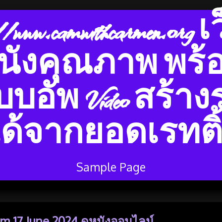
://www.camwithcarmen.org 
นังคุณภาพ พร้
บอัพ Video สร้า
ด้จากยอดเรทติ
วยออนไลน์จ่ายจริง
Sample Page
 17 June 2024 ดูหนังออนไลน์