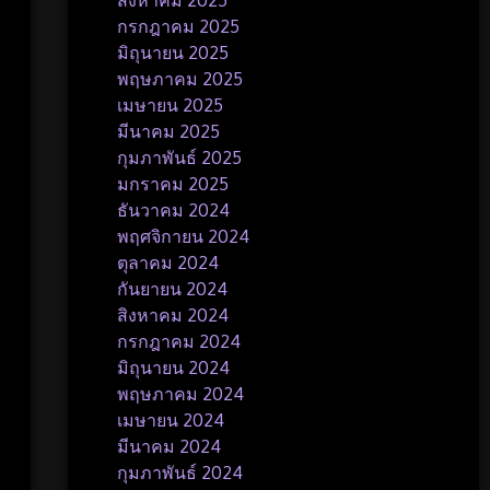
สิงหาคม 2025
กรกฎาคม 2025
มิถุนายน 2025
พฤษภาคม 2025
เมษายน 2025
มีนาคม 2025
กุมภาพันธ์ 2025
มกราคม 2025
ธันวาคม 2024
พฤศจิกายน 2024
ตุลาคม 2024
กันยายน 2024
สิงหาคม 2024
กรกฎาคม 2024
มิถุนายน 2024
พฤษภาคม 2024
เมษายน 2024
มีนาคม 2024
กุมภาพันธ์ 2024