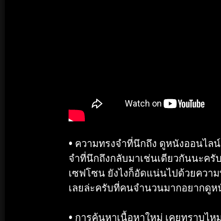
• ความทรงจำที่นึกถึง ดูหนังออนไลน
จำที่นึกถึงกลับมาเช่นเดียวกันนะครั
เซฟโซน ยังไงก็อัดแน่นไปด้วยความท
เลยล่ะครับที่คนจำนวนมากอยากดูหนังเร
• การค้นหาเนื้อหาใหม่ เคยทราบไห