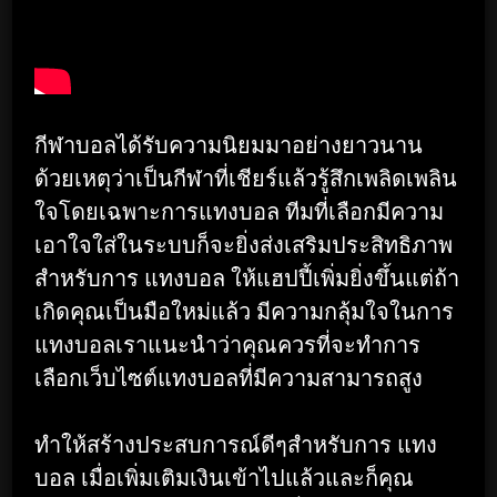
กีฬาบอลได้รับความนิยมมาอย่างยาวนาน
ด้วยเหตุว่าเป็นกีฬาที่เชียร์แล้วรู้สึกเพลิดเพลิน
ใจโดยเฉพาะการแทงบอล ทีมที่เลือกมีความ
เอาใจใส่ในระบบก็จะยิ่งส่งเสริมประสิทธิภาพ
สำหรับการ แทงบอล ให้แฮปปี้เพิ่มยิ่งขึ้นแต่ถ้า
เกิดคุณเป็นมือใหม่แล้ว มีความกลุ้มใจในการ
แทงบอลเราแนะนำว่าคุณควรที่จะทำการ
เลือกเว็บไซต์แทงบอลที่มีความสามารถสูง
ทำให้สร้างประสบการณ์ดีๆสำหรับการ แทง
บอล เมื่อเพิ่มเติมเงินเข้าไปแล้วและก็คุณ