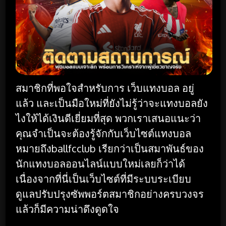
สมาชิกที่พอใจสำหรับการ เว็บแทงบอล อยู่
แล้ว และเป็นมือใหม่ที่ยังไม่รู้ว่าจะแทงบอลยัง
ไงให้ได้เงินดีเยี่ยมที่สุด พวกเราเสนอแนะว่า
คุณจำเป็นจะต้องรู้จักกับเว็บไซต์แทงบอล
หมายถึงballfcclub เรียกว่าเป็นสมาพันธ์ของ
นักแทงบอลออนไลน์แบบใหม่เลยก็ว่าได้
เนื่องจากที่นี่เป็นเว็บไซต์ที่มีระบบระเบียบ
ดูแลปรับปรุงซัพพอร์ตสมาชิกอย่างครบวงจร
แล้วก็มีความน่าดึงดูดใจ