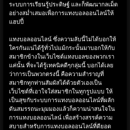
ระบบการเรียนรู้ประดิษฐ์ และก็พัฒนากลเม็ด
อย่างสม่ำเสมอเพื่อการแทงบอลออนไลน์ให้
แฮปปี้
แทงบอลออนไลน์ ซึ่งความลับนี้ไม่ได้บอกให้
ใครกันแน่ได้รู้ทั่วไปแม้กระนั้นมาบอกให้กับ
สมาชิกข้างในเว็บไซต์แทงบอลของพวกเรา
แค่นั้น ที่จะได้รู้เทคนิคดีๆกลุ่มนี้ บอกได้เลย
ว่าการเป็นพวกตรงนี้ คือความสำราญที่
สมาชิกทุกท่านสัมผัสได้ด้วยตัวเองเป็น
เว็บไซต์ที่เอาใจใส่สมาชิกในทุกรูปแบบ ให้
เป็นสุขกับระบบการแทงบอลออนไลน์ที่ผลัก
ดันสมรรถนะมุมมองแล้วก็ความน่าสนใจใน
การแทงบอลออนไลน์ เพื่อสร้างสรรค์ความ
สบายสำหรับการแทงบอลออนไลน์ที่ดียอด