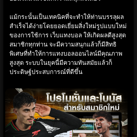
แม้กระนั้นเป็นเทคนิคที่จะทำให้ท่านบรรลุผล
สำเร็จได้ง่ายโดยยอดเยี่ยมสิ่งใหม่รูปแบบใหม่
ของการใช้การ เว็บแทงบอล ให้เกิดผลดีสูงสุด
สมาชิกทุกท่าน จะมีความสนุกแล้วก็มีสิทธิ
พิเศษที่ทำให้การแทงบอลออนไลน์มีคุณภาพ
สูงสุด ระบบในยุคนี้มีความทันสมัยแล้วก็
ประดิษฐ์ประสบการณ์ที่ดีขึ้น