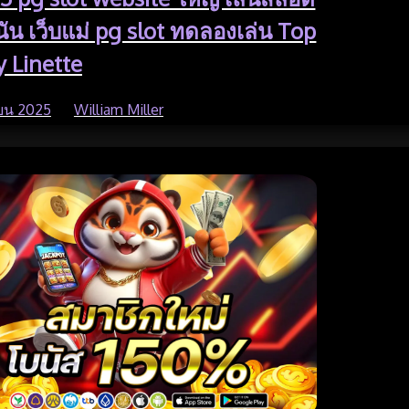
นัน เว็บแม่ pg slot ทดลองเล่น Top
y Linette
ยน 2025
by
William Miller