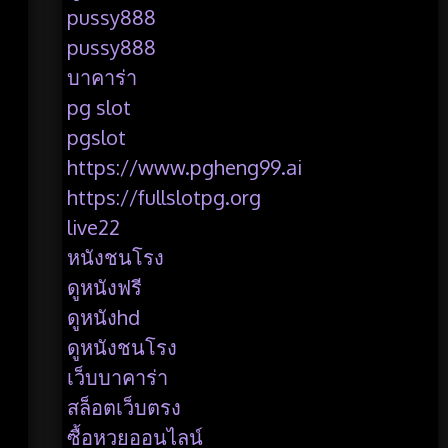
pussy888
pussy888
บาคาร่า
pg slot
pgslot
https://www.pgheng99.ai
https://fullslotpg.org
live22
หนังชนโรง
ดูหนังฟรี
ดูหนังhd
ดูหนังชนโรง
เว็บบาคาร่า
สล็อตเว็บตรง
ซื้อหวยออนไลน์