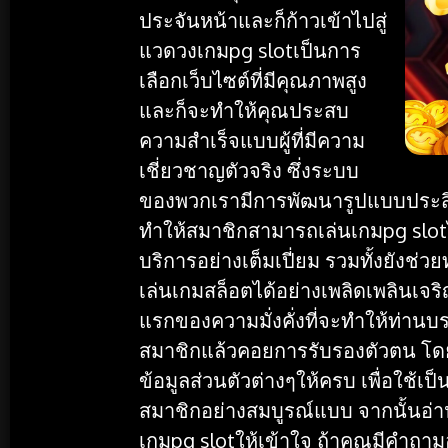
ประจันหน้าและก็ก้าวเข้าไปสู่
แวดวงเกมpg slotเป็นการ
เลือกเว็บไซต์ที่มีคุณภาพสูง
และก็จะทำให้คุณประสบ
ความสำเร็จแบบผู้ที่มีความ
เชี่ยวชาญตัวจริง ซึ่งระบบ
ของพวกเรามีการพัฒนารูปแบบประสิ
ทำให้สมาชิกสามารถเล่นเกมpg slotไ
บริการอย่างเต็มเปี่ยม รวมทั้งยังช่
เล่นเกมสล็อตได้อย่างเพลิดเพลินเจริญ
แรกของความมั่งคั่งที่จะทำให้ท่านบ
สมาชิกแล้วคอยการรับรองตัวตน โดยที
ข้อมูลส่วนตัวต่างๆให้ครบ เพื่อใช้เป
สมาชิกอย่างสมบูรณ์แบบ จากนั้นอ่านเ
เกมpg slotให้เข้าใจ ถ้าคุณมีคำถาม