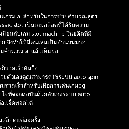
i
โปรแกรม ai สำหรับในการช่วยคำนวณสูตร
ssic slot เป็นเกมสล็อตที่ได้รับความ
เหมือนกับเกม slot machine ในอดีตที่มี
้อย จึงทำให้มีคนเล่นเป็นจำนวนมาก
กรมคำนวณ ai แล้วเห็นผล
ะก็รวดเร็วทันใจ
ด้วยตัวเองคุณสามารถใช้ระบบ auto spin
ามรวดเร็วสำหรับเพื่อการเล่นเกมpg
ถูกใจที่จะกดสปินด้วยตัวเองระบบ auto
วัลแจ็คพอตได้
สล็อตแต่ละครั้ง
ช้าเกินไปช่องทางที่จะเล่นเกมpg