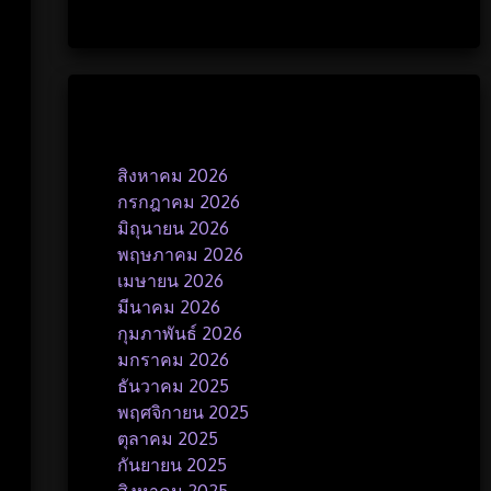
คลังเก็บ
สิงหาคม 2026
กรกฎาคม 2026
มิถุนายน 2026
พฤษภาคม 2026
เมษายน 2026
มีนาคม 2026
กุมภาพันธ์ 2026
มกราคม 2026
ธันวาคม 2025
พฤศจิกายน 2025
ตุลาคม 2025
กันยายน 2025