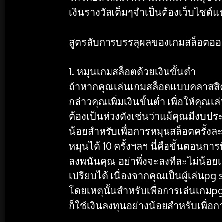
เงินรางวัลเต็มๆจำเป็นต้องเว็บไซต์แห่
สูตรลับการบรรลุผลของเกมสล็อตออ
1. หมุนเกมสล็อตด้วยเงินขั้นต่ำ
ถ้าหากคุณเล่นเกมสล็อตแบบคลาสสิค 
กล่าวคุณเพิ่มเงินขั้นต่ำ เพื่อให้คุ
ต้องเป็นห่วงดังเช่นว่าแม้คุณมีงบป
น้อยสำหรับเพื่อการหมุนสล็อตครั้ง
หมุนได้ 10 ครั้งฯลฯ นี่คือขั้นตอนก
ลงพนันคุณ อย่าพึ่งจะลงทีละไม่น้อย
เปรียบได้ เนื่องจากคุณเป็นผู้เล่นpg
โดยเหตุนั้นสำหรับเพื่อการเล่นเกม
ก็ใช้เงินลงทุนอย่างน้อยสำหรับเพื่อกา