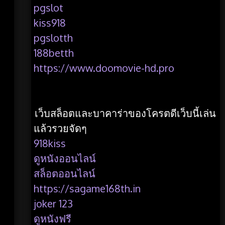
pgslot
kiss918
pgslotth
188betth
https://www.doomovie-hd.pro
เว็บสล็อตและบาคาร่าของโครตดีเว็บนี้เล่น
แล้วรวยจัดๆ
918kiss
ดูหนังออนไลน์
สล็อตออนไลน์
https://sagame168th.in
joker 123
ดูหนังฟรี