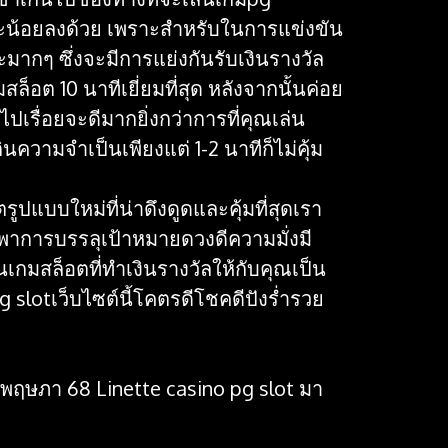
็จะน้อยลงด้วย เพราะสำหรับในการแข่งขัน
ะมากๆ ซึ่งจะมีการแย่งกันรับเงินรางวัล
อต 10 นาทีเยี่ยมที่สุด หลังจากนั้นค่อย
ปเรื่อยจะดีมากยิ่งกว่าการที่คุณเล่น
นความจำเป็นเพียงแต่ 1-2 นาทีก็ไม่คุ้ม
ูปแบบใหม่ที่น่าดึงดูดและคุ้มที่สุดเรา
นำพาการบรรลุเป้าหมายดวงดีความมั่งมี
ป็นเกมสล็อตที่ทำเงินรางวัลให้กับคุณเป็น
lotเว็บไซต์นี้โคตรดีโชคดีปังร่ำรวย
 พฤษภา 68 Linette casino pg slot มา