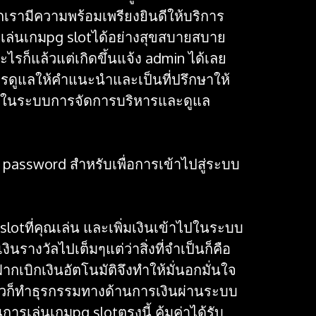
กเรามีความพร้อมเพรียงยินดีให้บริการ
รถเล่นเกมpg slotได้อย่างสุขสบายสบาย
รก็แล้วแต่เกิดขึ้นแจ้ง admin ได้เลย
ารดูแลให้คำแนะนำและเป็นที่ปรึกษาให้
มั่นในระบบการจัดการบริหารและดูแล
ง password สำหรับเพื่อการเข้าไปสู่ระบบ
 slotที่คุณเล่น และเพิ่มเงินเข้าไปในระบบ
งินรางวัลไปเต็มๆแต่ว่าสิ่งที่จำเป็นก็คือ
กเบิกเงินอัตโนมัติจึงทำให้มั่นอกมั่นใจ
แล้วก็ทำธุรกรรมทางด้านการเงินผ่านระบบ
ารเล่นเกมpg slotตรงนี้ คุ้มค่าได้รับ