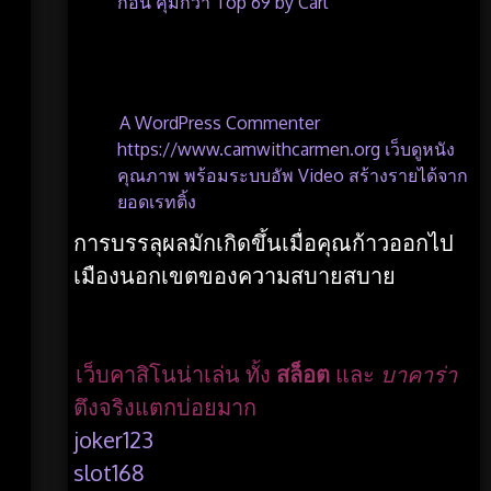
ก่อน คุ้มกว่า Top 69 by Carl
ความเห็นล่าสุด
A WordPress Commenter
บน
https://www.camwithcarmen.org เว็บดูหนัง
คุณภาพ พร้อมระบบอัพ Video สร้างรายได้จาก
ยอดเรทติ้ง
การบรรลุผลมักเกิดขึ้นเมื่อคุณก้าวออกไป
เมืองนอกเขตของความสบายสบาย
เว็บคาสิโนน่าเล่น ทั้ง
สล็อต
และ
บาคาร่า
ตึงจริงแตกบ่อยมาก
joker123
slot168