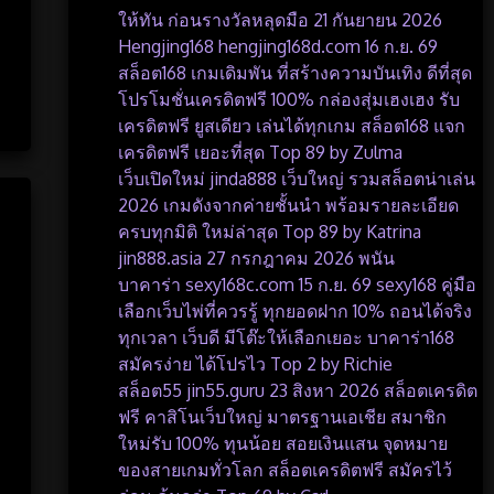
ให้ทัน ก่อนรางวัลหลุดมือ 21 กันยายน 2026
Hengjing168 hengjing168d.com 16 ก.ย. 69
สล็อต168 เกมเดิมพัน ที่สร้างความบันเทิง ดีที่สุด
โปรโมชั่นเครดิตฟรี 100% กล่องสุ่มเฮงเฮง รับ
เครดิตฟรี ยูสเดียว เล่นได้ทุกเกม สล็อต168 แจก
เครดิตฟรี เยอะที่สุด Top 89 by Zulma
เว็บเปิดใหม่ jinda888 เว็บใหญ่ รวมสล็อตน่าเล่น
2026 เกมดังจากค่ายชั้นนำ พร้อมรายละเอียด
ครบทุกมิติ ใหม่ล่าสุด Top 89 by Katrina
jin888.asia 27 กรกฎาคม 2026 พนัน
บาคาร่า sexy168c.com 15 ก.ย. 69 sexy168 คู่มือ
เลือกเว็บไพ่ที่ควรรู้ ทุกยอดฝาก 10% ถอนได้จริง
ทุกเวลา เว็บดี มีโต๊ะให้เลือกเยอะ บาคาร่า168
สมัครง่าย ได้โปรไว Top 2 by Richie
สล็อต55 jin55.guru 23 สิงหา 2026 สล็อตเครดิต
ฟรี คาสิโนเว็บใหญ่ มาตรฐานเอเชีย สมาชิก
ใหม่รับ 100% ทุนน้อย สอยเงินแสน จุดหมาย
ของสายเกมทั่วโลก สล็อตเครดิตฟรี สมัครไว้