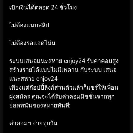
เบิกเงินได้ตลอด 24 ชั่วโมง
ไม่ต้องแนบสลิป
ไม่ต้องรอแอดไม่น
ระบบเสนอแนะสหาย enjoy24 รับค่าคอมสูง
สร้างรายได้แบบไม่มีเพดาน กับระบบ เสนอ
แนะสหาย enjoy24
เพียงแต่ก๊อปปี้ลิงก์ส่วนตัวแล้วก็แชร์ให้เพื่อน
ฝูงสมัคร คุณจะได้รับค่าคอมมิชชั่นจากทุก
ยอดพนันของสหายทันที:
ค่าคอมฯ จ่ายทุกวัน