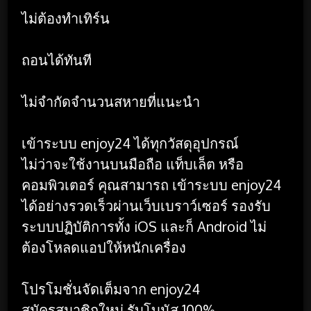
ไม่ต้องทำเทิร์น
ถอนได้ทันที
ไม่จำกัดจำนวนสหายที่แนะนำ
เข้าระบบ enjoy24 ได้ทุกวัสดุอุปกรณ์
ไม่ว่าจะใช้งานบนมือถือ แท็บเล็ต หรือ
คอมพิวเตอร์ คุณสามารถ เข้าระบบ enjoy24
ได้อย่างรวดเร็วผ่านเว็บเบราว์เซอร์ รองรับ
ระบบปฏิบัติการทั้ง iOS และก็ Android ไม่
ต้องโหลดแอปให้หนักเครื่อง
โปรโมชั่นจัดเต็มจาก enjoy24
สมัครสมาชิกใหม่ รับโบนัส 100%