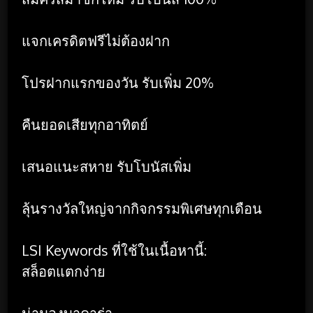
แจกเครดิตฟรีไม่ต้องฝาก
โปรฝากแรกของวัน รับเพิ่ม 20%
คืนยอดเสียทุกอาทิตย์
เสนอแนะสหาย รับโบนัสเพิ่ม
ลุ้นรางวัลใหญ่จากกิจกรรมพิเศษทุกเดือน
LSI Keywords ที่ใช้ในเนื้อหานี้:
สล็อตแตกง่าย