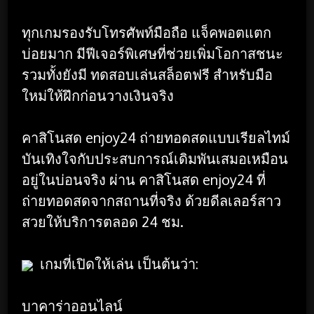
ทุกเกมรองรับโทรศัพท์มือถือ แจ็คพอตแตก
บ่อยมาก มีฟีเจอร์พิเศษที่ช่วยเพิ่มโอกาสชนะ
รวมทั้งยังมี ทดสอบเล่นสล็อตฟรี สำหรับมือ
ใหม่ให้ฝึกก่อนวางเงินจริง
คาสิโนสด enjoy24 ถ่ายทอดสดแบบเรียลไทม์
บันเทิงใจกับประสบการณ์เดิมพันเสมอเหมือน
อยู่ในบ่อนจริง ผ่าน คาสิโนสด enjoy24 ที่
ถ่ายทอดสดจากสถานที่จริง ด้วยดีลเลอร์สาว
สวยให้บริการตลอด 24 ชม.
เกมที่เปิดให้เล่น เป็นต้นว่า:
บาคาร่าออนไลน์