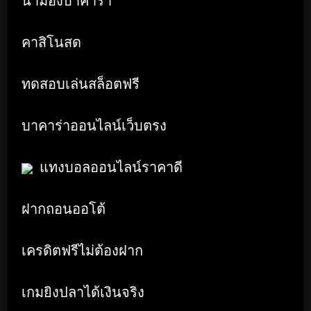
น่ามองบาคาร่า
คาสิโนสด
ทดสอบเล่นสล็อตฟรี
บาคาร่าออนไลน์เว็บตรง
แทงบอลออนไลน์ราคาดี
ฝากถอนออโต้
เครดิตฟรีไม่ต้องฝาก
เกมยิงปลาได้เงินจริง