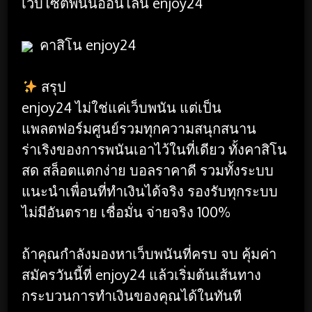
เว็บไซต์พนันออนไลน์ enjoy24
คาสิโน enjoy24
สรุป
enjoy24 ไม่ใช่แค่เว็บพนัน แต่เป็น
แพลตฟอร์มศูนย์รวมทุกความสนุกสนาน
ร่าเริงของการพนันเอาไว้ในที่เดียว ทั้งคาสิโน
สด สล็อตแตกง่าย บอลราคาดี รวมทั้งระบบ
แนะนำเพื่อนที่ทำเงินได้จริง รองรับทุกระบบ
ไม่มีอันตราย เชื่อมั่น จ่ายจริง 100%
ถ้าคุณกำลังมองหาเว็บพนันที่ครบ จบ คุ้มค่า
สมัครวันนี้ที่ enjoy24 แล้วเริ่มต้นเส้นทาง
กระบวนการทำเงินของคุณได้ในทันที