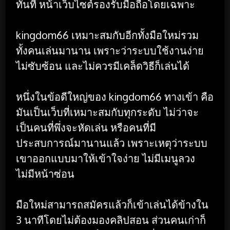
ทันที หน้าเว็บไซต์รองรับมือถือโดยเฉพาะ
kingdom66 เหมาะสมกับอีกทั้งมือใหม่รวม
ทั้งคนเล่นมานาน เพราะว่าระบบใช้งานง่าย
ไม่ซับซ้อน และไม่ควรมีเคล็ดวิธีก็เล่นได้
หนึ่งในข้อดีใหญ่ของ kingdom66 ทางเข้า คือ
มันเป็นเว็บที่เหมาะสมกับทุกระดับ ไม่ว่าจะ
เป็นคนที่พึ่งจะหัดเล่น หรือคนที่มี
ประสบการณ์มานานแล้ว เพราะเหตุว่าระบบ
เขาออกแบบมาให้เข้าใจง่าย ไม่มีเมนูลวง
ไม่มีหน้าซ่อน
มือใหม่สามารถสมัครแล้วก็เข้าเล่นได้ข้างใน
3 นาทีโดยไม่ต้องมองคลิปสอน ส่วนคนเก่าก็