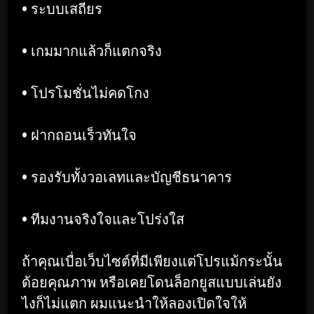
• ระบบเสถียร
• เกมมากแล้วก็แตกจริง
• โปรโมชั่นไม่คดโกง
• ฝากถอนเร็วทันใจ
• รองรับทั้งวอเลทและบัญชีธนาคาร
• ทีมงานจริงใจและโปร่งใส
ถ้าคุณเบื่อเว็บไซต์ที่มีเพียงแต่โปรแม้กระนั้น
ด้อยคุณภาพ หรือเคยโดนล็อกยูสแบบเล่นยัง
ไงก็ไม่แตก ผมแนะนำให้ลองเปิดใจให้