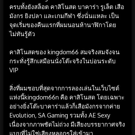
ครบทั้งยังสล็อต คาสิโนสด บาคาร่า รูเล็ต เสือ
มังกร ยิงปลา และเกมกีฬา ซึ่งนั่นแหละ เป็น
จุดเริ่มของคืนแรกที่ผมนอนห้านาฬิกาโดย
ไม่ทันรู้ตัว
คาสิโนสดของ kingdom66 สมจริงสมจังจน
กระทั่งรู้สึกเสมือนนั่งโต๊ะจริงในบ่อนระดับ
VIP
สิ่งที่ผมชอบที่สุดจากการลองเล่นในเว็บไซต์
แห่งนี้kingdom66n คือ คาสิโนสด โดยเฉพาะ
อย่างยิ่งโต๊ะบาคาร่าแล้วก็เสือมังกรจากค่าย
Evolution, SA Gaming รวมทั้ง AE Sexy
เนื่องจากภาพชัดไม่ถ่วง มีเสียงบรรยากาศจริง
แบบที่ไม่ใช่เสียงหลอกๆใส่เข้ามา