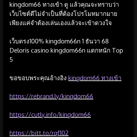
kingdom66 ทางเข้า ดู แล้วคุณจะทราบว่า
เว็บไซต์ดีไม่จำเป็นที่ต้องโปรโมทมากมาย
เพียงแค่จำต้องเล่นเองแล้วจะเข้าดวงใจ
เว็บตรง100% kingdom66n 1 ธันวา 68
Deloris casino kingdom66n แตกหนัก Top
5
ขอขอบพระคุณอ้างอิง
kingdom66 ทางเข้า
https://rebrand.ly/kingdom66
https://cutly.info/kingdom66
https://bitt.to/rqf102