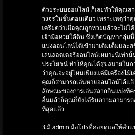
ด้วยระบบออนไลน์ ก็เลยทำให้คุณส
วงจรในขั้นตอนเดียว เพราะเหตุว่าค
เครียดว่าเมื่อคุณถูกหวยแล้วจะไม่ไ
เจ้ามือหวยใต้ดิน ซึ่งเกิดปัญหากลุ่ม
แบ่งออนไลน์ได้เข้ามาเติมเต็มและสร
เล่นลอตเตอรี่ออนไลน์เหมาะนี่เท่านั
ประโยชน์ ทำให้คุณได้สุขสบายในการ
ว่าคุณจะอยู่ไหนเพียงแค่มีเครื่องไม้เ
คุณก็สามารถเล่นหวยออนไลน์ได้แล้วอ
ลักษณะของการเล่นสลากกินแบ่งที่คร
อื่นแล้วก็คุณก็ยังได้รับความสามาร
ที่สุดแล้ว
3.มี admin มือโปรที่คอยดูแลให้คำแ