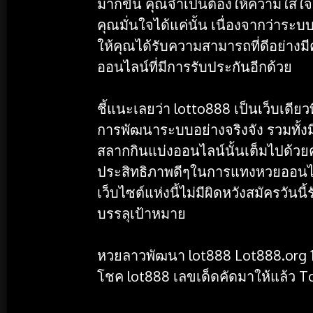
มากขึ้น คุณจำเป็นต้องให้ความใส่ใจ
คุณมั่นใจได้แค่นั้น เนื่องจากว่าระบ
ให้คุณได้รับความสามารถที่ดีอย่างม
ออนไลน์ที่มีการรับประกันอีกด้วย
ชี้แนะเลยว่า lotto888 เป็นเว็บเดียว
การพัฒนาระบบอย่างจริงจัง รวมทั้งมี
สลากกินแบ่งออนไลน์นั้นเต็มไปด้วยควา
ประสิทธิภาพดีๆในการแทงหวยออนไลน์
เว็บไซต์แห่งนี้ไม่มีผิดหวังสมัครวัน
บรรลุเป้าหมาย
หวยลาวพัฒนา lot888 Lot888.org 1
โชค lot888 เลขเด็ดคัดมาให้แล้ว T