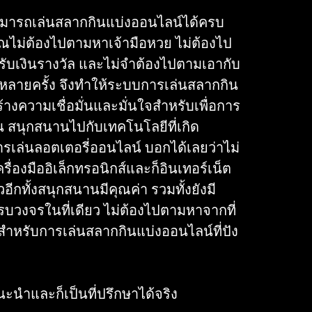
ามารถเล่นสลากกินแบ่งออนไลน์ได้ครบ
ุณไม่ต้องไปตามหาเจ้ามือหวย ไม่ต้องไป
ด้รับเงินรางวัล และไม่จำต้องไปตามเอากับ
นี้หลายครั้ง จึงทำให้ระบบการเล่นสลากกิน
้างความเชื่อมั่นและมั่นใจสำหรับเพื่อการ
้น สนุกสนานไปกับเทคโนโลยีที่เกิด
เล่นลอตเตอรี่ออนไลน์ บอกได้เลยว่าไม่
ครื่องมืออิเล็กทรอนิกส์และก็อินเทอร์เน็ต
ีกทั้งสนุกสนานมีคุณค่า รวมทั้งยังมี
บวงจรในที่เดียว ไม่ต้องไปตามหาจากที่
ถสำหรับการเล่นสลากกินแบ่งออนไลน์ที่ปัง
นะนำและก็เป็นที่ปรึกษาได้จริง