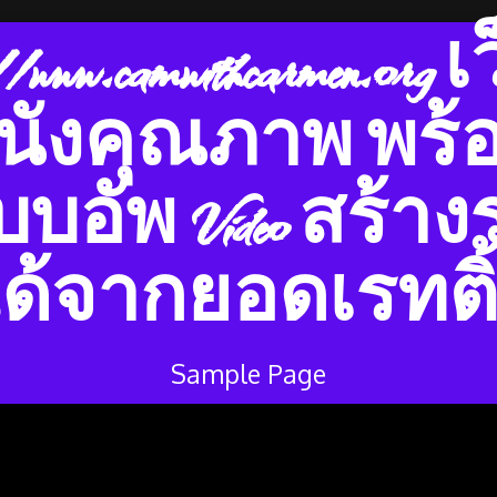
://www.camwithcarmen.org 
นังคุณภาพ พร้
บอัพ Video สร้า
ด้จากยอดเรทติ
่ 80 บาท Top 66 by
 ตรวจหวยฟรี ไม่มีขั่น
Sample Page
 เว็บหวยออนไลน์ ไม่อั้น
ั้น 23 พฤษภาคม 68