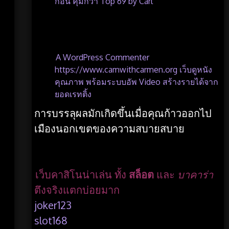
ก่อน คุ้มกว่า Top 69 by Carl
ความเห็นล่าสุด
A WordPress Commenter
บน
https://www.camwithcarmen.org เว็บดูหนัง
คุณภาพ พร้อมระบบอัพ Video สร้างรายได้จาก
ยอดเรทติ้ง
การบรรลุผลมักเกิดขึ้นเมื่อคุณก้าวออกไป
เมืองนอกเขตของความสบายสบาย
เว็บคาสิโนน่าเล่น ทั้ง
สล็อต
และ
บาคาร่า
ตึงจริงแตกบ่อยมาก
joker123
slot168