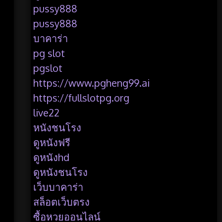
pussy888
pussy888
บาคาร่า
pg slot
pgslot
https://www.pgheng99.ai
https://fullslotpg.org
live22
หนังชนโรง
ดูหนังฟรี
ดูหนังhd
ดูหนังชนโรง
เว็บบาคาร่า
สล็อตเว็บตรง
ซื้อหวยออนไลน์