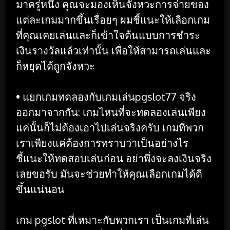
มาครู่หนึ่ง คุณจะมองเห็นจังหวะการจ่ายของ
แต่ละเกมมากขึ้นเรื่อยๆ ผมชี้แนะให้เลือกเกม
ที่คุณเคยเล่นและก็เข้าใจต้นแบบการชำระ
เงินรางวัลแล้วเท่านั้น เพื่อให้สามารถเล่นและ
ก็หยุดได้ถูกจังหวะ
• แยกเกมทดลองกับเกมเล่นpgslot77 จริง
ออกมาจากกัน: เกมไหนที่จะทดลองเล่นเพียง
แค่นั้นก็ไม่ต้องเอาไปเล่นจริงครับ เกมที่พวก
เราเพียงแค่ต้องการทราบว่าเป็นอย่างไร
ชี้แนะให้ทดสอบเล่นก่อน อย่าพึ่งจะลงเงินจริง
เลยขอรับ มันจะช่วยทำให้คุณเลือกเกมได้ดี
ขึ้นแน่นอน
เกม pgslot ที่เหมาะกับพวกเรา เป็นเกมที่เล่น