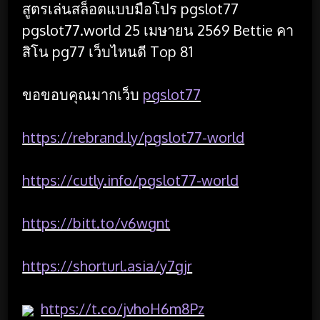
สูตรเล่นสล็อตแบบมือโปร pgslot77
pgslot77.world 25 เมษายน 2569 Bettie คา
สิโน pg77 เว็บไหนดี Top 81
ขอขอบคุณมากเว็บ
pgslot77
https://rebrand.ly/pgslot77-world
https://cutly.info/pgslot77-world
https://bitt.to/v6wgnt
https://shorturl.asia/y7gjr
https://t.co/jvhoH6m8Pz