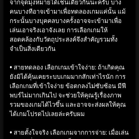
จากจุดมุ่งหมายได้เช่นเดียวกันนะครับ บาง
คนบางทีอาจเข้ามาเพื่อทดลองเกมแค่นั้น แม้
กระนั้นบางบุคคลบางครั้งอาจจะเข้ามาเพื่อ
เล่นเอาจริงเอาจังเลย การเลือกเกมให้
สอดคล้องกับวัตถุประสงค์จึงสำคัญรวมทั้ง
จำเป็นสิ่งเดียวกัน
• สายทดลอง เลือกเกมเข้าใจง่าย: ถ้าเกิดคุณ
ยังมิได้คุ้นเคยระบบเกมมากสักเท่าไรนัก การ
เลือกเกมที่เข้าใจง่าย ข้อตกลงไม่ซับซ้อน มีฟี
พบร์ไม่มากเกินไป จะช่วยให้คุณรู้เรื่องภาพ
รวมของเกมได้ไวขึ้น และอาจจะส่งผลให้คุณ
ได้เกมโปรดไปเลยล่ะครับผม
• สายตั้งใจจริง เลือกเกมจากการจ่าย: เมื่อเล่น