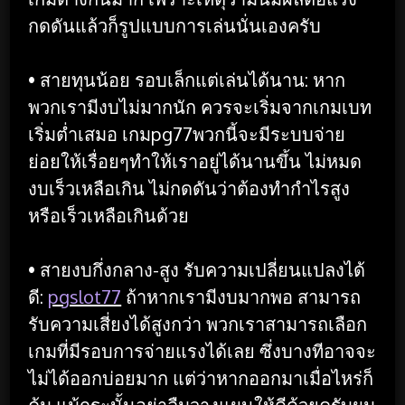
กดดันแล้วก็รูปแบบการเล่นนั่นเองครับ
• สายทุนน้อย รอบเล็กแต่เล่นได้นาน: หาก
พวกเรามีงบไม่มากนัก ควรจะเริ่มจากเกมเบท
เริ่มต่ำเสมอ เกมpg77พวกนี้จะมีระบบจ่าย
ย่อยให้เรื่อยๆทำให้เราอยู่ได้นานขึ้น ไม่หมด
งบเร็วเหลือเกิน ไม่กดดันว่าต้องทำกำไรสูง
หรือเร็วเหลือเกินด้วย
• สายงบกึ่งกลาง-สูง รับความเปลี่ยนแปลงได้
ดี:
pgslot77
ถ้าหากเรามีงบมากพอ สามารถ
รับความเสี่ยงได้สูงกว่า พวกเราสามารถเลือก
เกมที่มีรอบการจ่ายแรงได้เลย ซึ่งบางทีอาจจะ
ไม่ได้ออกบ่อยมาก แต่ว่าหากออกมาเมื่อไหร่ก็