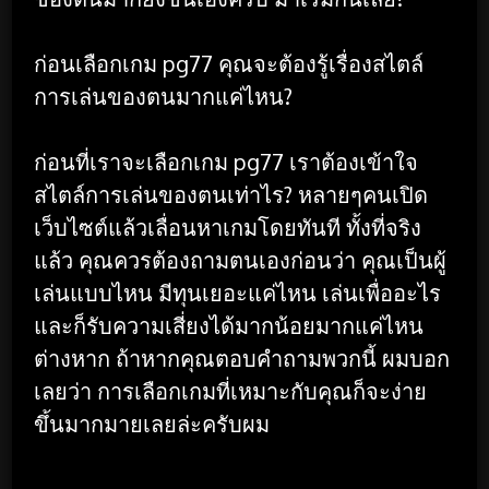
ก่อนเลือกเกม pg77 คุณจะต้องรู้เรื่องสไตล์
การเล่นของตนมากแค่ไหน?
ก่อนที่เราจะเลือกเกม pg77 เราต้องเข้าใจ
สไตล์การเล่นของตนเท่าไร? หลายๆคนเปิด
เว็บไซต์แล้วเลื่อนหาเกมโดยทันที ทั้งที่จริง
แล้ว คุณควรต้องถามตนเองก่อนว่า คุณเป็นผู้
เล่นแบบไหน มีทุนเยอะแค่ไหน เล่นเพื่ออะไร
และก็รับความเสี่ยงได้มากน้อยมากแค่ไหน
ต่างหาก ถ้าหากคุณตอบคำถามพวกนี้ ผมบอก
เลยว่า การเลือกเกมที่เหมาะกับคุณก็จะง่าย
ขึ้นมากมายเลยล่ะครับผม