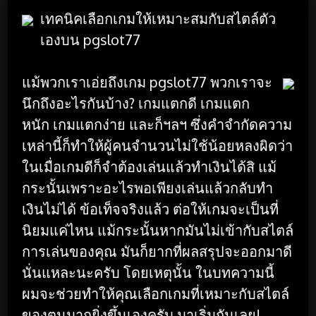
เทคนิคเลือกเกมให้เหมาะสมกับสไตล์ตัว
เองบน pgslot77
แม้พวกเราเอ่ยถึงเกม pgslot77 พวกเราจะ
นึกถึงอะไรกันบ้าง? เกมแตกดี เกมแตก
หนัก เกมแตกง่าย และก็ฯลฯ ซึ่งคำจำกัดความ
เหล่านี้ก็ทำให้ผู้คนจำนวนไม่ใช้น้อยหลงผิดว่า
ในเมื่อเกมดีก็จำต้องเล่นแล้วทำเงินได้สิ แม้
กระนั้นเพราะอะไรพอเพียงเล่นแล้วกลับทำ
เงินไม่ได้ ข้อเท็จจริงแล้ว ต่อให้เกมจะเป็นที่
นิยมแค่ไหน แม้กระนั้นหากมันไม่เข้ากับสไตล์
การเล่นของคุณ มันก็ยากที่ผลสรุปจะออกมาดี
นั่นแหละนะครับ โดยเหตุนั้น ในบทความนี้
ผมจะช่วยทำให้คุณเลือกเกมที่เหมาะกับสไตล์
ของตนมากยิ่งขึ้นเองครับ มาเริ่มกันเลย!