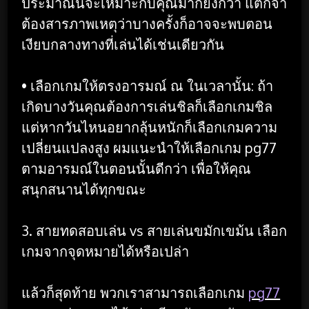
ประมาณนี้จะเหมาะกับคุณมากยิ่งกว่า แต่ก็จำ
ต้องสารภาพเหตุว่าบางครั้งก็อาจจะพบตอน
เงียบกลางทางที่เล่นได้เช่นเดียวกัน
• เลือกเกมให้ตรงอารมณ์ ณ ในเวลานั้น: ถ้า
เกิดบางวันคุณต้องการเล่นชิลก็เลือกเกมชิล
แต่หากวันไหนอยากลุ้นหนักก็เลือกเกมความ
เปลี่ยนแปลงสูง ผมแนะนำให้เลือกเกม pg77
ตามอารมณ์ในตอนนั้นดีกว่า เพื่อให้คุณ
สนุกสนานได้ทุกขณะ
3. สายทดสอบเล่น vs สายเล่นขมักเขม้น เลือก
เกมจากจุดหมายได้หรือเปล่า
แล้วก็สุดท้าย พวกเราสามารถเลือกเกม
pg77