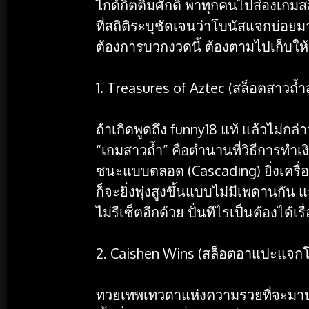
ไกด์กิตติมศักดิ์ พาทุกคนไปส่องเกม
ที่สถิติระบุชัดเจนว่าโบนัสแจกบ่อยมา
ต้องการบวกงวดนี้ ต้องตามไปเก็บใ
1. Treasures of Aztec (สล็อตสาวถ้ำส
ถ้าเกิดพูดถึง funny18 แท้ แล้วไม่กล่า
“เกมสาวถ้ำ” คือตํานานที่วิธีการทำ
ชนะแบบตลอด (Cascading) ยิ่งเครื
ก็จะยิ่งพุ่งสูงขึ้นแบบไม่มีเพดานก
ไม่รีเซ็ตอีกด้วย ปั่นทีไรเป็นต้องได้เร
2. Caishen Wins (สล็อตอาแปะแจก
ทวยเทพเทวดาแห่งความรวยที่จะมาปร