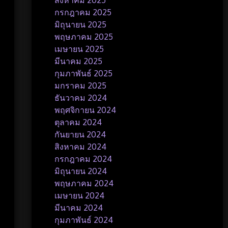
สิงหาคม 2025
กรกฎาคม 2025
มิถุนายน 2025
พฤษภาคม 2025
เมษายน 2025
มีนาคม 2025
กุมภาพันธ์ 2025
มกราคม 2025
ธันวาคม 2024
พฤศจิกายน 2024
ตุลาคม 2024
กันยายน 2024
สิงหาคม 2024
กรกฎาคม 2024
มิถุนายน 2024
พฤษภาคม 2024
เมษายน 2024
มีนาคม 2024
กุมภาพันธ์ 2024