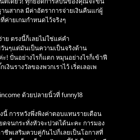
็นต์เดียว! ทุกยอดการสปินของคุณจะขึ้น
ฐานสากล มีค่าอัตราการจ่ายเงินคืนแก่ผู้
จากที่ค่ายเกมกำหนดไว้จริงๆ
่าย ตรงนี้ก็เลยไม่ใช่แค่คำ
วันๆแต่มันเป็นความเป็นจริงด้าน
! ปั่นอย่างไรก็แตก หมุนอย่างไรก็เข้าฟี
ั๊กเงินรางวัลของพวกเราไว้ เริ่ดเลอเพ
income ด้วยปลายนิ้วที่ funny18
่างนี้ การหวังพึ่งพิงค่าตอบแทนรายเดือน
รียดจนกระทั่งหัวจะปวดได้นะคะ การมอง
ีพเสริมควบคู่กันไปก็เลยเป็นโอกาสที่