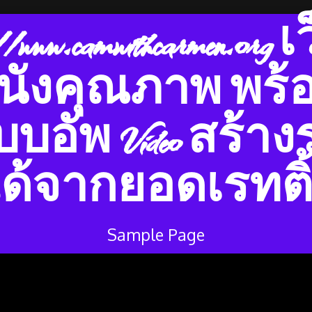
://www.camwithcarmen.org 
นังคุณภาพ พร้
บอัพ Video สร้า
ด้จากยอดเรทติ
็บตรง โปรดี ฝากถอนเร็ว
 24 พ.ค. 2026 เว็บไซต์
Sample Page
.com casino เว็บใหญ่
op 37 by Eileen