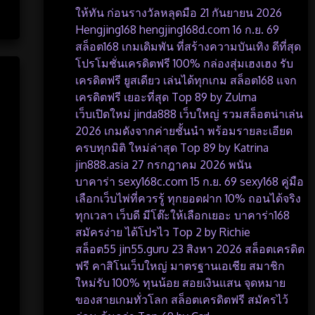
ให้ทัน ก่อนรางวัลหลุดมือ 21 กันยายน 2026
Hengjing168 hengjing168d.com 16 ก.ย. 69
สล็อต168 เกมเดิมพัน ที่สร้างความบันเทิง ดีที่สุด
โปรโมชั่นเครดิตฟรี 100% กล่องสุ่มเฮงเฮง รับ
เครดิตฟรี ยูสเดียว เล่นได้ทุกเกม สล็อต168 แจก
เครดิตฟรี เยอะที่สุด Top 89 by Zulma
เว็บเปิดใหม่ jinda888 เว็บใหญ่ รวมสล็อตน่าเล่น
2026 เกมดังจากค่ายชั้นนำ พร้อมรายละเอียด
ครบทุกมิติ ใหม่ล่าสุด Top 89 by Katrina
jin888.asia 27 กรกฎาคม 2026 พนัน
บาคาร่า sexy168c.com 15 ก.ย. 69 sexy168 คู่มือ
เลือกเว็บไพ่ที่ควรรู้ ทุกยอดฝาก 10% ถอนได้จริง
ทุกเวลา เว็บดี มีโต๊ะให้เลือกเยอะ บาคาร่า168
สมัครง่าย ได้โปรไว Top 2 by Richie
สล็อต55 jin55.guru 23 สิงหา 2026 สล็อตเครดิต
ฟรี คาสิโนเว็บใหญ่ มาตรฐานเอเชีย สมาชิก
ใหม่รับ 100% ทุนน้อย สอยเงินแสน จุดหมาย
ของสายเกมทั่วโลก สล็อตเครดิตฟรี สมัครไว้