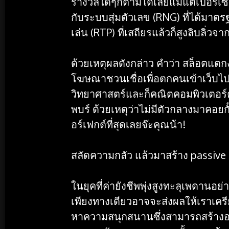
รางวัลใดๆก็ตามได้เลยแม้แต่เปอร์เซ
กับระบบสุ่มตัวเลข (RNG) ที่ได้มาตร
เล่น (RTP) ที่เสถียรแล้วก็สูงลิบลิ่ว
ด้วยเหตุผลดังกล่าว คำว่า สล็อตแตกง
โฆษณาชวนเชื่อเพื่อตกคนเข้าเว็บไป
วิทยาศาสตร์และก็คณิตคอมพิวเตอร์ค่ะ
พบร์ ด้วยเหตุว่าไม่มีตัวกลางมาคอยก
อร์เฟกต์ที่สุดเลยจ๊ะคุณน้า!
สลัดความกลัว แล้วมาสร้าง passive 
ในยุคที่ค่ายังชีพพุ่งสูงทะลุเพดานอย
เพียงทางเดียวอาจจะส่งผลให้เราเค
หาความสนุกสนานซึ่งสามารถสร้างอาช