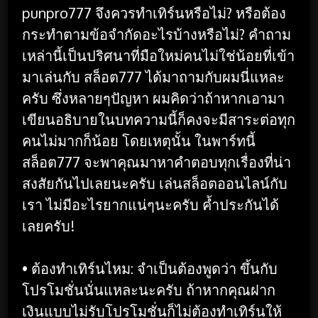
punpro777 จึงควรทำเทิร์นหรือไม่? หรือต้อง
กระทำตามข้อจำกัดอะไรบ้างหรือไม่? คำถาม
เหล่านี้เป็นปริศนาที่มือใหม่คนไม่ใช่น้อยที่เข้า
มาเล่นกับ สล็อต777 ได้มาถามกับผมนี่แหละ
ครับ ซึ่งหลายๆปัญหา ผมคิดว่าถ้าหากเอามา
เขียนอธิบายในบทความนี้ก็คงจะมีสาระต่อทุก
คนไม่มากก็น้อย โดยเหตุนั้น ในพาร์ทนี้
สล็อต777 จะพาคุณมาหาคำตอบทุกเรื่องที่น่า
สงสัยกันไปเลยนะครับ เล่นสล็อตออนไลน์กับ
เรา ไม่มีอะไรยากแน่ๆนะครับ ค้ำประกันได้
เลยครับ!
• ต้องทำเทิร์นไหม: จำเป็นต้องพูดว่า ขึ้นกับ
โปรโมชั่นนั่นแหละนะครับ ถ้าหากคุณฝาก
เงินแบบไม่รับโปรโมชั่นก็ไม่ต้องทำเทิร์นให้