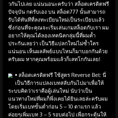
วกันไปเลย แน่นนอนะครับว่า สล็อตเครดิตฟรี
ปัจจุบัน กดรับเอง บน สล็อต777 นั้นสามารถ
รับได้ทันทีที่ลงทะเบียนใหม่เป็นระเบียบแล้ว
ซึ่งก่อนที่จะคุณจะเริ่มเล่นเกมสล็อตกับเรา ผม
อยากให้คุณได้ลองเทคนิคกลุ่มนี้ที่ผมค้ำ
ประกันเลยว่า เป็นวิธีแปลกใหม่ไม่ซ้ำใคร
แน่นอน เห็นผลลัพธ์แบบไหนก็มาบอกกันด้วย
ครับผม หากคุณพร้อมแล้วก็เลทโกกันเลย!
• สล็อตเครดิตฟรี ใช้สูตร Reverse Bet: นี่
เป็นวิธีการแปลงเบทสลับกันไปมาเพื่อให้
ระบบคิดว่าเราคือผู้เล่นใหม่ นับว่าเป็น
แนวทางใหม่ที่ผมก็พึ่งเคยได้ยินเลยล่ะครับผม
โดยเริ่มเบทขั้นต่ำก่อน 5 – 10 ตาแรก แล้ว
ค่อยๆเพิ่มเบท 3 – 5 รอบต่อไป เพื่อกระตุ้นให้