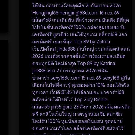
ให้ทัน ก่อนรางวัลหลุดมือ 21 กันยายน 2026
Hengjing168 hengjing168d.com 16 ก.ย. 69
สล็อต168 เกมเดิมพัน ที่สร้างความบันเทิง ดีที่สุด
โปรโมชั่นเครดิตฟรี 100% กล่องสุ่มเฮงเฮง รับ
เครดิตฟรี ยูสเดียว เล่นได้ทุกเกม สล็อต168 แจก
เครดิตฟรี เยอะที่สุด Top 89 by Zulma
เว็บเปิดใหม่ jinda888 เว็บใหญ่ รวมสล็อตน่าเล่น
2026 เกมดังจากค่ายชั้นนำ พร้อมรายละเอียด
ครบทุกมิติ ใหม่ล่าสุด Top 89 by Katrina
jin888.asia 27 กรกฎาคม 2026 พนัน
บาคาร่า sexy168c.com 15 ก.ย. 69 sexy168 คู่มือ
เลือกเว็บไพ่ที่ควรรู้ ทุกยอดฝาก 10% ถอนได้จริง
ทุกเวลา เว็บดี มีโต๊ะให้เลือกเยอะ บาคาร่า168
สมัครง่าย ได้โปรไว Top 2 by Richie
สล็อต55 jin55.guru 23 สิงหา 2026 สล็อตเครดิต
ฟรี คาสิโนเว็บใหญ่ มาตรฐานเอเชีย สมาชิก
ใหม่รับ 100% ทุนน้อย สอยเงินแสน จุดหมาย
ของสายเกมทั่วโลก สล็อตเครดิตฟรี สมัครไว้