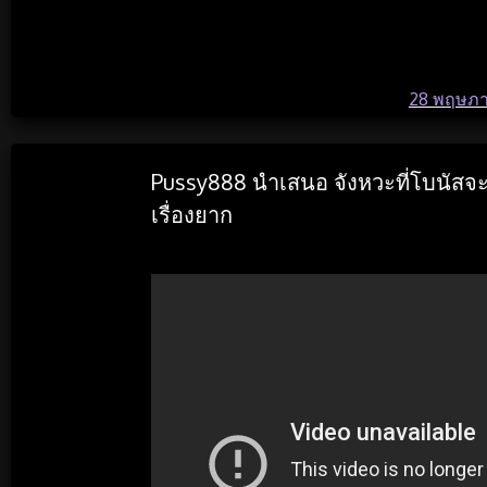
เพื่อน รับเงินฟรี
Posted on
28 พฤษภ
Pussy888 นำเสนอ จังหวะที่โบนัสจะร
เรื่องยาก