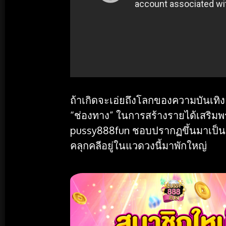
ถ้าเกิดจะเอ่ยถึงโลกของความบันเทิ
“ช่องทาง” ในการสร้างรายได้เสริมพ
pussy888fun ชอบปรากฏขึ้นมาเป็น
คลุกคลีอยู่ในแวดวงนี้มาพักใหญ่