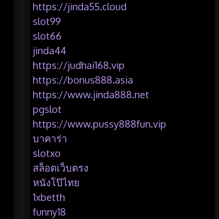
https://jinda55.cloud
slot99
slot66
jinda44
https://judhai168.vip
https://bonus888.asia
https://www.jinda888.net
pgslot
https://www.pussy888fun.vip
บาคาร่า
slotxo
สล็อตเว็บตรง
หนังโป๊ไทย
1xbetth
funny18