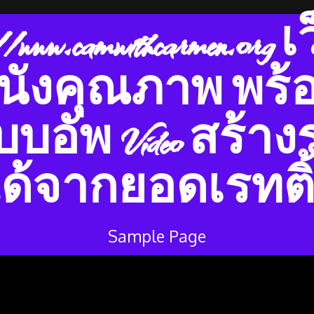
://www.camwithcarmen.org 
นังคุณภาพ พร้
บอัพ Video สร้า
ด้จากยอดเรทติ
แบบ ไม่มีเงื่อนไข Top
sy888fun.live สมาชิก
Sample Page
ติดหน้า 1 google ยอด
ันที พุซซี่888 แนะนำ