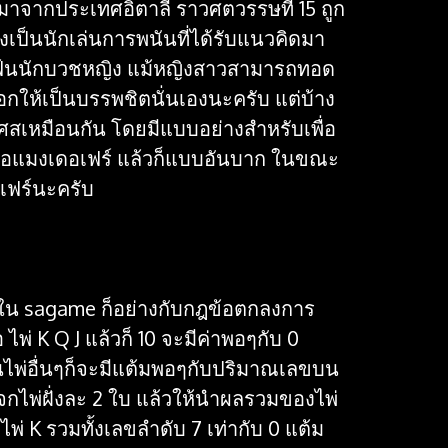
่มมาจากประเทศอิตาลี ราวศตวรรษที่ 15 ถูก
่งเป็นนักเล่นการพนันที่ได้รับแนวคิดมา
ฟ้นนักบวชหญิง แม้หญิงสาวสามารถทอด
ลือกให้เป็นบรรพชิตนั่นเองนะครับ แต่บ้าง
งเศสเหมือนกัน โดยมีแบบอย่างสำหรับเพื่อ
เชอแมงเดอเฟร์ แล้วก็แบบอันบาก ในขณะ
เฟร์นะครับ
ใน sagame ก็อย่างกับกฎข้อตกลงการ
 ไพ่ K Q J แล้วก็ 10 จะมีค่าพอๆกับ 0
่วนไพ่อื่นๆก็จะมีแต้มพอๆกับปริมาณเลขบน
จกไพ่ฝั่งละ 2 ใบ แล้วให้นำผลรวมของไพ่
ด้ไพ่ K รวมทั้งเลขลำดับ 7 เท่ากับ 0 แต้ม