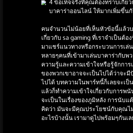
4 ข้อเท็จจริงที่คุณต้องทราบเกี่ย
บาคาร่าออนไลน์ ให้มากเพิ่มขึ้นก
คนจำนวนไม่น้อยที่เห็นหัวข้อนี้แล้ว
เกี่ยวกับ sa gaming ที่เราจำเป็นต้อง
มาแชร์แนวทางหรือกระบวนการเล่นอะ
หลายๆคนที่เข้ามาเล่นบาคาร่ากับพวก
ความรู้และความเข้าใจหรือรู้จักกา
ของพวกเขาอาจจะเป็นไปได้ว่าจะมีปั
ไปได้ บทความในพาร์ทนี้ก็เลยจะเป็
แล้วก็ทำความเข้าใจเกี่ยวกับการพนันป
จะเป็นในเรื่องของภูมิหลัง การนับแต
คิดว่า มันจะมีคุณประโยชน์กับคุณไม
อะไรบ้างนั้น เรามาดูไปพร้อมๆกันเ