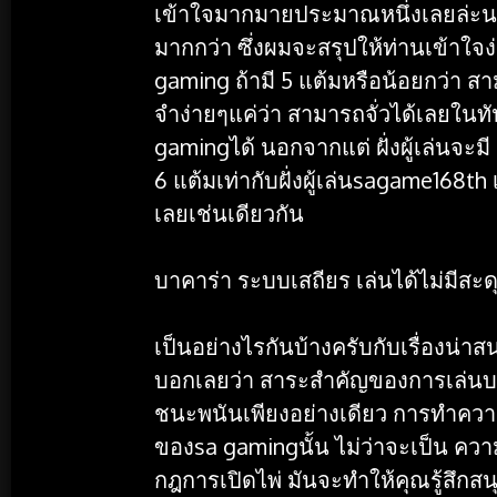
เข้าใจมากมายประมาณหนึ่งเลยล่ะนะครั
มากกว่า ซึ่งผมจะสรุปให้ท่านเข้าใจง่ายท
gaming ถ้ามี 5 แต้มหรือน้อยกว่า สาม
จำง่ายๆแค่ว่า สามารถจั่วได้เลยในทัน
gamingได้ นอกจากแต่ ฝั่งผู้เล่นจะมี 9
6 แต้มเท่ากับฝั่งผู้เล่นsagame168th 
เลยเช่นเดียวกัน
บาคาร่า ระบบเสถียร เล่นได้ไม่มีสะด
เป็นอย่างไรกันบ้างครับกับเรื่องน่
บอกเลยว่า สาระสำคัญของการเล่นบาค
ชนะพนันเพียงอย่างเดียว การทำความรู
ของsa gamingนั้น ไม่ว่าจะเป็น คว
กฎการเปิดไพ่ มันจะทำให้คุณรู้สึกสนุก