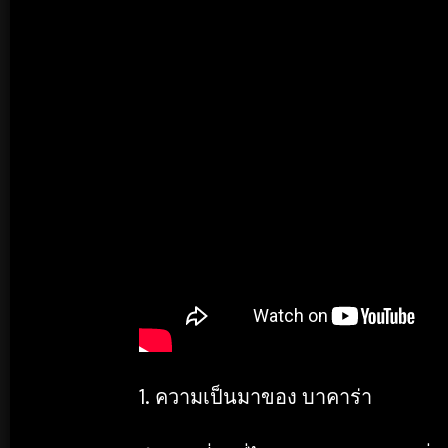
1. ความเป็นมาของ บาคาร่า