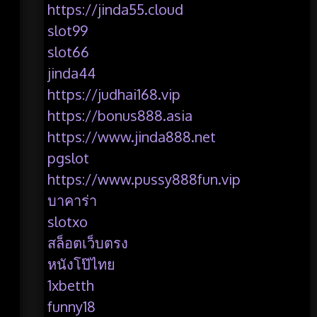
https://jinda55.cloud
slot99
slot66
jinda44
https://judhai168.vip
https://bonus888.asia
https://www.jinda888.net
pgslot
https://www.pussy888fun.vip
บาคาร่า
slotxo
สล็อตเว็บตรง
หนังโป๊ไทย
1xbetth
funny18