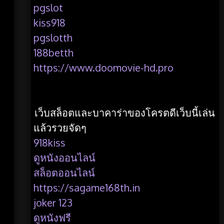
pgslot
kiss918
pgslotth
188betth
https://www.doomovie-hd.pro
เว็บสล็อตและบาคาร่าของโครตดีเว็บนี้เล่น
แล้วรวยจัดๆ
918kiss
ดูหนังออนไลน์
สล็อตออนไลน์
https://sagame168th.in
joker 123
ดูหนังฟรี