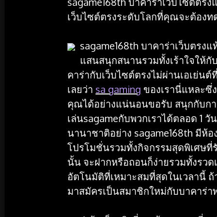
sagame168th บาคาร่าเว็บไซต์ตรงแท
เว็บไซต์ตรงระดับโลกที่คุณจะต้องท
sagame168th บาคาร่าเว็บตรงแท้ 
แสนสนุกสนานรวมทั้งเร้าใจให้กั
คาร่ากับเว็บไซต์ตรงไม่ผ่านเอเย่นต์ท
เลยว่า
sa gaming
ของเรานี่แหละซึ
คุณได้อย่างแน่นอนขอรับ สนุกกับการ
เล่นsagameกับพวกเราได้ตลอด 1 วัน ล
นานาชาติอย่าง sagame168th มีห้อ
โปรโมชั่นรวมทั้งกิจกรรมสุดพิเศษที
นั้น จะฝากหรือถอนก็ง่ายรวมทั้งร
อัตโนมัติที่เหมาะสมที่สุดในเวลานี้ 
มาสมัครเป็นสมาชิกใหม่กับบาคาร่า