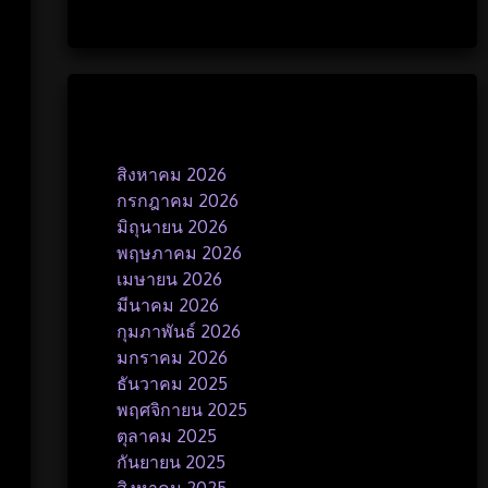
คลังเก็บ
สิงหาคม 2026
กรกฎาคม 2026
มิถุนายน 2026
พฤษภาคม 2026
เมษายน 2026
มีนาคม 2026
กุมภาพันธ์ 2026
มกราคม 2026
ธันวาคม 2025
พฤศจิกายน 2025
ตุลาคม 2025
กันยายน 2025