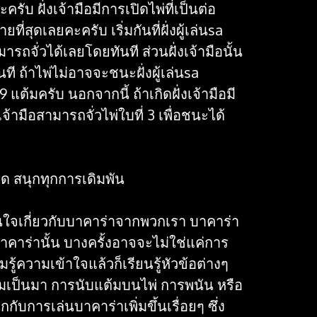
บ ฝั่งเจ้ามือมีการเปิดไพ่ที่เป็นต่อ
ี่สุดเลยคะครับ เริ่มกันที่ฝั่งผู้เล่นsa
ารถจั่วได้เลยโดยทันที ส่วนฝั่งเจ้ามือนั้น
ที ถ้าไพ่ไม่อาจจะชนะฝั่งผู้เล่นsa
 แต้มครับ นอกจากนี้ ถ้าเกิดฝั่งเจ้ามือมี
เจ้ามือสามารถจั่วไพ่ใบที่ 3 เพื่อชนะได้
ุด สนุกทุกการเดิมพัน
าสนใจเกี่ยวกับบาคาร่าจากพวกเรา บาคาร่า
าร่านั้น บางครั้งอาจจะไม่ใช่แค่การ
้ความเข้าใจแล้วก็เรียนรู้หัวข้อต่างๆ
ามเป็นมา การนับแต้มบนไพ่ การพนัน หรือ
กับการเล่นบาคาร่าเพิ่มขึ้นเรื่อยๆ ซึ่ง