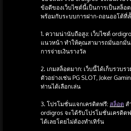
ข้อดีของเว็บไซต์นี้เป็นการเป็นสล็อต
พร้อมกับระบบการฝาก-ถอนออโต้ที่ล้ำ
1. ความน่านับถือสูง: เว็บไซต์ ordigr
แนวหน้า ทำให้คุณสามารถมั่นอกมั่นใจ
การจ่ายเงินรางวัล
2. เกมสล็อตมาก: เว็บนี้ได้เก็บรว
ตัวอย่างเช่น PG SLOT, Joker Gamin
ท่านได้เลือกเล่น
3. โปรโมชั่นแจกเครดิตฟรี:
สล็อต
สำ
ordigros จะได้รับโปรโมชั่นเครดิต
ได้เลยโดยไม่ต้องทำเทิร์น