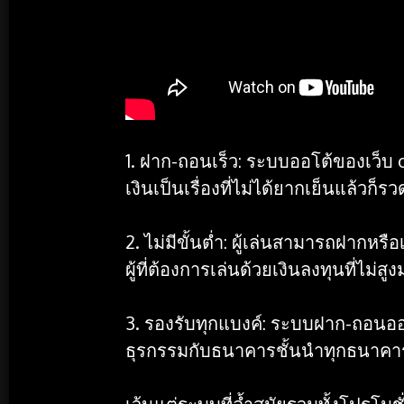
1. ฝาก-ถอนเร็ว: ระบบออโต้ของเว็บ
เงินเป็นเรื่องที่ไม่ได้ยากเย็นแล้วก็ร
2. ไม่มีขั้นต่ำ: ผู้เล่นสามารถฝากหรื
ผู้ที่ต้องการเล่นด้วยเงินลงทุนที่ไม่ส
3. รองรับทุกแบงค์: ระบบฝาก-ถอนอ
ธุรกรรมกับธนาคารชั้นนำทุกธนาค
เว้นแต่ระบบที่ล้ำสมัยรวมทั้งโปรโมชั