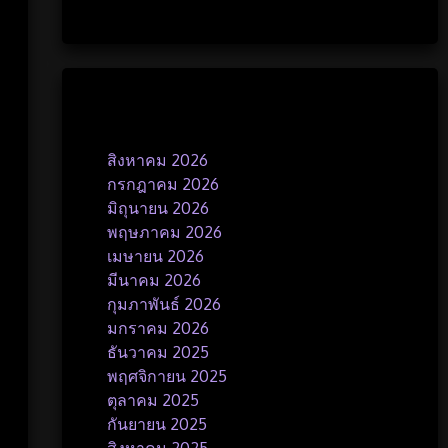
คลังเก็บ
สิงหาคม 2026
กรกฎาคม 2026
มิถุนายน 2026
พฤษภาคม 2026
เมษายน 2026
มีนาคม 2026
กุมภาพันธ์ 2026
มกราคม 2026
ธันวาคม 2025
พฤศจิกายน 2025
ตุลาคม 2025
กันยายน 2025