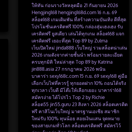
ให้ทัน ก่อนรางวัลหลุดมือ 21 กันยายน 2026
Hengjing168 hengjing168d.com 16 ก.ย. 69
สล็อต168 เกมเดิมพัน ที่สร้างความบันเทิง ดีที่สุด
โปรโมชั่นเครดิตฟรี 100% กล่องสุ่มเฮงเฮง รับ
เครดิตฟรี ยูสเดียว เล่นได้ทุกเกม สล็อต168 แจก
เครดิตฟรี เยอะที่สุด Top 89 by Zulma
เว็บเปิดใหม่ jinda888 เว็บใหญ่ รวมสล็อตน่าเล่น
2026 เกมดังจากค่ายชั้นนำ พร้อมรายละเอียด
ครบทุกมิติ ใหม่ล่าสุด Top 89 by Katrina
jin888.asia 27 กรกฎาคม 2026 พนัน
บาคาร่า sexy168c.com 15 ก.ย. 69 sexy168 คู่มือ
เลือกเว็บไพ่ที่ควรรู้ ทุกยอดฝาก 10% ถอนได้จริง
ทุกเวลา เว็บดี มีโต๊ะให้เลือกเยอะ บาคาร่า168
สมัครง่าย ได้โปรไว Top 2 by Richie
สล็อต55 jin55.guru 23 สิงหา 2026 สล็อตเครดิต
ฟรี คาสิโนเว็บใหญ่ มาตรฐานเอเชีย สมาชิก
ใหม่รับ 100% ทุนน้อย สอยเงินแสน จุดหมาย
ของสายเกมทั่วโลก สล็อตเครดิตฟรี สมัครไว้