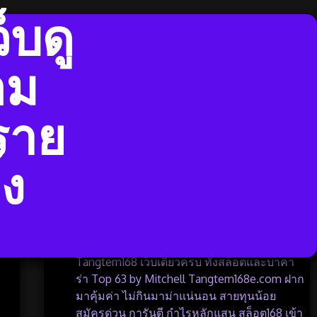
เว็บดู
อม
งราย
ค้นหา
้ง
สำหรับ:
เรื่องล่าสุด
Tangtem168 เว็บเดียวครบ ทั้งสล็อตและบาคา
ร่า Top 63 by Mitchell Tangtem168e.com ฝาก
มาคุ้มค่า ไม่กินมาม่าแน่นอน สายทุนน้อย
สมัครด่วน การันตี กำไรหลักแสน สล็อต168 เข้า