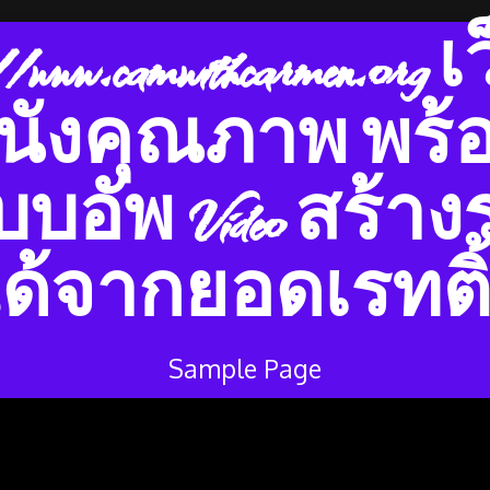
://www.camwithcarmen.org 
นังคุณภาพ พร้
บอัพ Video สร้า
ด้จากยอดเรทติ
om 30 พฤศจิกายน 67
t เล่นสนุก แตกง่าย ได้
Sample Page
กรับ 10% มีเกมมากว่า
กแพลตฟอร์ม slot เว็บ