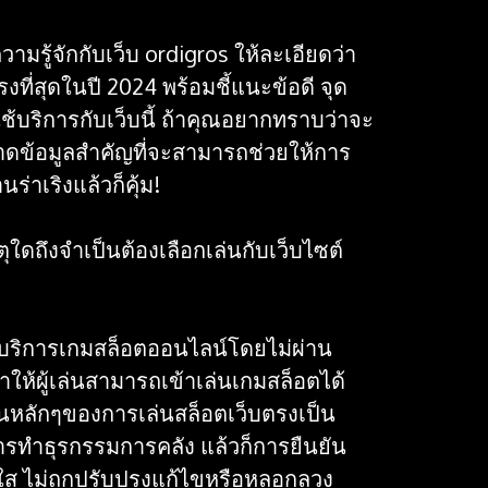
รู้จักกับเว็บ ordigros ให้ละเอียดว่า
รงที่สุดในปี 2024 พร้อมชี้แนะข้อดี จุด
ใช้บริการกับเว็บนี้ ถ้าคุณอยากทราบว่าจะ
ลาดข้อมูลสำคัญที่จะสามารถช่วยให้การ
่าเริงแล้วก็คุ้ม!
ุใดถึงจำเป็นต้องเลือกเล่นกับเว็บไซต์
ห้บริการเกมสล็อตออนไลน์โดยไม่ผ่าน
ทำให้ผู้เล่นสามารถเข้าเล่นเกมสล็อตได้
ด่นหลักๆของการเล่นสล็อตเว็บตรงเป็น
ารทำธุรกรรมการคลัง แล้วก็การยืนยัน
ใส ไม่ถูกปรับปรุงแก้ไขหรือหลอกลวง