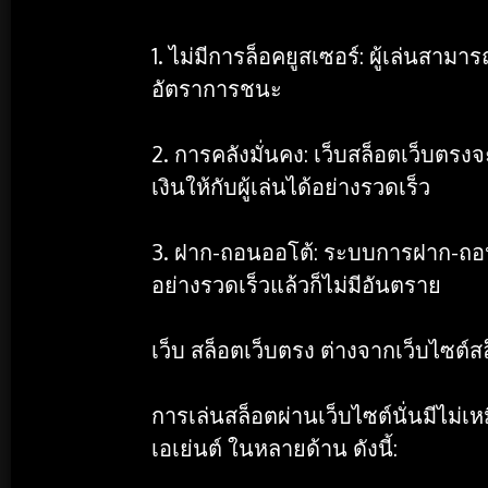
1. ไม่มีการล็อคยูสเซอร์: ผู้เล่นสามา
อัตราการชนะ
2. การคลังมั่นคง: เว็บสล็อตเว็บต
เงินให้กับผู้เล่นได้อย่างรวดเร็ว
3. ฝาก-ถอนออโต้: ระบบการฝาก-ถอนท
อย่างรวดเร็วแล้วก็ไม่มีอันตราย
เว็บ สล็อตเว็บตรง ต่างจากเว็บไซต์สล
การเล่นสล็อตผ่านเว็บไซต์นั่นมีไม่เ
เอเย่นต์ ในหลายด้าน ดังนี้: