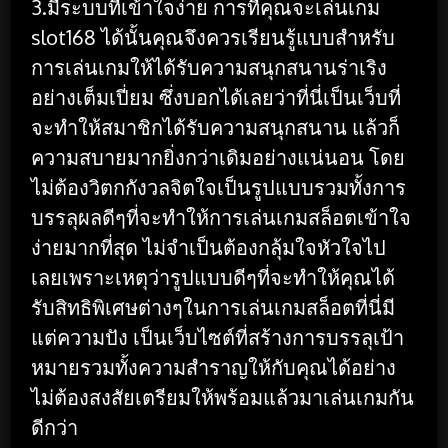
3.มีระบบที่เข้าใจง่าย การที่คุณจะเล่นเกม
slot168 ได้นั้นคุณจึงควรเรียนรู้แบบสำหรับ
การเล่นเกมให้ได้รับความสนุกสนานร่าเริง
อย่างเต็มเปี่ยม ซึ่งบอกได้เลยว่าที่นี่เป็นเว็บที่
จะทำให้สมาชิกได้รับความสนุกสนาน แล้วก็
ความสบายมากยิ่งกว่าเดิมอย่างแน่นอน โดย
ไม่ต้องวิตกกังวลจิตใจเป็นรูปแบบรวมทั้งการ
บรรลุผลดีๆที่จะทำให้การเล่นเกมสล็อตเข้าใจ
ง่ายมากที่สุด ไม่จำเป็นต้องกลุ้มใจหัวใจไป
เลยเพราะเหตุว่ารูปแบบดีๆที่จะทำให้คุณได้
รับสิทธิพิเศษต่างๆในการเล่นเกมสล็อตที่นี่มี
แต่ความปัง เป็นเว็บไซต์ที่สร้างการบรรลุเป้า
หมายรวมทั้งความสำราญให้กับคุณได้อย่าง
ไม่ต้องสงสัยเตรียมให้พร้อมแล้วมาเล่นเกมกัน
ดีกว่า