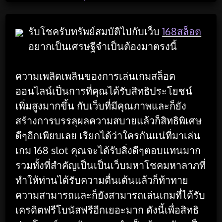
รับโชครับทรัพย์สมบัติไปกับเว็บ
168สล็อต
อยากเป็นเศรษฐีจำเป็นต้องมาตรงนี้
ความเพลิดเพลินของการเล่นเกมสล็อต
ออนไลน์เป็นการที่คุณได้รับสิทธิประโยชน์
เพิ่มสูงมากขึ้น กับเว็บที่มีคุณภาพและก็ยัง
สร้างการบรรลุผลความสบายแล้วก็สิทธิพิเศษ
ดีๆอีกเพียบเลย เรียกได้ว่าใครกันแน่ที่มาเล่น
เกม 168 slot คุณจะได้รับสิ่งดีๆตอบแทนมาก
รวมทั้งที่สำคัญเป็นเป็นเว็บมหาโชคมหาลาภที่
ทำให้ท่านได้รับความตื่นเต้นแล้วก็ท้าทาย
ความสามารถและก็ยังสามารถเล่นเกมที่ได้รับ
เครดิตฟรีโบนัสฟรีอีกเยอะมาก ดังนี้เพื่อสิทธิ