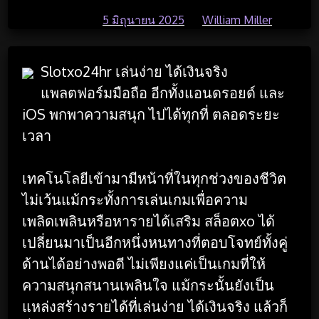
Posted on
5 มิถุนายน 2025
by
William Miller
Slotxo24hr เล่นง่าย ได้เงินจริง
แพลตฟอร์มมือถือ อีกทั้งแอนดรอยด์ และ
iOS พกพาความสนุก ไปได้ทุกที่ ตลอดระยะ
เวลา
เทคโนโลยีเข้ามามีหน้าที่ในทุกช่วงของชีวิต
ไม่เว้นแม้กระทั้งการเล่นเกมเพื่อความ
เพลิดเพลินหรือหารายได้เสริม สล็อตxo ได้
เปลี่ยนมาเป็นอีกหนึ่งหนทางที่ตอบโจทย์ทั้งคู่
ด้านได้อย่างพอดี ไม่เพียงแค่เป็นเกมที่ให้
ความสนุกสนานเพลินใจ แม้กระนั้นยังเป็น
แหล่งสร้างรายได้ที่เล่นง่าย ได้เงินจริง แล้วก็