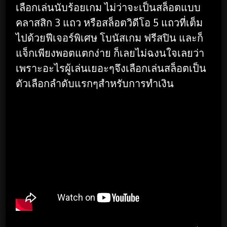
เลือกเล่นนับร้อยเกม ไม่ว่าจะเป็นสล็อตแบบ
คลาสสิก 3 แถว หรือสล็อตวิดีโอ 5 แถวที่เต็ม
ไปด้วยฟีเจอร์พิเศษ โบนัสเกม ฟรีสปิน และก็
แจ็กเพียงพอตแตกง่าย ก็เลยไม่ฉงนใจเลยว่า
เพราะอะไรผู้เล่นเยอะๆจึงเลือกเล่นสล็อตเป็น
ตัวเลือกลำดับแรกๆสำหรับการทำเงิน