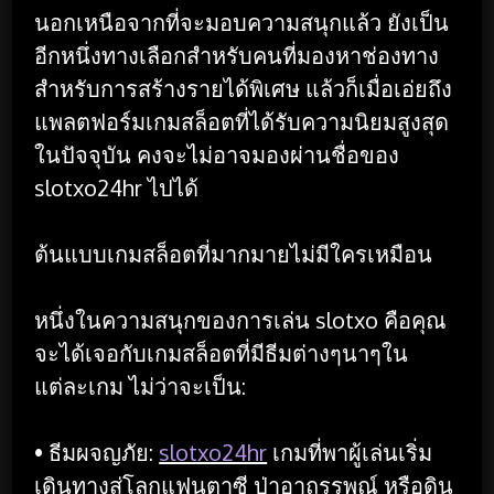
นอกเหนือจากที่จะมอบความสนุกแล้ว ยังเป็น
อีกหนึ่งทางเลือกสำหรับคนที่มองหาช่องทาง
สำหรับการสร้างรายได้พิเศษ แล้วก็เมื่อเอ่ยถึง
แพลตฟอร์มเกมสล็อตที่ได้รับความนิยมสูงสุด
ในปัจจุบัน คงจะไม่อาจมองผ่านชื่อของ
slotxo24hr ไปได้
ต้นแบบเกมสล็อตที่มากมายไม่มีใครเหมือน
หนึ่งในความสนุกของการเล่น slotxo คือคุณ
จะได้เจอกับเกมสล็อตที่มีธีมต่างๆนาๆใน
แต่ละเกม ไม่ว่าจะเป็น:
• ธีมผจญภัย:
slotxo24hr
เกมที่พาผู้เล่นเริ่ม
เดินทางสู่โลกแฟนตาซี ป่าอาถรรพณ์ หรือดิน