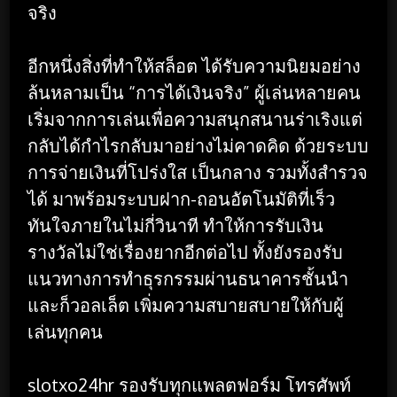
จริง
อีกหนึ่งสิ่งที่ทำให้สล็อต ได้รับความนิยมอย่าง
ล้นหลามเป็น “การได้เงินจริง” ผู้เล่นหลายคน
เริ่มจากการเล่นเพื่อความสนุกสนานร่าเริงแต่
กลับได้กำไรกลับมาอย่างไม่คาดคิด ด้วยระบบ
การจ่ายเงินที่โปร่งใส เป็นกลาง รวมทั้งสำรวจ
ได้ มาพร้อมระบบฝาก-ถอนอัตโนมัติที่เร็ว
ทันใจภายในไม่กี่วินาที ทำให้การรับเงิน
รางวัลไม่ใช่เรื่องยากอีกต่อไป ทั้งยังรองรับ
แนวทางการทำธุรกรรมผ่านธนาคารชั้นนำ
และก็วอลเล็ต เพิ่มความสบายสบายให้กับผู้
เล่นทุกคน
slotxo24hr รองรับทุกแพลตฟอร์ม โทรศัพท์