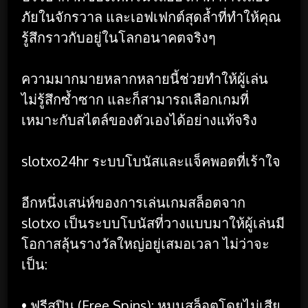
ภัยในจักรวาล และเอฟเฟกต์สุดล้ำที่ทำให้คุณ
รู้สึกราวกับอยู่ในโลกอนาคตจริงๆ
ความมากมายหลากหลายนี้ช่วยทำให้ผู้เล่น
ไม่รู้สึกซ้ำซาก และก็สามารถเลือกเกมที่
เหมาะกับสไตล์ของตัวเองได้อย่างแท้จริง
slotxo24hr ระบบโบนัสและแจ็คพอตที่เร้าใจ
อีกหนึ่งเสน่ห์ของการเล่นเกมสล็อตจาก
slotxo เป็นระบบโบนัสที่วางแบบมาให้ผู้เล่นมี
โอกาสลุ้นรางวัลใหญ่อยู่เสมอเวลา ไม่ว่าจะ
เป็น:
• ฟรีสปิน (Free Spins): หมุนสล็อตโดยไม่เสีย