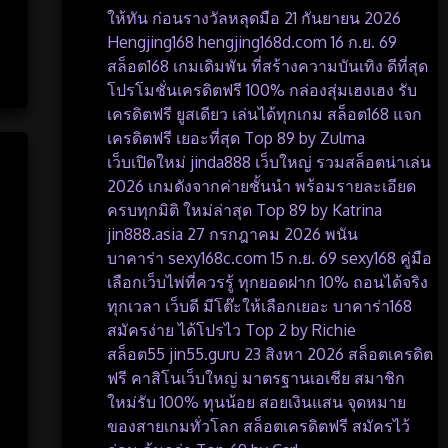
ให้ทัน ก่อนรางวัลหลุดมือ 21 กันยายน 2026
Hengjing168 hengjing168d.com 16 ก.ย. 69
สล็อต168 เกมเดิมพัน ที่สร้างความบันเทิง ดีที่สุด
โปรโมชั่นเครดิตฟรี 100% กล่องสุ่มเฮงเฮง รับ
เครดิตฟรี ยูสเดียว เล่นได้ทุกเกม สล็อต168 แจก
เครดิตฟรี เยอะที่สุด Top 89 by Zulma
เว็บเปิดใหม่ jinda888 เว็บใหญ่ รวมสล็อตน่าเล่น
2026 เกมดังจากค่ายชั้นนำ พร้อมรายละเอียด
ครบทุกมิติ ใหม่ล่าสุด Top 89 by Katrina
jin888.asia 27 กรกฎาคม 2026 พนัน
บาคาร่า sexy168c.com 15 ก.ย. 69 sexy168 คู่มือ
เลือกเว็บไพ่ที่ควรรู้ ทุกยอดฝาก 10% ถอนได้จริง
ทุกเวลา เว็บดี มีโต๊ะให้เลือกเยอะ บาคาร่า168
สมัครง่าย ได้โปรไว Top 2 by Richie
สล็อต55 jin55.guru 23 สิงหา 2026 สล็อตเครดิต
ฟรี คาสิโนเว็บใหญ่ มาตรฐานเอเชีย สมาชิก
ใหม่รับ 100% ทุนน้อย สอยเงินแสน จุดหมาย
ของสายเกมทั่วโลก สล็อตเครดิตฟรี สมัครไว้