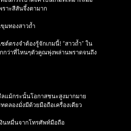
เพราะสีสันจึ้งตามาก
ินขุมทองสาวถ้ำ
ซต์ตรงจำต้องรู้จักเกมนี้! “สาวถ้ำ” ใน
ักกว่าที่ไหนๆตัวคูณพุ่งพล่านพราดจนถึง
3 รีลแม้กระนั้นโอกาสชนะสูงมากมาย
รทดลองมั่งมีด้วยมือถือเครื่องเดียว
เงินหมื่นจากโทรศัพท์มือถือ