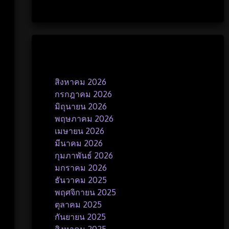
คลังเก็บ
สิงหาคม 2026
กรกฎาคม 2026
มิถุนายน 2026
พฤษภาคม 2026
เมษายน 2026
มีนาคม 2026
กุมภาพันธ์ 2026
มกราคม 2026
ธันวาคม 2025
พฤศจิกายน 2025
ตุลาคม 2025
กันยายน 2025