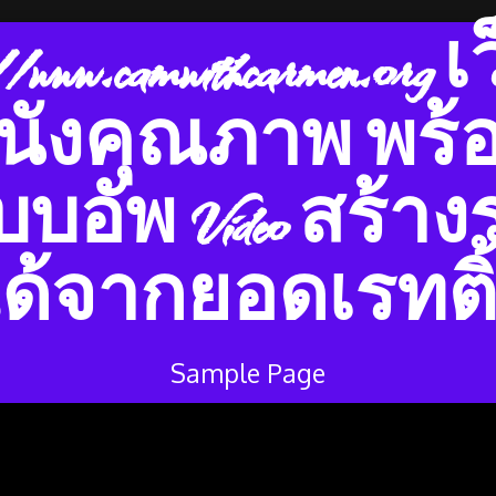
://www.camwithcarmen.org 
นังคุณภาพ พร้
บอัพ Video สร้า
ด้จากยอดเรทติ
่าย สล็อตค่ายใหญ่ ที่
พลิน โบนัสเข้าไว ภาพ
Sample Page
ออนไลน์ เว็บเปิดใหม่
y Mathias st99.club 8