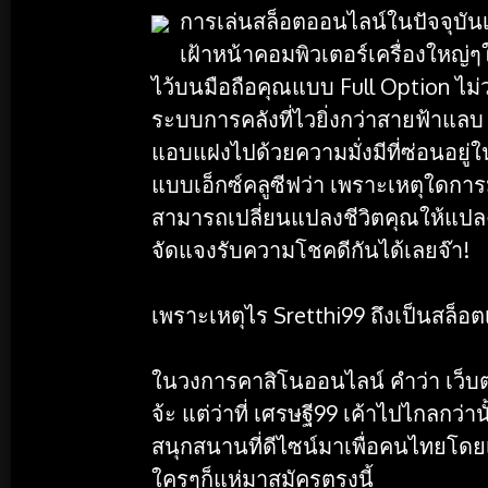
การเล่นสล็อตออนไลน์ในปัจจุบันเ
เฝ้าหน้าคอมพิวเตอร์เครื่องใหญ่
ไว้บนมือถือคุณแบบ Full Option ไม่ว
ระบบการคลังที่ไวยิ่งกว่าสายฟ้าแล
แอบแฝงไปด้วยความมั่งมีที่ซ่อนอยู่
แบบเอ็กซ์คลูซีฟว่า เพราะเหตุใดการมีแ
สามารถเปลี่ยนแปลงชีวิตคุณให้แปล
จัดแจงรับความโชคดีกันได้เลยจ๊า!
เพราะเหตุไร Sretthi99 ถึงเป็นสล็อตเว
ในวงการคาสิโนออนไลน์ คำว่า เว็บ
จ้ะ แต่ว่าที่ เศรษฐี99 เค้าไปไกลกว่าน
สนุกสนานที่ดีไซน์มาเพื่อคนไทยโดยเ
ใครๆก็แห่มาสมัครตรงนี้