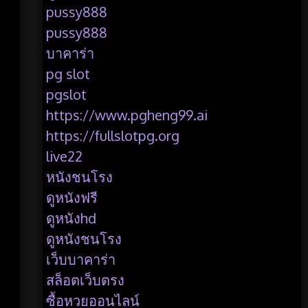
pussy888
pussy888
บาคาร่า
pg slot
pgslot
https://www.pgheng99.ai
https://fullslotpg.org
live22
หนังชนโรง
ดูหนังฟรี
ดูหนังhd
ดูหนังชนโรง
เว็บบาคาร่า
สล็อตเว็บตรง
ซื้อหวยออนไลน์