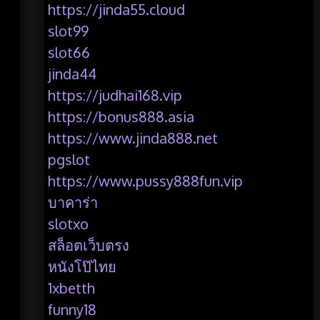
https://jinda55.cloud
slot99
slot66
jinda44
https://judhai168.vip
https://bonus888.asia
https://www.jinda888.net
pgslot
https://www.pussy888fun.vip
บาคาร่า
slotxo
สล็อตเว็บตรง
หนังโป๊ไทย
1xbetth
funny18