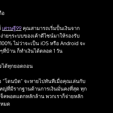
ถือ
่
เศรษฐี99
คุณสามารถเริ่มปั้นเงินจาก
่างง่ายๆระบบของเค้าดีไซน์มาให้รองรับ
100% ไม่ว่าจะเป็น iOS หรือ Android จะ
ที่บ้าน ก็ทำเงินได้ตลอด 1 วัน
นใจได้ทุกยอดถอน
รือ “โดนบิด” จะหายไปทันทีเมื่อคุณเล่นกับ
ญ่ที่มีรากฐานด้านการเงินมั่นคงที่สุด ทุก
แจ็คพอตแตกหลักล้าน พวกเราก็จ่ายหลัก
้งหมด