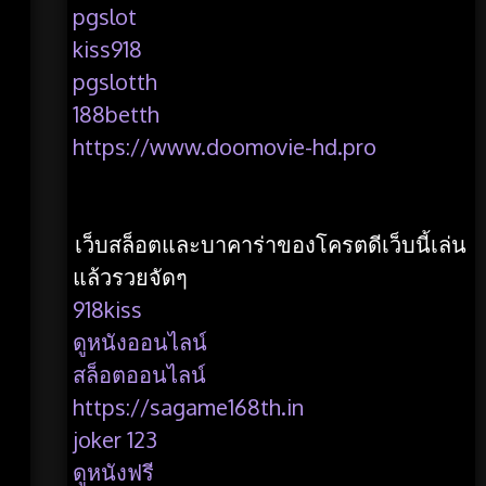
pgslot
kiss918
pgslotth
188betth
https://www.doomovie-hd.pro
เว็บสล็อตและบาคาร่าของโครตดีเว็บนี้เล่น
แล้วรวยจัดๆ
918kiss
ดูหนังออนไลน์
สล็อตออนไลน์
https://sagame168th.in
joker 123
ดูหนังฟรี