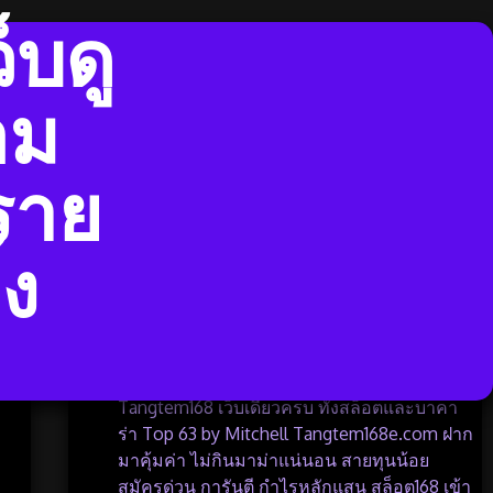
เว็บดู
อม
งราย
ค้นหา
้ง
สำหรับ:
เรื่องล่าสุด
Tangtem168 เว็บเดียวครบ ทั้งสล็อตและบาคา
ร่า Top 63 by Mitchell Tangtem168e.com ฝาก
มาคุ้มค่า ไม่กินมาม่าแน่นอน สายทุนน้อย
สมัครด่วน การันตี กำไรหลักแสน สล็อต168 เข้า