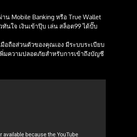
นผ่าน Mobile Banking หรือ True Wallet
นใจ เงินเข้าปุ๊บ เล่น สล็อต99 ได้ปั๊บ
นมือถือส่วนตัวของคุณเอง มีระบบระเบียบ
เพิ่มความปลอดภัยสำหรับการเข้าถึงบัญชี