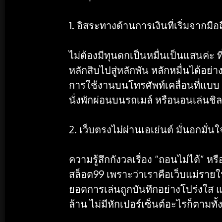
1. อิสระทางด้านการเงินที่เริ่มจากมือ
ไม่ต้องมีทุนดกเป็นหมื่นเป็นแสนค่ะ ที
หลักสิบไปสู่หลักพัน หลักหมื่นได้อย
การใช้งานบนโทรศัพท์เคลื่อนที่แบบ 
นั่งพักผ่อนบนรถเมล์ หรือนอนเล่นชิลๆ
2. เว็บตรงไม่ผ่านเอเย่นต์ มั่นอกมั่
ความรู้สึกกังวลเรื่อง “ถอนไม่ได้” ห
สล็อต99 เพราะว่าเราคือเว็บแม่รายให
ยอดการเล่นถูกบันทึกอย่างโปร่งใส 
ล้าน ไม่มีหักเปอร์เซ็นต์อะไรก็ตามทั