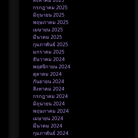
สิงหาคม 2025
กรกฎาคม 2025
มิถุนายน 2025
พฤษภาคม 2025
เมษายน 2025
มีนาคม 2025
กุมภาพันธ์ 2025
มกราคม 2025
ธันวาคม 2024
พฤศจิกายน 2024
ตุลาคม 2024
กันยายน 2024
สิงหาคม 2024
กรกฎาคม 2024
มิถุนายน 2024
พฤษภาคม 2024
เมษายน 2024
มีนาคม 2024
กุมภาพันธ์ 2024