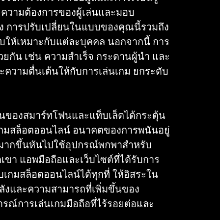
ใจความต้องการของผู้เล่นและมอบ
 การปรับเปลี่ยนในแบบของคุณนี้รวมถึง
บให้เหมาะกับแต่ละบุคคล นอกจากนี้ การ
ยกัน เช่น ความสำเร็จ กระดานผู้นำ และ
ละความตื่นเต้นให้กับการเล่นเกม ยกระดับ
ขึ้นของสมาร์ทโฟนและแท็บเล็ตได้กระตุ้น
เกมสล็อตออนไลน์ อนาคตของการพนันอยู่
นมากขึ้นหันไปใช้อุปกรณ์พกพาสำหรับ
า แอพมือถือและเว็บไซต์ที่ได้รับการ
ับเกมสล็อตออนไลน์ได้ทุกที่ ให้อิสระใน
ยพลังและความสามารถที่เพิ่มขึ้นของ
ณ์การเล่นเกมมือถือที่ไร้รอยต่อและ