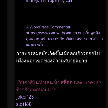
ก่อน คุ้มกว่า Top 69 by Carl
ความเห็นล่าสุด
A WordPress Commenter
บน
https://www.camwithcarmen.org เว็บดูหนัง
คุณภาพ พร้อมระบบอัพ Video สร้างรายได้จาก
ยอดเรทติ้ง
การบรรลุผลมักเกิดขึ้นเมื่อคุณก้าวออกไป
เมืองนอกเขตของความสบายสบาย
เว็บคาสิโนน่าเล่น ทั้ง
สล็อต
และ
บาคาร่า
ตึงจริงแตกบ่อยมาก
joker123
slot168