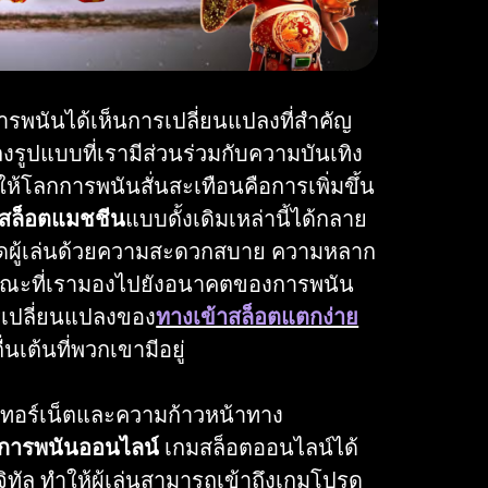
การพนันได้เห็นการเปลี่ยนแปลงที่สำคัญ
งรูปแบบที่เรามีส่วนร่วมกับความบันเทิง
ำให้โลกการพนันสั่นสะเทือนคือการเพิ่มขึ้น
สล็อตแมชชีน
แบบดั้งเดิมเหล่านี้ได้กลาย
ูดผู้เล่นด้วยความสะดวกสบาย ความหลาก
นขณะที่เรามองไปยังอนาคตของการพนัน
รเปลี่ยนแปลงของ
ทางเข้าสล็อตแตกง่าย
่นเต้นที่พวกเขามีอยู่
ินเทอร์เน็ตและความก้าวหน้าทาง
การพนันออนไลน์
เกมสล็อตออนไลน์ได้
ิทัล ทำให้ผู้เล่นสามารถเข้าถึงเกมโปรด