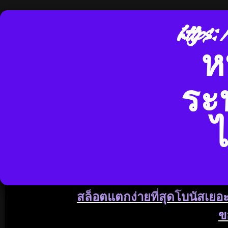
https
ห
ระบ
Skip
ไ
to
ป้ายกำกับ:
ทดลอ
content
สล็อตแตกง่ายที่สุดโบนัสเยอะท
ข