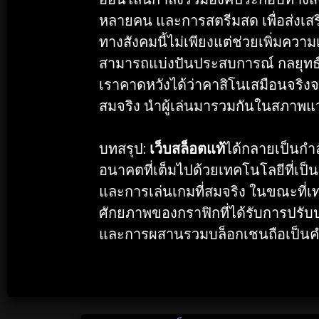
หลายคน และการสตรีมสด เพื่อส่งเสริม
ทางสังคมนี้ไม่เพียงแต่ช่วยเพิ่มความ
สามารถแบ่งปันประสบการณ์ กลยุทธ
เราคาดหวังได้ว่าคาสิโนเสมือนจริง
สมจริง นำผู้เล่นมารวมกันในสภาพแ
บทสรุป:
เว็บสล็อตแท้
ได้กลายเป็นกำ
อนาคตที่เต็มไปด้วยเทคโนโลยีที่เป
และการเล่นเกมที่สมจริง ในขณะที่เ
ศักยภาพของกราฟิกที่ได้รับการปรับ
และการผสานรวมบล็อกเชนถือเป็นคำมั
…