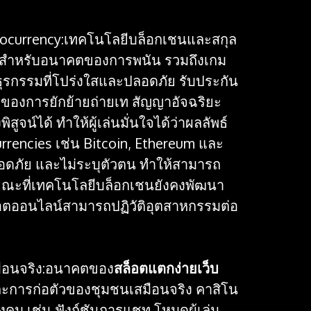
tocurrency:เทคโนโลยีบล็อกเชนและสกุล
ี่ยมสำหรับอนาคตของการพนัน รวมถึงเกม
ุรกรรมที่โปร่งใสและปลอดภัย รับประกัน
 ของการยักย้ายถ่ายเท สัญญาอัจฉริยะ
ิสูจน์ได้ ทำให้ผู้เล่นมั่นใจได้ว่าผลลัพธ์
urrencies เช่น Bitcoin, Ethereum และ
ปลอดภัย และไม่ระบุตัวตน ทำให้สามารถ
ขณะที่เทคโนโลยีบล็อกเชนยังคงพัฒนา
ล็อตออนไลน์สามารถปฏิวัติอุตสาหกรรมต่อ
มือนจริง:อนาคตของ
สล็อตแตกง่ายเว็บ
และการก่อตัวของชุมชนเสมือนจริง คาสิโน
ม เช่น ฟังก์ชันการแชท โหมดผู้เล่น