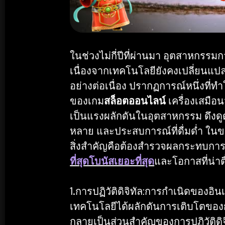
ในช่วงไม่กี่ปีที่ผ่านมา อุตสาหกรรม
เนื่องจากเทคโนโลยียังคงเปลี่ยนแปล
อย่างต่อเนื่อง ปรากฏการณ์หนึ่งที่ท
ของเกม
สล็อตออนไลน์
เครื่องเสมือน
เป็นแรงผลักดันในอุตสาหกรรม ดึงด
หลาย และประสบการณ์ที่ดื่มด่ำ ใ
สิ่งสำคัญคือต้องสำรวจผลกระทบกา
ที่สุดโบนัสเยอะที่สุด
และโอกาสที่น่าตื
1.การปฏิวัติดิจิทัล:การกำเนิดของอ
เทคโนโลยีได้ผลักดันการเติบโตของ
กลายเป็นส่วนสำคัญของการปฏิวัติดิจ