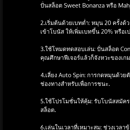
ปั่นสล็อต Sweet Bonanza หรือ Ma
2.เริ่มต้นด้วยเบทต่ำ: หมุน 20 ครั้งด
เข้าโบนัส ให้เพิ่มเบทขึ้น 20% หรือ
3.ใช้โหมดทดสอบเล่น: ปั่นสล็อต Co
คุณศึกษาฟีเจอร์แล้วก็จังหวะของเกม
4.เลี่ยง Auto Spin: การกดหมุนด้วยต
ช่องทางสำหรับเพื่อการชนะ.
5.ใช้โปรโมชั่นให้คุ้ม: รับโบนัสสมัคร
สล็อต.
6.เล่นในเวลาที่เหมาะสม: ช่วงเวลาข้า