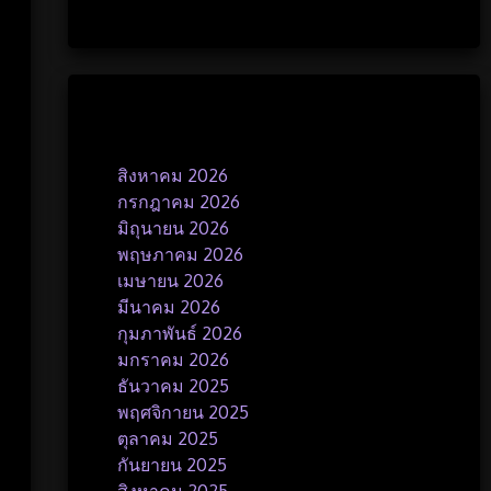
คลังเก็บ
สิงหาคม 2026
กรกฎาคม 2026
มิถุนายน 2026
พฤษภาคม 2026
เมษายน 2026
มีนาคม 2026
กุมภาพันธ์ 2026
มกราคม 2026
ธันวาคม 2025
พฤศจิกายน 2025
ตุลาคม 2025
กันยายน 2025