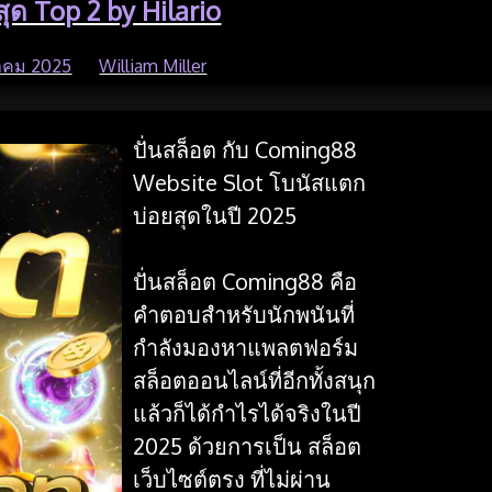
้นสุด Top 2 by Hilario
าคม 2025
by
William Miller
ปั่นสล็อต กับ Coming88
Website Slot โบนัสแตก
บ่อยสุดในปี 2025
ปั่นสล็อต Coming88 คือ
คำตอบสำหรับนักพนันที่
กำลังมองหาแพลตฟอร์ม
สล็อตออนไลน์ที่อีกทั้งสนุก
แล้วก็ได้กำไรได้จริงในปี
2025 ด้วยการเป็น สล็อต
เว็บไซต์ตรง ที่ไม่ผ่าน