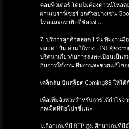
คอมพิวเตอร์ โดยไม่ต้องดาวน์โหลดแอ
ผ่านเบราว์เซอร์ ยกตัวอย่างเช่น Goo
ไหลและกราฟิกที่ชัดแจ๋ว.
7. บริการลูกค้าตลอด 1 วัน ทีมงาน
ตลอด 1 วัน ผ่านวิถีทาง LINE @comi
ปริศนาเกี่ยวกับการลงทะเบียนเป็นสม
กับการใช้งาน ทีมงานจะช่วยแก้ไขอย
เคล็ดลับ ปั่นสล็อต Coming88 ให้ได้
เพื่อเพิ่มจังหวะสำหรับการได้กำไรจ
กลเม็ดที่มือโปรชี้แนะ
1.เลือกเกมที่มี RTP สูง: ศึกษาเกมที่ม