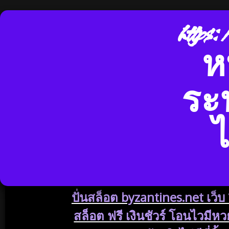
https
ห
ระบ
Skip
ไ
to
ป้ายกำกั
content
ปั่นสล็อต byzantines.net เว็บ
สล็อต ฟรี เงินชัวร์ โอนไวมีหวย