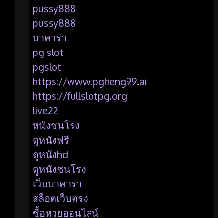
pussy888
pussy888
บาคาร่า
pg slot
pgslot
https://www.pgheng99.ai
https://fullslotpg.org
live22
หนังชนโรง
ดูหนังฟรี
ดูหนังhd
ดูหนังชนโรง
เว็บบาคาร่า
สล็อตเว็บตรง
ซื้อหวยออนไลน์