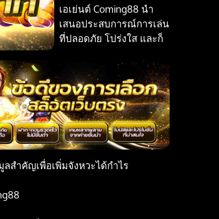
เอเย่นต์ Coming88 นำ
เสนอประสบการณ์การเล่น
ที่ปลอดภัย โปร่งใส และก็
ูลสำคัญเพื่อเพิ่มจังหวะได้กำไร
ing88