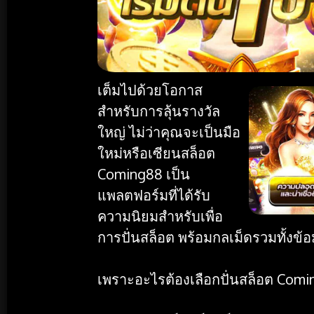
เต็มไปด้วยโอกาส
สำหรับการลุ้นรางวัล
ใหญ่ ไม่ว่าคุณจะเป็นมือ
ใหม่หรือเซียนสล็อต
Coming88 เป็น
แพลตฟอร์มที่ได้รับ
ความนิยมสำหรับเพื่อ
การปั่นสล็อต พร้อมกลเม็ดรวมทั้งข้อม
เพราะอะไรต้องเลือกปั่นสล็อต Com