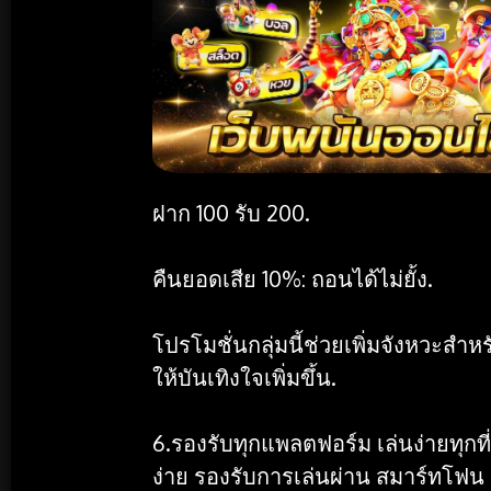
ฝาก 100 รับ 200.
คืนยอดเสีย 10%: ถอนได้ไม่ยั้ง.
โปรโมชั่นกลุ่มนี้ช่วยเพิ่มจังหวะสำ
ให้บันเทิงใจเพิ่มขึ้น.
6.รองรับทุกแพลตฟอร์ม เล่นง่ายทุกที
ง่าย รองรับการเล่นผ่าน สมาร์ทโฟน 