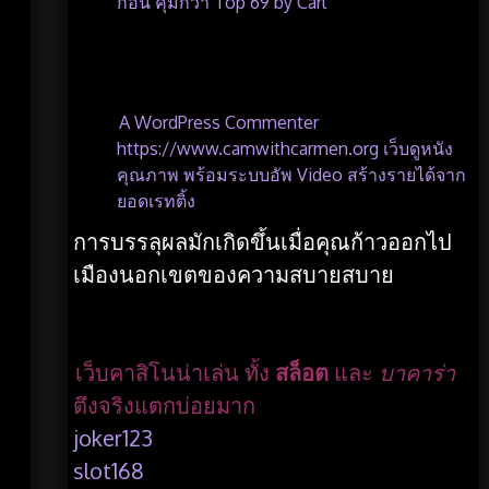
ก่อน คุ้มกว่า Top 69 by Carl
ความเห็นล่าสุด
A WordPress Commenter
บน
https://www.camwithcarmen.org เว็บดูหนัง
คุณภาพ พร้อมระบบอัพ Video สร้างรายได้จาก
ยอดเรทติ้ง
การบรรลุผลมักเกิดขึ้นเมื่อคุณก้าวออกไป
เมืองนอกเขตของความสบายสบาย
เว็บคาสิโนน่าเล่น ทั้ง
สล็อต
และ
บาคาร่า
ตึงจริงแตกบ่อยมาก
joker123
slot168