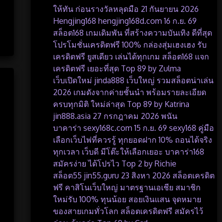
ให้ทัน ก่อนรางวัลหลุดมือ 21 กันยายน 2026
Hengjing168 hengjing168d.com 16 ก.ย. 69
สล็อต168 เกมเดิมพัน ที่สร้างความบันเทิง ดีที่สุด
โปรโมชั่นเครดิตฟรี 100% กล่องสุ่มเฮงเฮง รับ
เครดิตฟรี ยูสเดียว เล่นได้ทุกเกม สล็อต168 แจก
เครดิตฟรี เยอะที่สุด Top 89 by Zulma
เว็บเปิดใหม่ jinda888 เว็บใหญ่ รวมสล็อตน่าเล่น
2026 เกมดังจากค่ายชั้นนำ พร้อมรายละเอียด
ครบทุกมิติ ใหม่ล่าสุด Top 89 by Katrina
jin888.asia 27 กรกฎาคม 2026 พนัน
บาคาร่า sexy168c.com 15 ก.ย. 69 sexy168 คู่มือ
เลือกเว็บไพ่ที่ควรรู้ ทุกยอดฝาก 10% ถอนได้จริง
ทุกเวลา เว็บดี มีโต๊ะให้เลือกเยอะ บาคาร่า168
สมัครง่าย ได้โปรไว Top 2 by Richie
สล็อต55 jin55.guru 23 สิงหา 2026 สล็อตเครดิต
ฟรี คาสิโนเว็บใหญ่ มาตรฐานเอเชีย สมาชิก
ใหม่รับ 100% ทุนน้อย สอยเงินแสน จุดหมาย
ของสายเกมทั่วโลก สล็อตเครดิตฟรี สมัครไว้