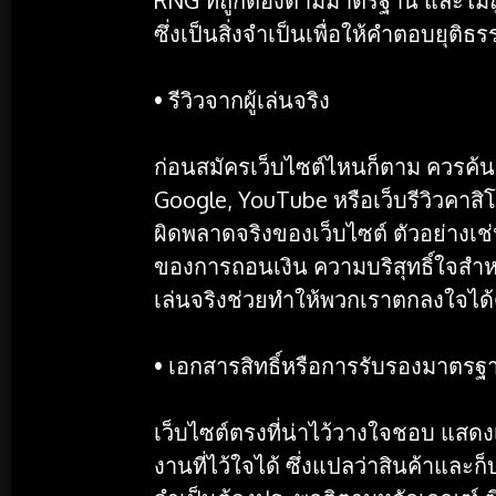
RNG ที่ถูกต้องตามมาตรฐาน และไม่ถ
ซึ่งเป็นสิ่งจำเป็นเพื่อให้คำตอบยุต
• รีวิวจากผู้เล่นจริง
ก่อนสมัครเว็บไซต์ไหนก็ตาม ควรค้นหา
Google, YouTube หรือเว็บรีวิวคาสิ
ผิดพลาดจริงของเว็บไซต์ ตัวอย่าง
ของการถอนเงิน ความบริสุทธิ์ใจสำหรั
เล่นจริงช่วยทำให้พวกเราตกลงใจได้ด
• เอกสารสิทธิ์หรือการรับรองมาตรฐ
เว็บไซต์ตรงที่น่าไว้วางใจชอบ แสด
งานที่ไว้ใจได้ ซึ่งแปลว่าสินค้าและก