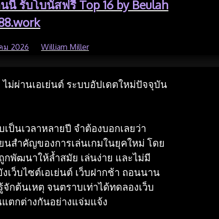
นี้ รับโบนัสฟรี Top 16 by Beulah
888.work
คม 2026
by
William Miller
ม่ผ่านเอเย่นต์ ระบบอัปเดตใหม่ปัจจุบัน
ับเป็นเวลาหลายปี จำต้องบอกเลยว่า
ปลี่ยนสำคัญของการเล่นเกมในยุคใหม่ โดย
ถูกพัฒนาให้ล้ำสมัย เล่นง่าย และไม่มี
ยังเว็บไซต์เอเย่นต์ เว็บฝากช้า ถอนนาน
้จักต้นเหตุ จนตราบเท่าได้ทดลองเว็บ
ันแตกต่างกันอย่างแจ่มแจ้ง