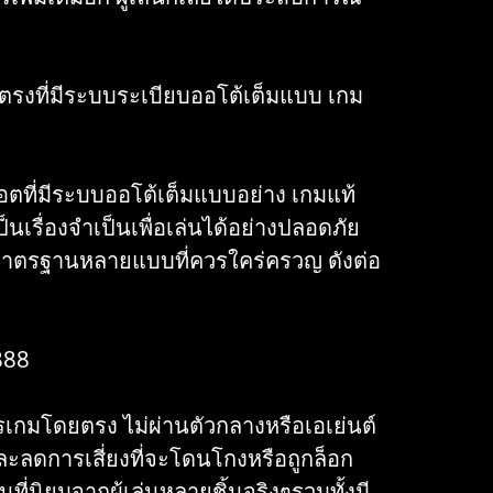
ตรงที่มีระบบระเบียบออโต้เต็มแบบ เกม
อตที่มีระบบออโต้เต็มแบบอย่าง เกมแท้
งเป็นเรื่องจำเป็นเพื่อเล่นได้อย่างปลอดภัย
นมีมาตรฐานหลายแบบที่ควรใคร่ครวญ ดังต่อ
a888
การเกมโดยตรง ไม่ผ่านตัวกลางหรือเอเย่นต์
ละลดการเสี่ยงที่จะโดนโกงหรือถูกล็อก
นที่นิยมจากผู้เล่นหลายชิ้นจริงๆรวมทั้งมี