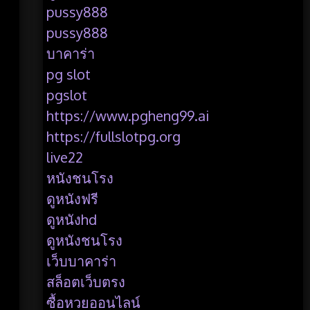
pussy888
pussy888
บาคาร่า
pg slot
pgslot
https://www.pgheng99.ai
https://fullslotpg.org
live22
หนังชนโรง
ดูหนังฟรี
ดูหนังhd
ดูหนังชนโรง
เว็บบาคาร่า
สล็อตเว็บตรง
ซื้อหวยออนไลน์