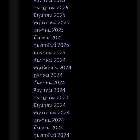
สิงหาคม 2025
กรกฎาคม 2025
มิถุนายน 2025
พฤษภาคม 2025
เมษายน 2025
มีนาคม 2025
กุมภาพันธ์ 2025
มกราคม 2025
ธันวาคม 2024
พฤศจิกายน 2024
ตุลาคม 2024
กันยายน 2024
สิงหาคม 2024
กรกฎาคม 2024
มิถุนายน 2024
พฤษภาคม 2024
เมษายน 2024
มีนาคม 2024
กุมภาพันธ์ 2024