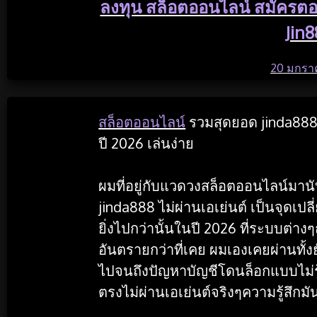
ลงทุน สล็อตออนไลน์ สมัครตอน
Jin
Posted on
20 มกรา
สล็อตออนไลน์
รวมสุดยอด jinda888 ไ
ปี 2026 เล่นง่าย
ผมที่อยู่กับแวดวงสล็อตออนไลน์มาน
jinda888 ไม่ผ่านเอเย่นต์ เป็นจุดเ
ยิ่งไปกว่านั้นในปี 2026 ที่ระบบต่างๆ
อันตรายกว่าที่เคย ผมเองเคยผ่านทั้ง
ไปจนถึงปัญหาบัญชีโดนล็อกแบบไม่รู
ตรงไม่ผ่านเอเย่นต์จริงๆความรู้สึกม