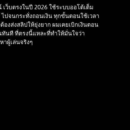
 เว็บตรงในปี 2026 ใช้ระบบออโต้เต็ม
น ไปจนกระทั่งถอนเงิน ทุกขั้นตอนใช้เวลา
่ต้องส่งสลิปให้ยุ่งยาก ผมเคยเบิกเงินตอน
ันที ที่ตรงนี้แหละที่ทำให้มั่นใจว่า
หาผู้เล่นจริงๆ