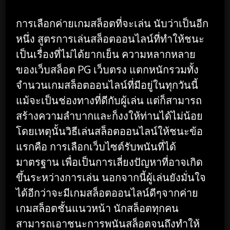
การเลือกค่ายเกมสล็อตที่จะเล่น นับว่าเป็นอีก
หนึ่ง สูตรการเล่นสล็อตออนไลน์ที่ทำให้ชนะ
เป็นเรื่องที่ไม่ได้ยากเย็น ความหลากหลาย
ของเว็บสล็อต PG เว็บตรง แตกหนักรวมทั้ง
จำนวนเกมสล็อตออนไลน์ที่มีอยู่ในทุกวันนี้
แม้จะเป็นช่องทางที่ดีกับผู้เล่น แต่ก็สามารถ
สร้างความลำบากและก็งงให้ท่านได้ไม่น้อย
โดยเหตุนั้นวิธีเล่นสล็อตออนไลน์ให้ชนะข้อ
แรกคือ การเลือกเว็บไซต์รับพนันที่ได้
มาตรฐาน เพื่อเป็นการเลี่ยงปัญหาที่อาจเกิด
ขึ้นระหว่างการเล่น นอกจากนี้ผู้เล่นยังมั่นใจ
ได้อีกว่าจะมีเกมสล็อตออนไลน์ดีๆจากค่าย
เกมสล็อตชั้นแนวหน้า นักสล็อตทุกคน
สามารถเอาชนะการพนันสล็อตจนถึงทำให้