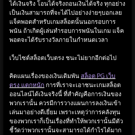
ได้เงินจริง โอนได้จริงถอนเงินได้จริง ทุกอย่าง
เป็นเงินสามารถที่จะได้ไปอย่างง่ายๆบอกเลย
แจ็คพอตสำหรับเกมสล็อตนั้นนอกรอบการ
พนัน ถ้าเกิดผู้เล่นทำรอบการพนันในเกม แจ็ค
พอตจะได้รับรางวัลภายในกำหนดเวลา
เว็บไซต์สล็อตเว็บตรง ชนะไม่ยากอีกต่อไป
คิดแผนเรื่องของเงินเดิมพัน
สล็อต PG เว็บ
ตรง แตกหนัก
การที่เราจะเอาชนะเกมสล็อต
ออนไลน์ได้เงินจริงนี้ ที่สำคัญคือการเงินของ
พวกเรานั้น ควรมีการวางแผนการลงเงินเข้า
เล่นมาอย่างดีเยี่ยม เพราะเหตุว่าการคลังทุน
ของพวกเราก็เป็นเรื่องที่ทำให้พวกเรานั้นมีตัว
ชี้วัดว่าพวกเรานั้นจะสามารถได้กำไรได้มาก