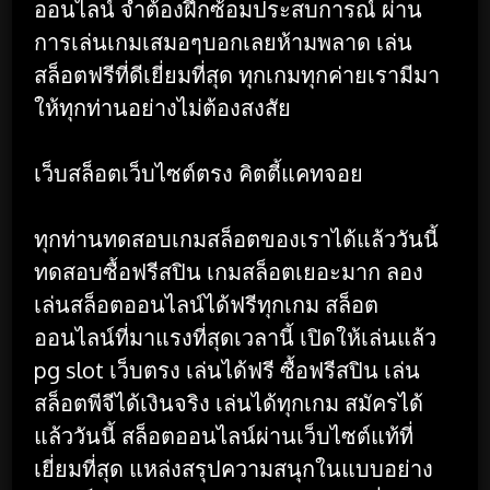
ออนไลน์ จำต้องฝึกซ้อมประสบการณ์ ผ่าน
การเล่นเกมเสมอๆบอกเลยห้ามพลาด เล่น
สล็อตฟรีที่ดีเยี่ยมที่สุด ทุกเกมทุกค่ายเรามีมา
ให้ทุกท่านอย่างไม่ต้องสงสัย
เว็บสล็อตเว็บไซต์ตรง คิตตี้แคทจอย
ทุกท่านทดสอบเกมสล็อตของเราได้แล้ววันนี้
ทดสอบซื้อฟรีสปิน เกมสล็อตเยอะมาก ลอง
เล่นสล็อตออนไลน์ได้ฟรีทุกเกม สล็อต
ออนไลน์ที่มาแรงที่สุดเวลานี้ เปิดให้เล่นแล้ว
pg slot เว็บตรง เล่นได้ฟรี ซื้อฟรีสปิน เล่น
สล็อตพีจีได้เงินจริง เล่นได้ทุกเกม สมัครได้
แล้ววันนี้ สล็อตออนไลน์ผ่านเว็บไซต์แท้ที่
เยี่ยมที่สุด แหล่งสรุปความสนุกในแบบอย่าง