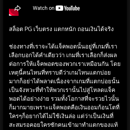
สล็อต PG เว็บตรง แตกหนัก ถอนเงินได้จริง
ช่องทางที่เราจะได้แจ็คพอตนั้นอยู่ที่เกมที่เรา
เลือกบอกได้คำเดียวว่า เกมที่เราเลือกก็ส่งผล
ต่อการให้แจ็คพอตของพวกเราเหมือนกัน โดย
เหตุนี้คนไหนที่ทราบดีว่าเกมไหนแตกบ่อย
มากก็อย่าได้พลาดเนื่องจากเกมที่แตกบ่อยนั้น
เป็นจังหวะที่ทำให้พวกเรานั้นไปสู่โหลดแจ็ค
พอตได้อย่างง่าย รวมทั้งโอกาสที่จะรวยไวนั้น
ก็มากมายเพราะแจ็คพอตคือเงินออมก้อนโตที่
ใครๆก็อยากได้ไม่ใช้เงินล่อ แต่ว่าเป็นเงินที่
สะสมรอคอยใครซักคนเข้ามาทำแตกของแท้