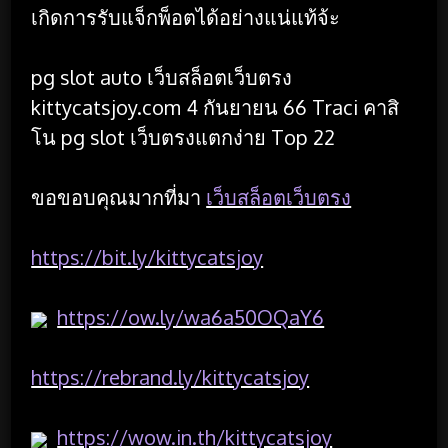
เกิดการรับแจ็กพ็อตได้อย่างแน่แท้จ้ะ
pg slot auto เว็บสล็อตเว็บตรง
kittycatsjoy.com 4 กันยายน 66 Traci คาสิ
โน pg slot เว็บตรงแตกง่าย Top 22
ขอขอบคุณมากที่มา
เว็บสล็อตเว็บตรง
https://bit.ly/kittycatsjoy
https://ow.ly/wa6a50OQaY6
https://rebrand.ly/kittycatsjoy
https://wow.in.th/kittycatsjoy