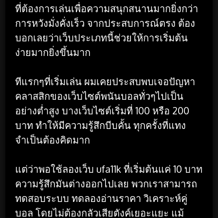
ที่ต้องการเล่นเพื่อความสนุกสนานมากยิ่งกว่า
การหวังมั่งคั่งเร็ว จากประสบการณ์ตรง ต้อง
บอกเลยว่าเว็บประเภทนี้ช่วยให้การเริ่มต้น
ง่ายมากยิ่งขึ้นมาก
ทีแรกๆที่เริ่มเล่น ผมเคยประสบพบเจอปัญหา
คลาสสิกของเว็บไซต์พนันบอลทั่วๆไปเป็น
อย่างต่ำสูง บางเว็บไซต์เริ่มที่ 100 หรือ 200
บาท ทำให้มีความรู้สึกบีบคั้น ทุกครั้งที่แทง
จำเป็นต้องคิดมาก
แต่ว่าพอใช้ลองเว็บ ufa11k ที่เริ่มต้นแค่ 10 บาท
ความรู้สึกมันต่างออกไปเลย พวกเราสามารถ
ทดสอบระบบ ทดลองอ่านราคา วิเคราะห์คู่
บอล โดยไม่ต้องกลัวเสียตังค์เยอะแยะ แม้