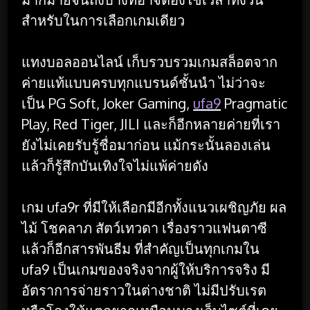
สำหรับในการเลือกเกมเดียว
แทงบอลออนไลน์ เก็บรวบรวมเกมสล็อตจาก
ค่ายแท้แบบครบทุกแบรนด์ชั้นนำ ไม่ว่าจะ
เป็น PG Soft, Joker Gaming,
ufa9
Pragmatic
Play, Red Tiger, JILI และก็อีกหลายค่ายที่เรา
ยังไม่เคยรับรู้ชื่อมาก่อน แม้กระนั้นลองเล่น
แล้วก็รู้สึกบันเทิงใจไม่แพ้ค่ายดัง
เกม ufa9r ที่มีให้เลือกมีอีกทั้งแนวเผชิญภัย ผล
ไม้ โชคลาภ สัตว์เทวดา เรื่องราวแฟนตาซี
แล้วก็อีกสารพันธีม ที่สำคัญเป็นทุกเกมใน
ufa9 เป็นเกมของจริงจากผู้ให้บริการจริง มี
อัตราการจ่ายราวในต่างชาติ ไม่มีปรับเรต