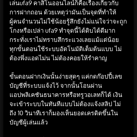
เล่นufa9 คาสิโนออนไลน์ก็คือเรื่องเกี่ยวกับ
การฝากถอน ด้วยเหตุว่ามันเป็นจุดที่ทำให้
ผู้คนจำนวนไม่ใช้น้อยรู้สึกยังไม่แน่ใจว่าจะถูก
โกงหรือเปล่า ufa9 ทำจุดนี้ได้ดิบได้ดีมาก
กระทั่งเราไม่ทราบสึกระแวงเลยแม้แต่น้อย
ทุกขั้นตอนใช้ระบบอัตโนมัติเต็มต้นแบบ ไม่
ต้องพึ่งแอดไม่น ไม่ต้องคอยให้รำคาญ
ขั้นตอนฝากเงินนั้นง่ายสุดๆ แค่กดก๊อปปี้เลข
บัญชีที่ระบบแจ้งไว้ จากนั้นโอนผ่าน
แอปพลิเคชันธนาคารหรือทรูวอเลทก็ได้ เงิน
จะเข้าระบบในทันทีแบบไม่ต้องแจ้งสลิป ไม่
ถึง 10 วินาทีเราก็มองเห็นยอดเครดิตขึ้นใน
บัญชีผู้เล่นแล้ว