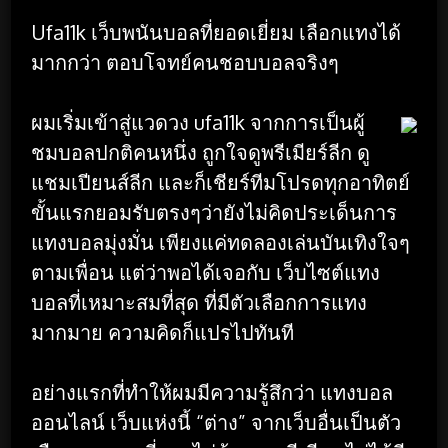
Ufa11k เว็บพนันบอลที่ยอดเยี่ยม เลือกแทงได้
มากกว่า ตอบโจทย์คนชอบบอลจริงๆ
ผมเริ่มเข้าสู่แวดวง ufa11k จากการเป็นผู้
ชมบอลปกติคนหนึ่ง ถูกใจดูพรีเมียร์ลีก ดู
แชมเปียนส์ลีก และก็เชียร์ทีมโปรดทุกอาทิตย์
ขั้นแรกยอมรับตรงๆว่ายังไม่คิดประเด็นการ
แทงบอลมุ่งมั่น เพียงแค่ทดลองเล่นบันเทิงใจๆ
ตามเพื่อน แต่ว่าพอได้เจอกับ เว็บไซต์แทง
บอลที่เหมาะสมที่สุด ที่มีตัวเลือกการแทง
มากมาย ความคิดก็แปรไปทันที
อย่างแรกที่ทำให้ผมมีความรู้สึกว่า แทงบอล
ออนไลน์ เว็บแห่งนี้ “ต่าง” จากเว็บอื่นเป็นตัว