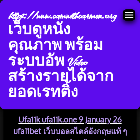
https://www.camwithcarmen.org
เว็บดูหนัง
คุณภาพ พร้อม
Skip
ระบบอัพ Video
to
ป้ายกำกับ:
แทงบอล
content
สร้างรายได้จาก
ออนไลน์
ยอดเรทติ้ง
Ufa11k ufa11k.one 9 January 26
ufa11bet เว็บบอลสไตล์อังกฤษแท้ ๆ