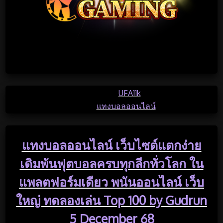
…
Posted in
UFA11k
Tagged
แทงบอลออนไลน์
แทงบอลออนไลน์ เว็บไซต์แตกง่าย
เดิมพันฟุตบอลครบทุกลีกทั่วโลก ใน
แพลตฟอร์มเดียว พนันออนไลน์ เว็บ
ใหญ่ ทดลองเล่น Top 100 by Gudrun
5 December 68