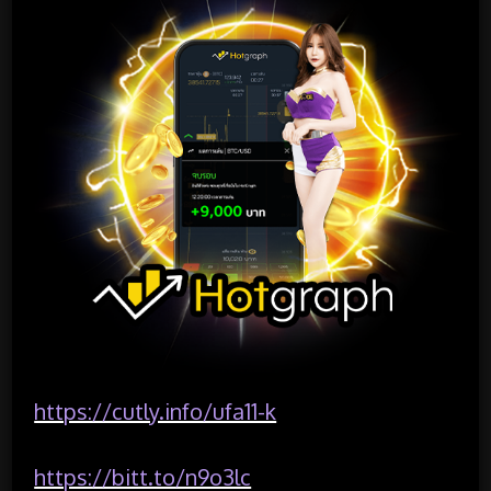
https://cutly.info/ufa11-k
https://bitt.to/n9o3lc