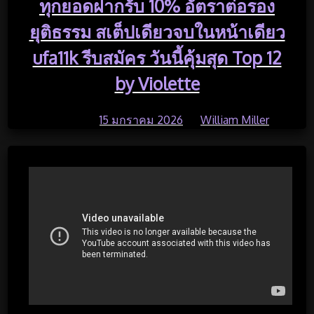
ทุกยอดฝากรับ 10% อัตราต่อรอง
ยุติธรรม สเต็ปเดียวจบในหน้าเดียว
ufa11k รีบสมัคร วันนี้คุ้มสุด Top 12
by Violette
Posted on
15 มกราคม 2026
by
William Miller