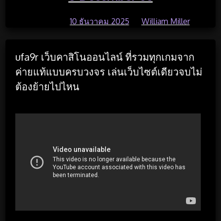
Posted on
10 ธันวาคม 2025
by
William Miller
ufa9r เว็บคาสิโนออนไลน์ ที่รวมทุกเกมจาก
ค่ายแท้แบบครบวงจร เล่นเว็บไซต์เดียวจบไม่
ต้องย้ายไปไหน