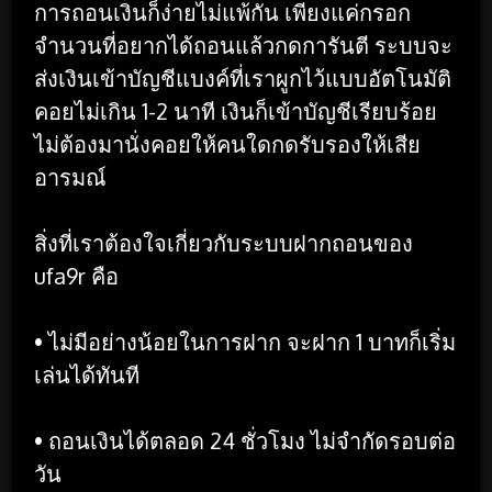
การถอนเงินก็ง่ายไม่แพ้กัน เพียงแค่กรอก
จำนวนที่อยากได้ถอนแล้วกดการันตี ระบบจะ
ส่งเงินเข้าบัญชีแบงค์ที่เราผูกไว้แบบอัตโนมัติ
คอยไม่เกิน 1-2 นาที เงินก็เข้าบัญชีเรียบร้อย
ไม่ต้องมานั่งคอยให้คนใดกดรับรองให้เสีย
อารมณ์
สิ่งที่เราต้องใจเกี่ยวกับระบบฝากถอนของ
ufa9r คือ
• ไม่มีอย่างน้อยในการฝาก จะฝาก 1 บาทก็เริ่ม
เล่นได้ทันที
• ถอนเงินได้ตลอด 24 ชั่วโมง ไม่จำกัดรอบต่อ
วัน