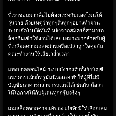
ที่เราชอบมากคือไม่ต้องแชทกับแอดไม่นให้
วุ่นวาย ด้วยเหตุว่าทุกๆสิ่งทุกๆอย่างทำผ่าน
ระบบอัตโนมัติทันที หลังจากสมัครก็สามารถ
ล็อกอินเข้าใช้งานได้เลย เหมาะมากสำหรับผู้
ที่เกลียดความอลหม่านหรือเปล่าถูกใจคุยกับ
คณะทำงานให้เสียเวล่ำเวลา
แทงบอลออนไลน์ ระบบยังรองรับทั้งยังบัญชี
ธนาคารแล้วก็ทรูมันนี่วอเลท ทำให้ผู้ที่ไม่มี
บัญชีธนาคารก็สามารถเล่นได้เช่นกัน ถือว่า
ให้โอกาสให้กับผู้เล่นทุกกรุ๊ปจริงๆ
เกมสล็อตจากค่ายแท้ของ ufa9r มีให้เลือกเล่น
มากมายจนถึงบางทีอาจต้องใช้เวลาทั้งวัน