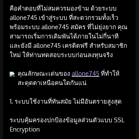
คือคำตอบที่ไม่สมควรมองข้าม ด้วยระบบ
allone745 เข้าสู่ระบบ ที่สะดวกรวมทั้งเร็ว
พร้อมระบบ allone745 สมัคร ที่ไม่ยุ่งยาก คุณ
สามารถเริ่มการเดิมพันได้ภายในไม่กี่นาที
และยังมี allone745 เครดิตฟรี สำหรับสมาชิก
ใหม่ ให้ท่านทดสอบระบบก่อนลงทุนจริง
คุณลักษณะเด่นของ
allone745
ที่ทำให้
สะดุดตาเหนือคนใดกันแน่
1. ระบบใช้งานที่ทันสมัย ไม่มีอันตรายสูงสุด
ระบบคุ้มครองปกป้องข้อมูลส่วนตัวแบบ SSL
Encryption