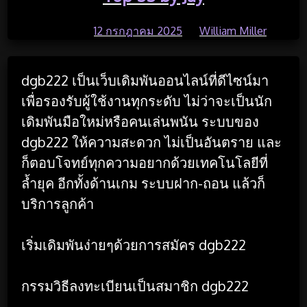
Posted on
12 กรกฎาคม 2025
by
William Miller
dgb222 เป็นเว็บเดิมพันออนไลน์ที่ดีไซน์มา
เพื่อรองรับผู้ใช้งานทุกระดับ ไม่ว่าจะเป็นนัก
เดิมพันมือใหม่หรือคนเล่นพนัน ระบบของ
dgb222 ให้ความสะดวก ไม่เป็นอันตราย และ
ก็ตอบโจทย์ทุกความอยากด้วยเทคโนโลยีที่
ล้ำยุค อีกทั้งด้านเกม ระบบฝาก-ถอน แล้วก็
บริการลูกค้า
เริ่มเดิมพันง่ายๆด้วยการสมัคร dgb222
กรรมวิธีลงทะเบียนเป็นสมาชิก dgb222