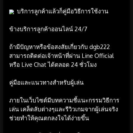
บริการลูกค้าแล้วก็คู่มือวิธีการใช้งาน
ข้างบริการลูกค้าออนไลน์ 24/7
ถ้ามีปัญหาหรือข้อสงสัยเกี่ยวกับ dgb222
สามารถติดต่อเจ้าหน้าที่ผ่าน Line Official
หรือ Live Chat ได้ตลอด 24 ชั่วโมง
คู่มือและแนวทางสำหรับผู้เล่น
ภายในเว็บไซต์มีบทความชี้แนะกรรมวิธีการ
เล่น เคล็ดลับต่างๆและรีวิวเกมจากผู้เล่นจริง
ช่วยทำให้คุณตกลงใจได้ง่ายขึ้น