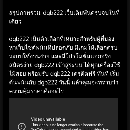
สรุปภาพรวม: dgb222 เว็บเดิมพันครบจบในที่
เดียว
dgb222 เป็นตัวเลือกที่เหมาะสำหรับผู้ที่มอง
หาเว็บไซต์พนันที่ปลอดภัย มีเกมให้เลือกครบ
ระบบใช้งานง่าย และมีโปรโมชั่นแจกจริง
สมัครง่าย dgb222 เข้าสู่ระบบ ได้ทุกเครื่องใช้
ไม้สอย พร้อมรับ dgb222 เครดิตฟรี ทันที เริ่ม
ต้นพนันกับ dgb222 วันนี้ แล้วคุณจะทราบว่า
ความคุ้มราคาคืออะไร