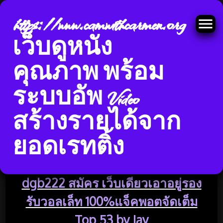
https://www.camwithcarmen.org
เว็บดูหนัง
คุณภาพ พร้อม
Skip
ระบบอัพ Video
to
ป้ายกำกับ:
dgb222 สมัคร
content
สร้างรายได้จาก
ยอดเรทติ้ง
dgb222 เครดิตฟรี 11 ธันวาคม
dgb222 สมัคร เว็บเดียวเอาอยู่รอง
รับวอลเล็ท 100%แจ็คพอตจัดเต็ม
Top 53 by Jay