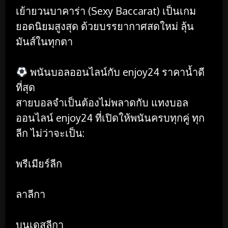
เย้ายวนบาคาร่า (Sexy Baccarat) เป็นเกม
ยอดนิยมสูงสุด ด้วยบรรยากาศสดใหม่ ลุ้น
มันส์ในทุกตา
พนันบอลออนไลน์กับ enjoy24 ราคาน้ำดี
ที่สุด
สายบอลจำเป็นต้องไม่พลาดกับ แทงบอล
ออนไลน์ enjoy24 ที่เปิดให้พนันครบทุกคู่ ทุก
ลีก ไม่ว่าจะเป็น:
พรีเมียร์ลีก
ลาลีกา
บุนเดสลีกา