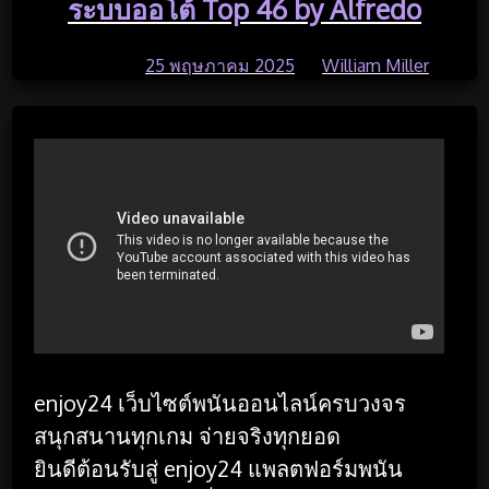
ระบบออโต้ Top 46 by Alfredo
Posted on
25 พฤษภาคม 2025
by
William Miller
enjoy24 เว็บไซต์พนันออนไลน์ครบวงจร
สนุกสนานทุกเกม จ่ายจริงทุกยอด
ยินดีต้อนรับสู่ enjoy24 แพลตฟอร์มพนัน