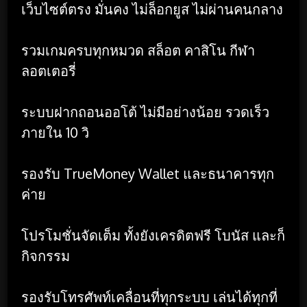
เว็บไซต์ตรง มั่นคง ไม่ล็อกยูส ไม่ผ่านคนกลาง
รวมเกมครบทุกหมวด สล็อต คาสิโน กีฬา
ลอตเตอรี่
ระบบฝากถอนออโต้ ไม่มีอย่างน้อย รวดเร็ว
ภายใน 10 วิ
รองรับ TrueMoney Wallet และธนาคารทุก
ค่าย
โปรโมชั่นจัดเต็ม ทั้งยังเครดิตฟรี โบนัส และก็
กิจกรรม
รองรับโทรศัพท์เคลื่อนที่ทุกระบบ เล่นได้ทุกที่