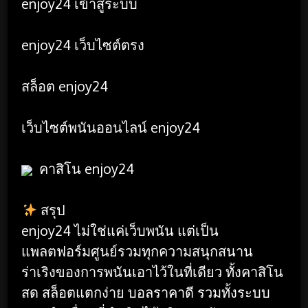
enjoy24 เข้าสู่ระบบ
enjoy24 เว็บไซต์ตรง
สล็อต enjoy24
เว็บไซต์พนันออนไลน์ enjoy24
คาสิโน enjoy24
สรุป
enjoy24 ไม่ใช่แค่เว็บพนัน แต่เป็น
แพลตฟอร์มศูนย์รวมทุกความสนุกสนาน
ร่าเริงของการพนันเอาไว้ในที่เดียว ทั้งคาสิโน
สด สล็อตแตกง่าย บอลราคาดี รวมทั้งระบบ