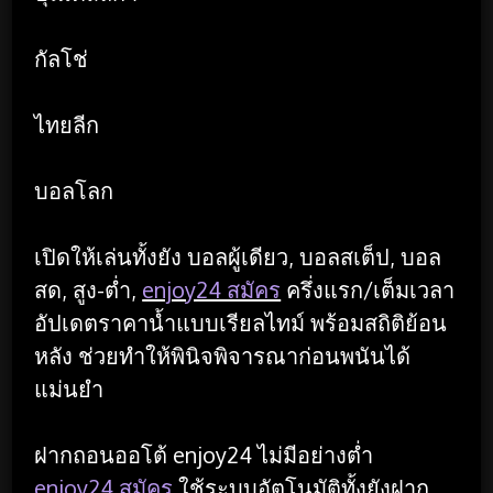
กัลโช่
ไทยลีก
บอลโลก
เปิดให้เล่นทั้งยัง บอลผู้เดียว, บอลสเต็ป, บอล
สด, สูง-ต่ำ,
enjoy24 สมัคร
ครึ่งแรก/เต็มเวลา
อัปเดตราคาน้ำแบบเรียลไทม์ พร้อมสถิติย้อน
หลัง ช่วยทำให้พินิจพิจารณาก่อนพนันได้
แม่นยำ
ฝากถอนออโต้ enjoy24 ไม่มีอย่างต่ำ
enjoy24 สมัคร
ใช้ระบบอัตโนมัติทั้งยังฝาก