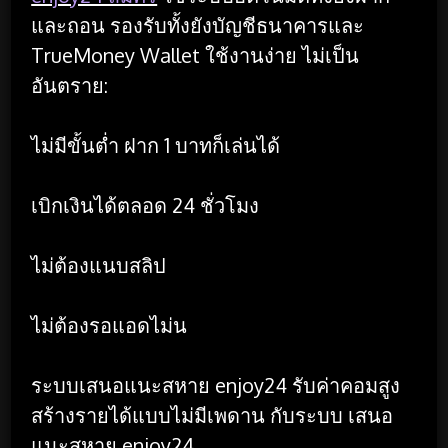
และถอน รองรับทั้งยังบัญชีธนาคารและ
TrueMoney Wallet ใช้งานง่าย ไม่เป็น
อันตราย:
ไม่มีขั้นต่ำ ฝาก 1 บาทก็เล่นได้
เบิกเงินได้ตลอด 24 ชั่วโมง
ไม่ต้องแนบสลิป
ไม่ต้องรอแอดไม่น
ระบบเสนอแนะสหาย enjoy24 รับค่าคอมสูง
สร้างรายได้แบบไม่มีเพดาน กับระบบ เสนอ
แนะสหาย enjoy24