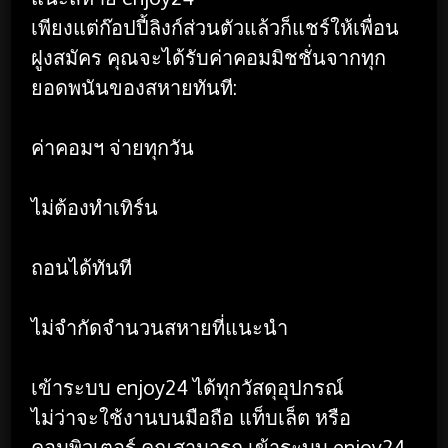
เพียงแต่ก๊อปปี้ลิงก์ส่วนตัวแล้วก็แชร์ให้เพื่อน
ฝูงสมัคร คุณจะได้รับค่าคอมมิชชั่นจากทุก
ยอดพนันของสหายทันที:
ค่าคอมฯ จ่ายทุกวัน
ไม่ต้องทำเทิร์น
ถอนได้ทันที
ไม่จำกัดจำนวนสหายที่แนะนำ
เข้าระบบ enjoy24 ได้ทุกวัสดุอุปกรณ์
ไม่ว่าจะใช้งานบนมือถือ แท็บเล็ต หรือ
คอมพิวเตอร์ คุณสามารถ เข้าระบบ enjoy24