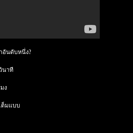
กอันดับหนึ่ง?
ินาที
โมง
ยเต็มแบบ