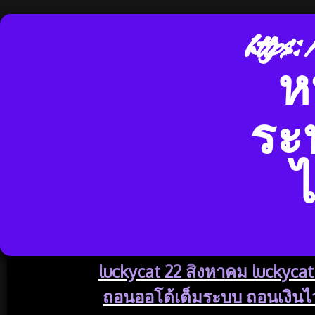
https
ห
ระบ
Skip
ไ
to
ป้ายกำกับ:
content
luckycat 22 สิงหาคม luckycat 
ถอนออโต้เต็มระบบ ถอนเงินไว