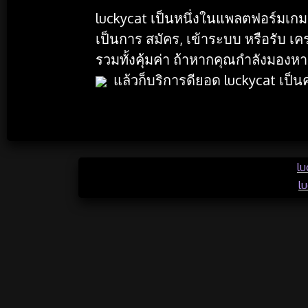
luckycat เป็นหนึ่งในแพลตฟอร์มเกม
เป็นการ สมัคร, เข้าระบบ หรือรับ เค
รวมทั้งคุ้มค่า ถ้าหากคุณกำลังมอง
แล้วก็บริการดียอด luckycat เป็
…
Posted in
l
Tagged
l