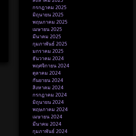
สิงหาคม 2025
กรกฎาคม 2025
มิถุนายน 2025
พฤษภาคม 2025
เมษายน 2025
มีนาคม 2025
กุมภาพันธ์ 2025
มกราคม 2025
ธันวาคม 2024
พฤศจิกายน 2024
ตุลาคม 2024
กันยายน 2024
สิงหาคม 2024
กรกฎาคม 2024
มิถุนายน 2024
พฤษภาคม 2024
เมษายน 2024
มีนาคม 2024
กุมภาพันธ์ 2024