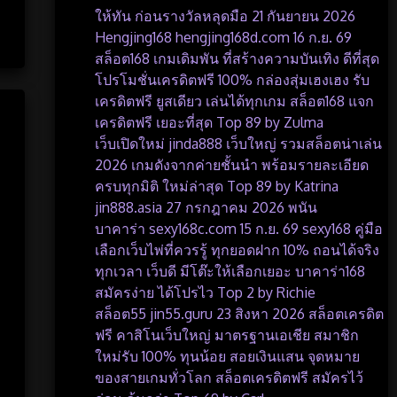
ให้ทัน ก่อนรางวัลหลุดมือ 21 กันยายน 2026
Hengjing168 hengjing168d.com 16 ก.ย. 69
สล็อต168 เกมเดิมพัน ที่สร้างความบันเทิง ดีที่สุด
โปรโมชั่นเครดิตฟรี 100% กล่องสุ่มเฮงเฮง รับ
เครดิตฟรี ยูสเดียว เล่นได้ทุกเกม สล็อต168 แจก
เครดิตฟรี เยอะที่สุด Top 89 by Zulma
เว็บเปิดใหม่ jinda888 เว็บใหญ่ รวมสล็อตน่าเล่น
2026 เกมดังจากค่ายชั้นนำ พร้อมรายละเอียด
ครบทุกมิติ ใหม่ล่าสุด Top 89 by Katrina
jin888.asia 27 กรกฎาคม 2026 พนัน
บาคาร่า sexy168c.com 15 ก.ย. 69 sexy168 คู่มือ
เลือกเว็บไพ่ที่ควรรู้ ทุกยอดฝาก 10% ถอนได้จริง
ทุกเวลา เว็บดี มีโต๊ะให้เลือกเยอะ บาคาร่า168
สมัครง่าย ได้โปรไว Top 2 by Richie
สล็อต55 jin55.guru 23 สิงหา 2026 สล็อตเครดิต
ฟรี คาสิโนเว็บใหญ่ มาตรฐานเอเชีย สมาชิก
ใหม่รับ 100% ทุนน้อย สอยเงินแสน จุดหมาย
ของสายเกมทั่วโลก สล็อตเครดิตฟรี สมัครไว้