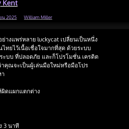
y Kent
ายน 2025
by
William Miller
มอย่างแพร่หลาย luckycat เปลี่ยนเป็นหนึ่ง
ไทยไว้เนื้อเชื่อใจมากที่สุด ด้วยระบบ
สู่ระบบ ที่ปลอดภัย และก็โปรโมชั่น เครดิต
่าคุณจะเป็นผู้เล่นมือใหม่หรือมือโปร
หา
ห้ผิดแผกแตกต่าง
ง 3 นาที