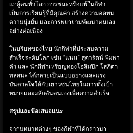
แก่ผู้คนทั่วโลก การชนะหรือแพ้ในกีฬา
เป็นการเรียนรู้ที่มีคุณค่า สร้างความอดทน
ความมุ่งมั่น และการพยายามพัฒนาตนเอง
อย่างต่อเนื่อง
ในบริบทของไทย นักกีฬาที่ประสบความ
สำเร็จระดับโลก เช่น “แนน” สุดารัตน์ พิมพา
คำ และ นักกีฬาเหรียญทองโอลิมปิก โสภิตา
พลสนะ ได้กลายเป็นแบบอย่างและแรง
บันดาลใจให้กับเยาวชนไทยในการตั้งเป้า
หมายและผลักดันตนเองเพื่อความสำเร็จ
สรุปและข้อเสนอแนะ
จากบทบาทต่างๆ ของกีฬาที่ได้กล่าวมา