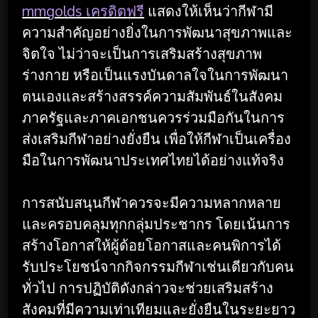
mmgolds เครดิตฟรี
แสดงให้เห็นว่ากีฬามี
ความสำคัญอย่างยิ่งในการพัฒนาสุขภาพและ
จิตใจ ไม่ว่าจะเป็นการเสริมสร้างสุขภาพ
ร่างกาย หรือเป็นแรงบันดาลใจในการพัฒนา
ตนเองและสร้างสรรค์ความสัมพันธ์ในสังคม
ภาครัฐและภาคเอกชนควรร่วมมือกันในการ
ส่งเสริมกีฬาอย่างยั่งยืน เพื่อให้กีฬาเป็นเครื่อง
มือในการพัฒนาประเทศไทยได้อย่างแท้จริง
การสนับสนุนกีฬาควรจะมีความหลากหลาย
และครอบคลุมทุกกลุ่มประชากร โดยเน้นการ
สร้างโอกาสให้ผู้ด้อยโอกาสและคนพิการได้
รับประโยชน์จากกิจกรรมกีฬาเช่นเดียวกับคน
ทั่วไป การปฏิบัติดังกล่าวจะช่วยเสริมสร้าง
สังคมที่มีความเท่าเทียมและยั่งยืนในระยะยาว