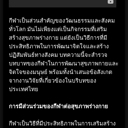
กีฬาเป็นส่วนสำคัญของวัฒนธรรมและสังคม
ทั่วโลก มันไม่เพียงแต่เป็นกิจกรรมที่เสริม
สร้างสุขภาพร่างกาย แต่ยังเป็นวิธีการที่มี
ประสิทธิภาพในการพัฒนาจิตใจและสร้าง
ปฏิสัมพันธ์ทางสังคม บทความนี้จะสำรวจ
บทบาทของกีฬาในการพัฒนาสุขภาพกายและ
จิตใจของมนุษย์ พร้อมทั้งนำเสนอข้อสังเกต
จากงานวิจัยที่เกี่ยวข้องในบริบทของ
ประเทศไทย
การมีส่วนร่วมของกีฬาต่อสุขภาพร่างกาย
กีฬาเป็นวิธีที่มีประสิทธิภาพในการเสริมสร้าง