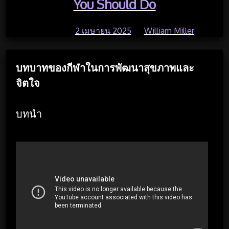
You Should Do
Posted on
2 เมษายน 2025
by
William Miller
บทบาทของกีฬาในการพัฒนาสุขภาพและ
จิตใจ
บทนำ