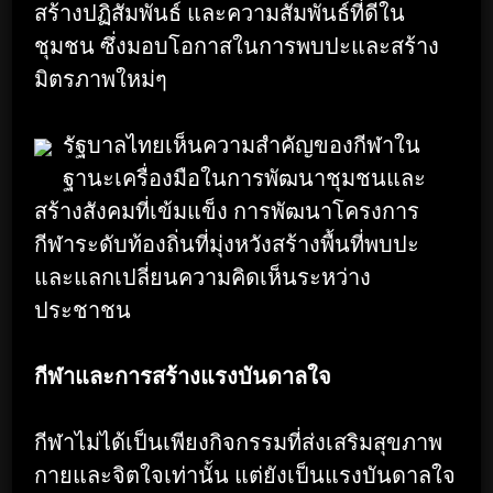
สร้างปฏิสัมพันธ์ และความสัมพันธ์ที่ดีใน
ชุมชน ซึ่งมอบโอกาสในการพบปะและสร้าง
มิตรภาพใหม่ๆ
รัฐบาลไทยเห็นความสำคัญของกีฬาใน
ฐานะเครื่องมือในการพัฒนาชุมชนและ
สร้างสังคมที่เข้มแข็ง การพัฒนาโครงการ
กีฬาระดับท้องถิ่นที่มุ่งหวังสร้างพื้นที่พบปะ
และแลกเปลี่ยนความคิดเห็นระหว่าง
ประชาชน
กีฬาและการสร้างแรงบันดาลใจ
กีฬาไม่ได้เป็นเพียงกิจกรรมที่ส่งเสริมสุขภาพ
กายและจิตใจเท่านั้น แต่ยังเป็นแรงบันดาลใจ