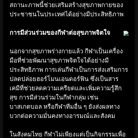
สถานะภาพนี้ช่วยเสริมสร้างสุขภาพกายของ
ประชาชนในประเทศได้อย่างมีประสิทธิภาพ
การมีส่วนร่วมของกีฬาต่อสุขภาพจิตใจ
นอกจากสุขภาพร่างกายแล้ว กีฬาเป็นเครื่อง
มือที่ช่วยพัฒนาสุขภาพจิตใจได้อย่างมี
ประสิทธิภาพ การเล่นกีฬาเป็นการส่งเสริมการ
ปลดปล่อยฮอร์โมนเอนดอร์ฟิน ซึ่งเป็นสาร
เคมีที่ช่วยลดความเครียดและเพิ่มความรู้สึก
สุข การมีส่วนร่วมในกีฬากลุ่ม เช่น
บาสเกตบอล หรือกีฬาทีมอื่น ๆ ยังส่งผลทาง
บวกต่อความมั่นคงทางอารมณ์และสังคม
ในสังคมไทย กีฬาไม่เพียงแต่เป็นกิจกรรมเพื่อ