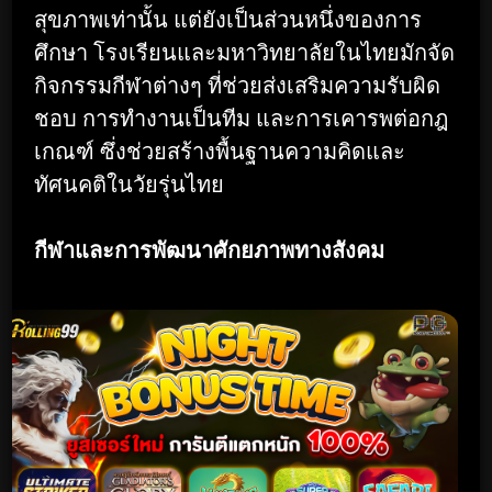
สุขภาพเท่านั้น แต่ยังเป็นส่วนหนึ่งของการ
ศึกษา โรงเรียนและมหาวิทยาลัยในไทยมักจัด
กิจกรรมกีฬาต่างๆ ที่ช่วยส่งเสริมความรับผิด
ชอบ การทำงานเป็นทีม และการเคารพต่อกฎ
เกณฑ์ ซึ่งช่วยสร้างพื้นฐานความคิดและ
ทัศนคติในวัยรุ่นไทย
กีฬาและการพัฒนาศักยภาพทางสังคม