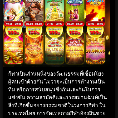
กีฬาเป็นส่วนหนึ่งของวัฒนธรรมที่เชื่อมโยง
ผู้คนเข้าด้วยกัน ไม่ว่าจะเป็นการทำงานเป็น
ทีม หรือการสนับสนุนซึ่งกันและกันในการ
แข่งขัน ความสามัคคีและการสมานฉันท์เป็น
สิ่งที่เกิดขึ้นอย่างธรรมชาติในวงการกีฬา ใน
ประเทศไทย การจัดเทศกาลกีฬาท้องถิ่นช่วย